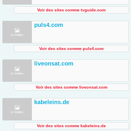
Voir des sites comme tvguide.com
puls4.com
Voir des sites comme puls4.com
liveonsat.com
Voir des sites comme liveonsat.com
kabeleins.de
Voir des sites comme kabeleins.de