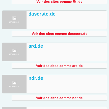
Voir des sites comme Rtl.de
daserste.de
Voir des sites comme daserste.de
ard.de
Voir des sites comme ard.de
ndr.de
Voir des sites comme ndr.de