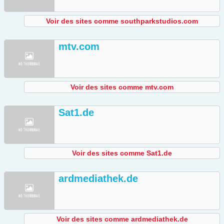
Voir des sites comme southparkstudios.com
mtv.com
Voir des sites comme mtv.com
Sat1.de
Voir des sites comme Sat1.de
ardmediathek.de
Voir des sites comme ardmediathek.de