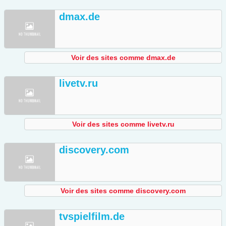
dmax.de
Voir des sites comme dmax.de
livetv.ru
Voir des sites comme livetv.ru
discovery.com
Voir des sites comme discovery.com
tvspielfilm.de