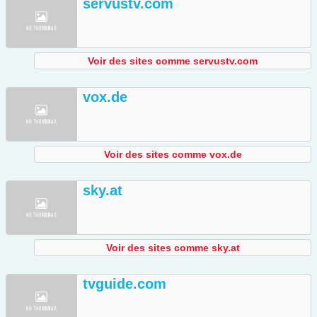
servustv.com
Voir des sites comme servustv.com
vox.de
Voir des sites comme vox.de
sky.at
Voir des sites comme sky.at
tvguide.com