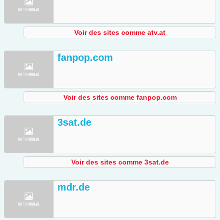
Voir des sites comme atv.at
fanpop.com
Voir des sites comme fanpop.com
3sat.de
Voir des sites comme 3sat.de
mdr.de