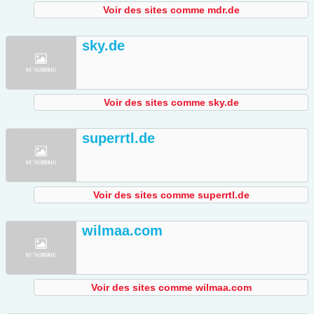
Voir des sites comme mdr.de
sky.de
Voir des sites comme sky.de
superrtl.de
Voir des sites comme superrtl.de
wilmaa.com
Voir des sites comme wilmaa.com