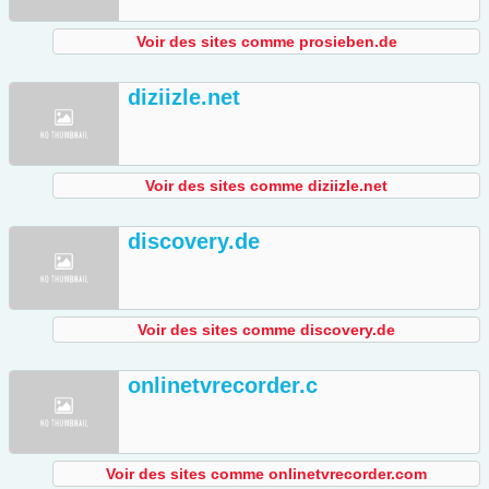
Voir des sites comme prosieben.de
diziizle.net
Voir des sites comme diziizle.net
discovery.de
Voir des sites comme discovery.de
onlinetvrecorder.c
Voir des sites comme onlinetvrecorder.com