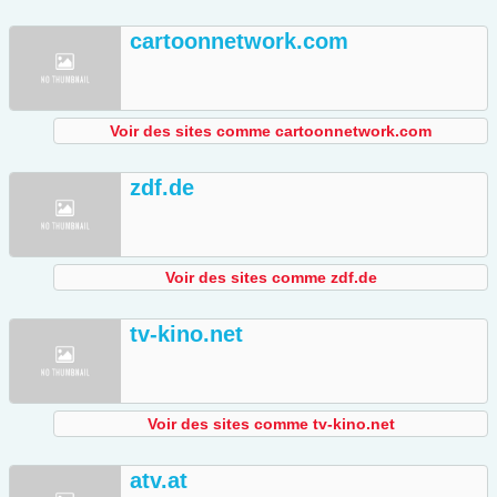
cartoonnetwork.com
Voir des sites comme cartoonnetwork.com
zdf.de
Voir des sites comme zdf.de
tv-kino.net
Voir des sites comme tv-kino.net
atv.at