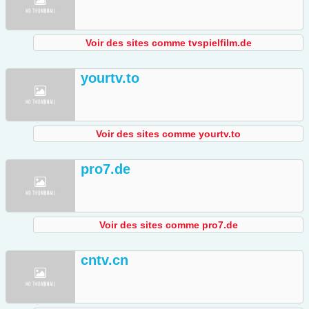
Voir des sites comme tvspielfilm.de
yourtv.to
Voir des sites comme yourtv.to
pro7.de
Voir des sites comme pro7.de
cntv.cn