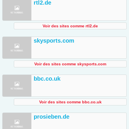
rtl2.de
Voir des sites comme rtl2.de
skysports.com
Voir des sites comme skysports.com
bbc.co.uk
Voir des sites comme bbc.co.uk
prosieben.de