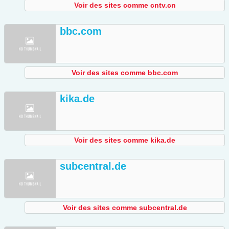
Voir des sites comme cntv.cn
bbc.com
Voir des sites comme bbc.com
kika.de
Voir des sites comme kika.de
subcentral.de
Voir des sites comme subcentral.de