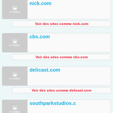
nick.com
Voir des sites comme nick.com
cbs.com
Voir des sites comme cbs.com
delicast.com
Voir des sites comme delicast.com
southparkstudios.c