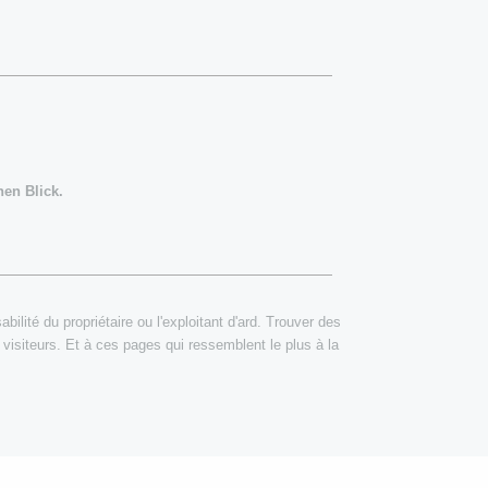
en Blick.
ilité du propriétaire ou l'exploitant d'ard. Trouver des
 visiteurs. Et à ces pages qui ressemblent le plus à la