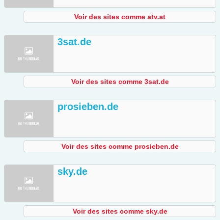
Voir des sites comme atv.at
3sat.de
Voir des sites comme 3sat.de
prosieben.de
Voir des sites comme prosieben.de
sky.de
Voir des sites comme sky.de