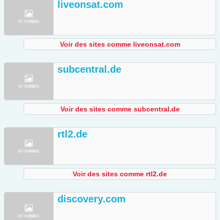
liveonsat.com
Voir des sites comme liveonsat.com
subcentral.de
Voir des sites comme subcentral.de
rtl2.de
Voir des sites comme rtl2.de
discovery.com