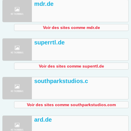
mdr.de
Voir des sites comme mdr.de
superrtl.de
Voir des sites comme superrtl.de
southparkstudios.c
Voir des sites comme southparkstudios.com
ard.de