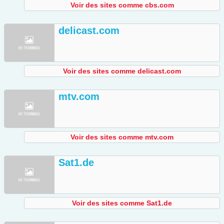
Voir des sites comme cbs.com
delicast.com
Voir des sites comme delicast.com
mtv.com
Voir des sites comme mtv.com
Sat1.de
Voir des sites comme Sat1.de