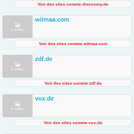
Voir des sites comme discovery.de
wilmaa.com
Voir des sites comme wilmaa.com
zdf.de
Voir des sites comme zdf.de
vox.de
Voir des sites comme vox.de