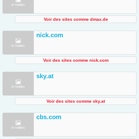
Voir des sites comme dmax.de
nick.com
Voir des sites comme nick.com
sky.at
Voir des sites comme sky.at
cbs.com