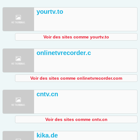
yourtv.to
Voir des sites comme yourtv.to
onlinetvrecorder.c
Voir des sites comme onlinetvrecorder.com
cntv.cn
Voir des sites comme cntv.cn
kika.de