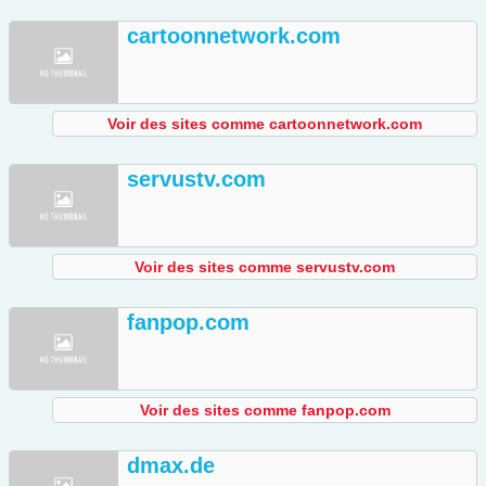
cartoonnetwork.com
Voir des sites comme cartoonnetwork.com
servustv.com
Voir des sites comme servustv.com
fanpop.com
Voir des sites comme fanpop.com
dmax.de