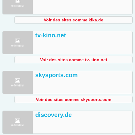
Voir des sites comme kika.de
tv-kino.net
Voir des sites comme tv-kino.net
skysports.com
Voir des sites comme skysports.com
discovery.de