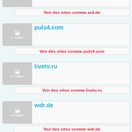
Voir des sites comme ard.de
puls4.com
Voir des sites comme puls4.com
livetv.ru
Voir des sites comme livetv.ru
wdr.de
Voir des sites comme wdr.de