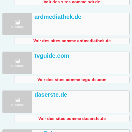
Voir des sites comme ndr.de
ardmediathek.de
Voir des sites comme ardmediathek.de
tvguide.com
Voir des sites comme tvguide.com
daserste.de
Voir des sites comme daserste.de