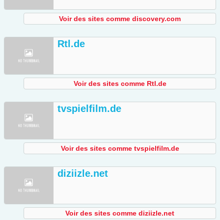
Voir des sites comme discovery.com
Rtl.de
Voir des sites comme Rtl.de
tvspielfilm.de
Voir des sites comme tvspielfilm.de
diziizle.net
Voir des sites comme diziizle.net