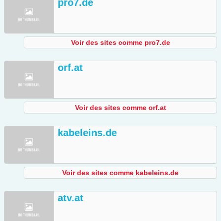
pro7.de
Voir des sites comme pro7.de
orf.at
Voir des sites comme orf.at
kabeleins.de
Voir des sites comme kabeleins.de
atv.at