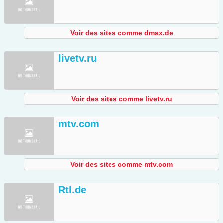
Voir des sites comme dmax.de
livetv.ru
Voir des sites comme livetv.ru
mtv.com
Voir des sites comme mtv.com
Rtl.de