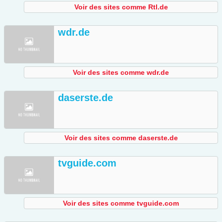
Voir des sites comme Rtl.de
wdr.de
Voir des sites comme wdr.de
daserste.de
Voir des sites comme daserste.de
tvguide.com
Voir des sites comme tvguide.com