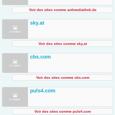
Voir des sites comme ardmediathek.de
sky.at
Voir des sites comme sky.at
cbs.com
Voir des sites comme cbs.com
puls4.com
Voir des sites comme puls4.com