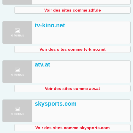
Voir des sites comme zdf.de
tv-kino.net
Voir des sites comme tv-kino.net
atv.at
Voir des sites comme atv.at
skysports.com
Voir des sites comme skysports.com