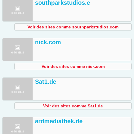
southparkstudios.c
Voir des sites comme southparkstudios.com
nick.com
Voir des sites comme nick.com
Sat1.de
Voir des sites comme Sat1.de
ardmediathek.de