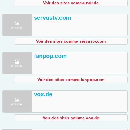
Voir des sites comme ndr.de
servustv.com
Voir des sites comme servustv.com
fanpop.com
Voir des sites comme fanpop.com
vox.de
Voir des sites comme vox.de