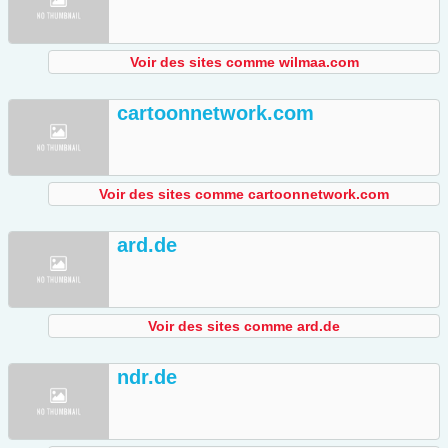
Voir des sites comme wilmaa.com
cartoonnetwork.com
Voir des sites comme cartoonnetwork.com
ard.de
Voir des sites comme ard.de
ndr.de