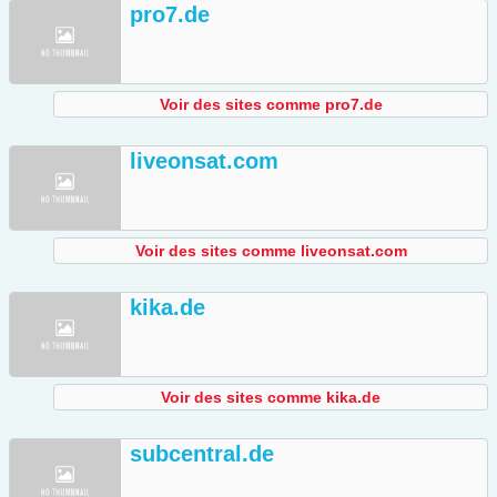
pro7.de
Voir des sites comme pro7.de
liveonsat.com
Voir des sites comme liveonsat.com
kika.de
Voir des sites comme kika.de
subcentral.de