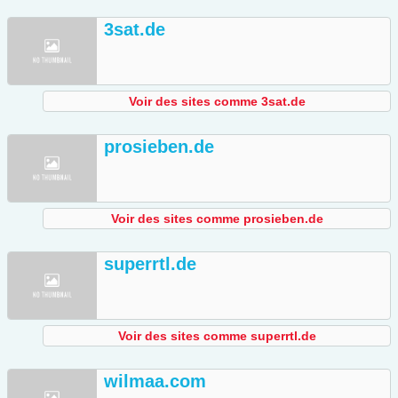
3sat.de
Voir des sites comme 3sat.de
prosieben.de
Voir des sites comme prosieben.de
superrtl.de
Voir des sites comme superrtl.de
wilmaa.com