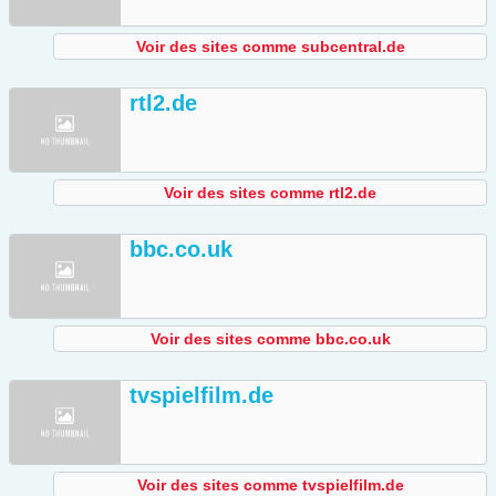
Voir des sites comme subcentral.de
rtl2.de
Voir des sites comme rtl2.de
bbc.co.uk
Voir des sites comme bbc.co.uk
tvspielfilm.de
Voir des sites comme tvspielfilm.de