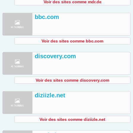
Voir des sites comme mdr.de
bbc.com
Voir des sites comme bbc.com
discovery.com
Voir des sites comme discovery.com
diziizle.net
Voir des sites comme diziizle.net