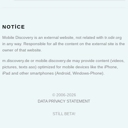
NOTICE
Mobile Discovery is an external website, not related with tr.odir.org
in any way. Responsible for all the content on the external site is the
owner of that website.
m.discovery.de or
mobile.discovery.de
may provide content (videos,
pictures, texts aso) optimized for mobile devices like the iPhone,
iPad and other smartphones (Android, Windows-Phone).
© 2006-2026
DATA PRIVACY STATEMENT
STILL BETA!