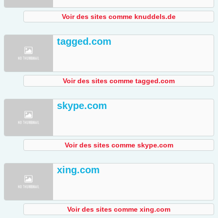
Voir des sites comme knuddels.de
tagged.com
Voir des sites comme tagged.com
skype.com
Voir des sites comme skype.com
xing.com
Voir des sites comme xing.com