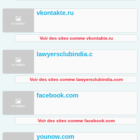
vkontakte.ru
Voir des sites comme vkontakte.ru
lawyersclubindia.c
Voir des sites comme lawyersclubindia.com
facebook.com
Voir des sites comme facebook.com
younow.com