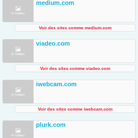
medium.com
Voir des sites comme medium.com
viadeo.com
Voir des sites comme viadeo.com
iwebcam.com
Voir des sites comme iwebcam.com
plurk.com