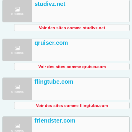
studivz.net
Voir des sites comme studivz.net
qruiser.com
Voir des sites comme qruiser.com
flingtube.com
Voir des sites comme flingtube.com
friendster.com