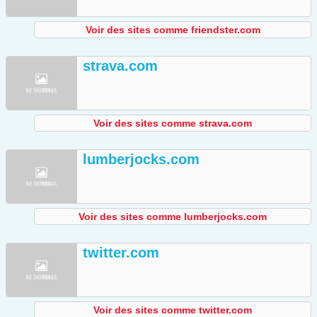
Voir des sites comme friendster.com
strava.com
Voir des sites comme strava.com
lumberjocks.com
Voir des sites comme lumberjocks.com
twitter.com
Voir des sites comme twitter.com