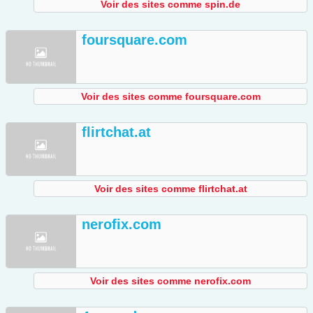
Voir des sites comme spin.de
foursquare.com
Voir des sites comme foursquare.com
flirtchat.at
Voir des sites comme flirtchat.at
nerofix.com
Voir des sites comme nerofix.com