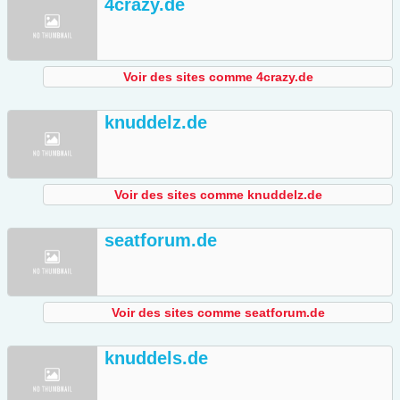
4crazy.de
Voir des sites comme 4crazy.de
knuddelz.de
Voir des sites comme knuddelz.de
seatforum.de
Voir des sites comme seatforum.de
knuddels.de