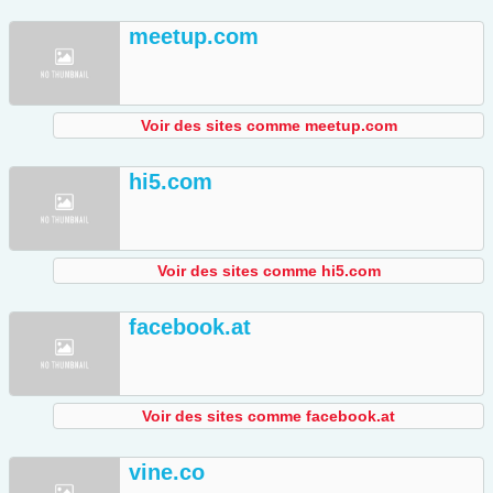
meetup.com
Voir des sites comme meetup.com
hi5.com
Voir des sites comme hi5.com
facebook.at
Voir des sites comme facebook.at
vine.co