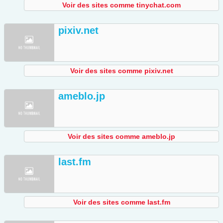
Voir des sites comme tinychat.com
pixiv.net
Voir des sites comme pixiv.net
ameblo.jp
Voir des sites comme ameblo.jp
last.fm
Voir des sites comme last.fm