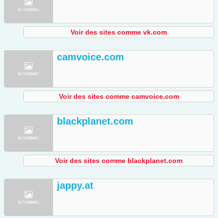
Voir des sites comme vk.com
camvoice.com
Voir des sites comme camvoice.com
blackplanet.com
Voir des sites comme blackplanet.com
jappy.at