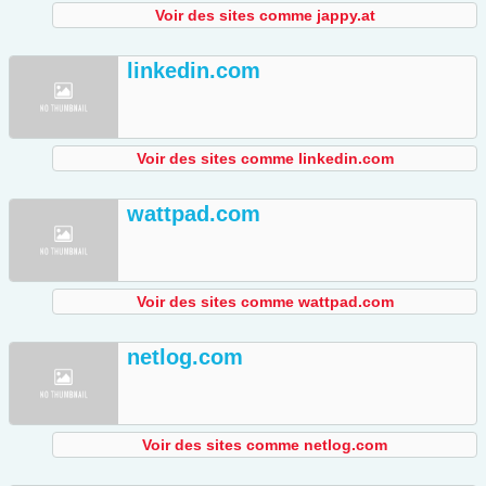
Voir des sites comme jappy.at
linkedin.com
Voir des sites comme linkedin.com
wattpad.com
Voir des sites comme wattpad.com
netlog.com
Voir des sites comme netlog.com