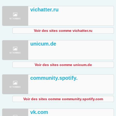
vichatter.ru
Voir des sites comme vichatter.ru
unicum.de
Voir des sites comme unicum.de
community.spotify.
Voir des sites comme community.spotify.com
vk.com