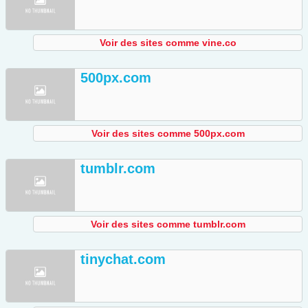
Voir des sites comme vine.co
500px.com
Voir des sites comme 500px.com
tumblr.com
Voir des sites comme tumblr.com
tinychat.com