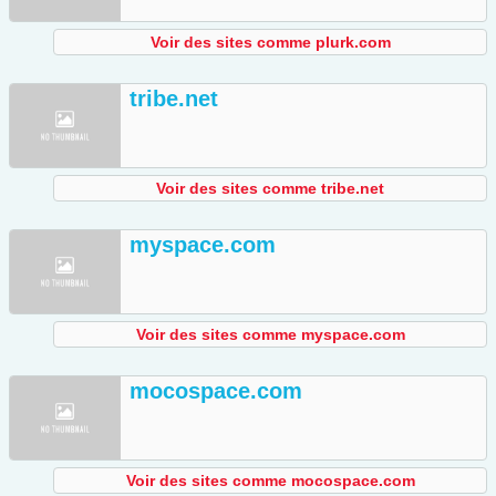
Voir des sites comme plurk.com
tribe.net
Voir des sites comme tribe.net
myspace.com
Voir des sites comme myspace.com
mocospace.com
Voir des sites comme mocospace.com