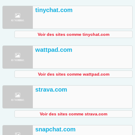
tinychat.com
Voir des sites comme tinychat.com
wattpad.com
Voir des sites comme wattpad.com
strava.com
Voir des sites comme strava.com
snapchat.com