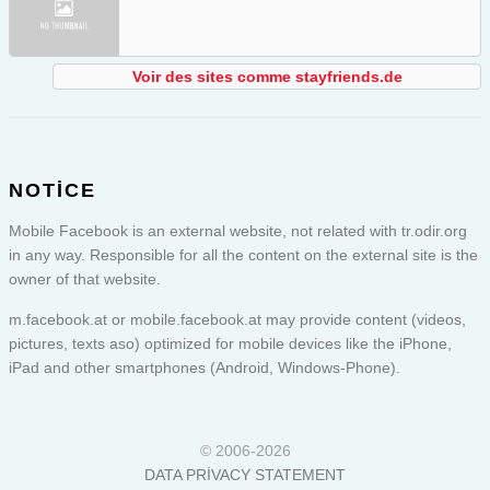
Voir des sites comme stayfriends.de
NOTICE
Mobile Facebook is an external website, not related with tr.odir.org
in any way. Responsible for all the content on the external site is the
owner of that website.
m.facebook.at or
mobile.facebook.at
may provide content (videos,
pictures, texts aso) optimized for mobile devices like the iPhone,
iPad and other smartphones (Android, Windows-Phone).
© 2006-2026
DATA PRIVACY STATEMENT