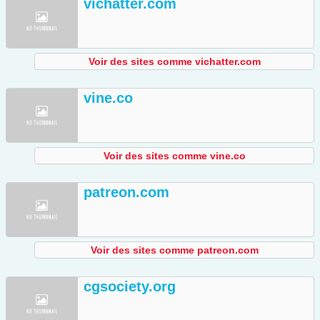
vichatter.com
Voir des sites comme vichatter.com
vine.co
Voir des sites comme vine.co
patreon.com
Voir des sites comme patreon.com
cgsociety.org