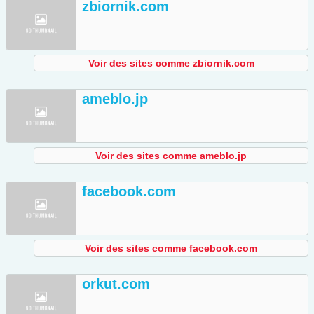
zbiornik.com
Voir des sites comme zbiornik.com
ameblo.jp
Voir des sites comme ameblo.jp
facebook.com
Voir des sites comme facebook.com
orkut.com