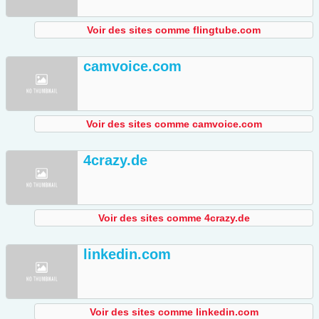
Voir des sites comme flingtube.com
camvoice.com
Voir des sites comme camvoice.com
4crazy.de
Voir des sites comme 4crazy.de
linkedin.com
Voir des sites comme linkedin.com