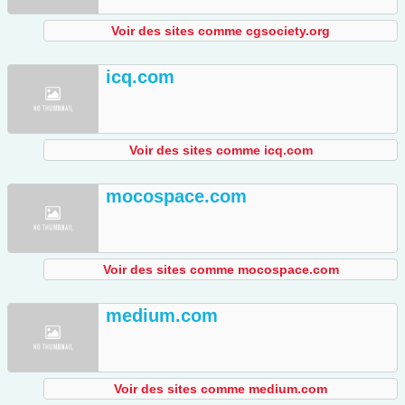
Voir des sites comme cgsociety.org
icq.com
Voir des sites comme icq.com
mocospace.com
Voir des sites comme mocospace.com
medium.com
Voir des sites comme medium.com