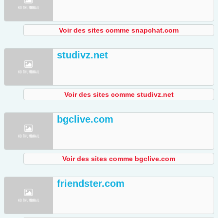
Voir des sites comme snapchat.com
studivz.net
Voir des sites comme studivz.net
bgclive.com
Voir des sites comme bgclive.com
friendster.com