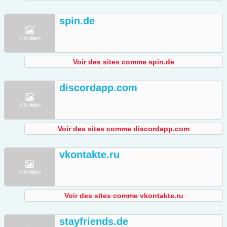
spin.de
Voir des sites comme spin.de
discordapp.com
Voir des sites comme discordapp.com
vkontakte.ru
Voir des sites comme vkontakte.ru
stayfriends.de