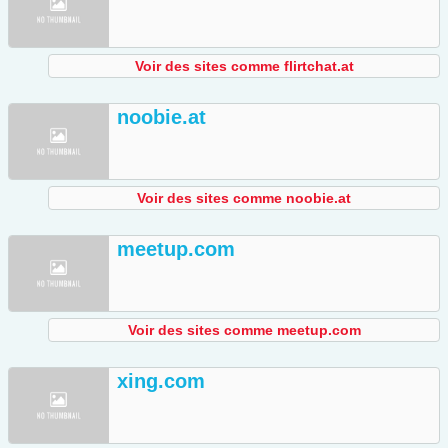
Voir des sites comme flirtchat.at
noobie.at
Voir des sites comme noobie.at
meetup.com
Voir des sites comme meetup.com
xing.com