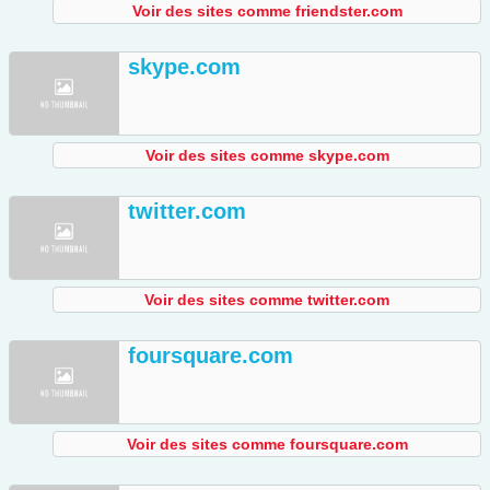
Voir des sites comme friendster.com
skype.com
Voir des sites comme skype.com
twitter.com
Voir des sites comme twitter.com
foursquare.com
Voir des sites comme foursquare.com