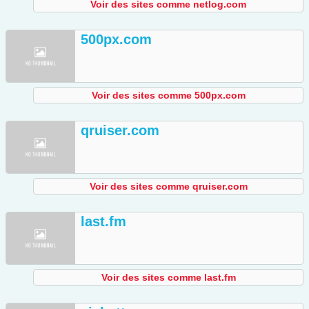
Voir des sites comme netlog.com
500px.com
Voir des sites comme 500px.com
qruiser.com
Voir des sites comme qruiser.com
last.fm
Voir des sites comme last.fm