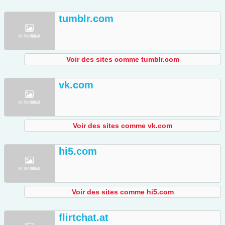
tumblr.com
Voir des sites comme tumblr.com
vk.com
Voir des sites comme vk.com
hi5.com
Voir des sites comme hi5.com
flirtchat.at