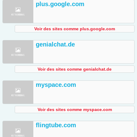
plus.google.com
Voir des sites comme plus.google.com
genialchat.de
Voir des sites comme genialchat.de
myspace.com
Voir des sites comme myspace.com
flingtube.com