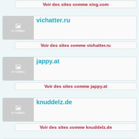
Voir des sites comme xing.com
vichatter.ru
Voir des sites comme vichatter.ru
jappy.at
Voir des sites comme jappy.at
knuddelz.de
Voir des sites comme knuddelz.de