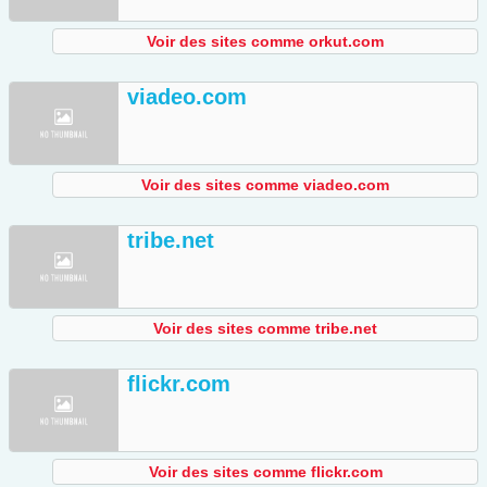
Voir des sites comme orkut.com
viadeo.com
Voir des sites comme viadeo.com
tribe.net
Voir des sites comme tribe.net
flickr.com
Voir des sites comme flickr.com