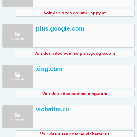
Voir des sites comme jappy.at
plus.google.com
Voir des sites comme plus.google.com
xing.com
Voir des sites comme xing.com
vichatter.ru
Voir des sites comme vichatter.ru