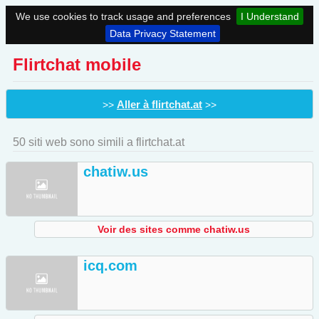
We use cookies to track usage and preferences
I Understand
Data Privacy Statement
Flirtchat mobile
Aller à flirtchat.at
>>
>>
50 siti web sono simili a flirtchat.at
chatiw.us
Voir des sites comme chatiw.us
icq.com