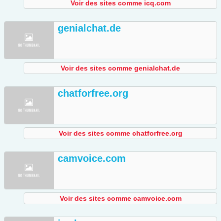
Voir des sites comme icq.com
genialchat.de
Voir des sites comme genialchat.de
chatforfree.org
Voir des sites comme chatforfree.org
camvoice.com
Voir des sites comme camvoice.com