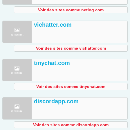
Voir des sites comme netlog.com
vichatter.com
Voir des sites comme vichatter.com
tinychat.com
Voir des sites comme tinychat.com
discordapp.com
Voir des sites comme discordapp.com