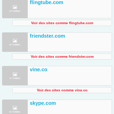
flingtube.com
Voir des sites comme flingtube.com
friendster.com
Voir des sites comme friendster.com
vine.co
Voir des sites comme vine.co
skype.com