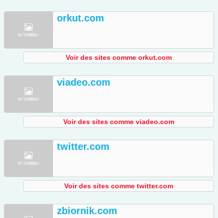
orkut.com
Voir des sites comme orkut.com
viadeo.com
Voir des sites comme viadeo.com
twitter.com
Voir des sites comme twitter.com
zbiornik.com