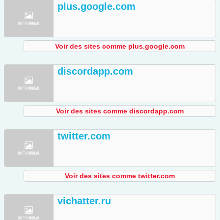
plus.google.com
Voir des sites comme plus.google.com
discordapp.com
Voir des sites comme discordapp.com
twitter.com
Voir des sites comme twitter.com
vichatter.ru