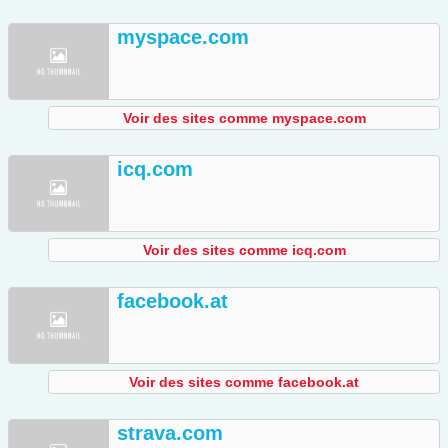
myspace.com
Voir des sites comme myspace.com
icq.com
Voir des sites comme icq.com
facebook.at
Voir des sites comme facebook.at
strava.com