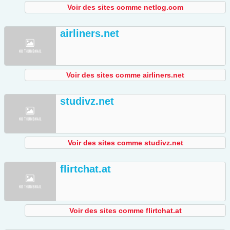
Voir des sites comme netlog.com
airliners.net
Voir des sites comme airliners.net
studivz.net
Voir des sites comme studivz.net
flirtchat.at
Voir des sites comme flirtchat.at