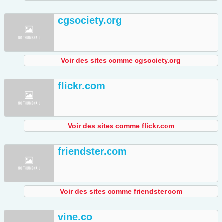
cgsociety.org
Voir des sites comme cgsociety.org
flickr.com
Voir des sites comme flickr.com
friendster.com
Voir des sites comme friendster.com
vine.co