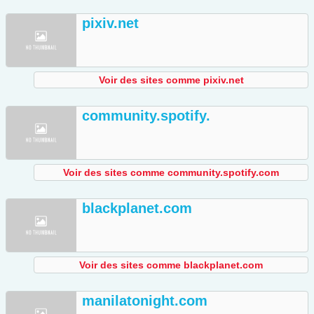
pixiv.net
Voir des sites comme pixiv.net
community.spotify.
Voir des sites comme community.spotify.com
blackplanet.com
Voir des sites comme blackplanet.com
manilatonight.com