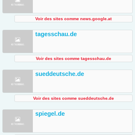
Voir des sites comme news.google.at
tagesschau.de
Voir des sites comme tagesschau.de
sueddeutsche.de
Voir des sites comme sueddeutsche.de
spiegel.de