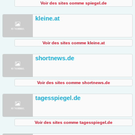
Voir des sites comme spiegel.de
kleine.at
Voir des sites comme kleine.at
shortnews.de
Voir des sites comme shortnews.de
tagesspiegel.de
Voir des sites comme tagesspiegel.de