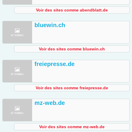
Voir des sites comme abendblatt.de
bluewin.ch
Voir des sites comme bluewin.ch
freiepresse.de
Voir des sites comme freiepresse.de
mz-web.de
Voir des sites comme mz-web.de