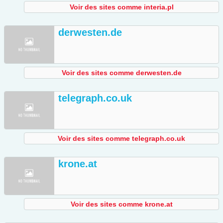
Voir des sites comme interia.pl
derwesten.de
Voir des sites comme derwesten.de
telegraph.co.uk
Voir des sites comme telegraph.co.uk
krone.at
Voir des sites comme krone.at