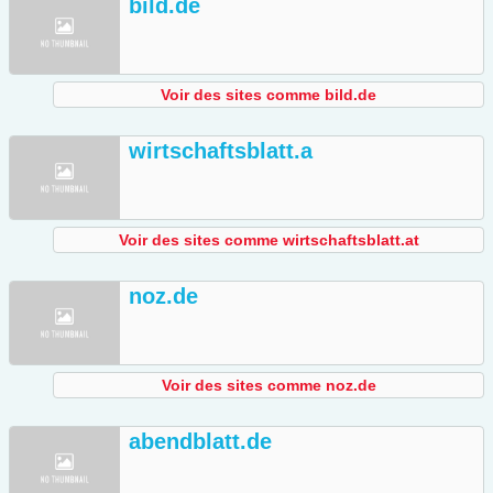
bild.de
Voir des sites comme bild.de
wirtschaftsblatt.a
Voir des sites comme wirtschaftsblatt.at
noz.de
Voir des sites comme noz.de
abendblatt.de