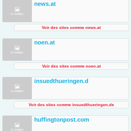
news.at
Voir des sites comme news.at
noen.at
Voir des sites comme noen.at
insuedthueringen.d
Voir des sites comme insuedthueringen.de
huffingtonpost.com