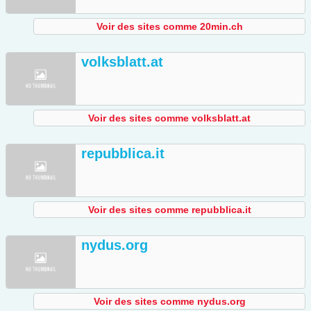
Voir des sites comme 20min.ch
volksblatt.at
Voir des sites comme volksblatt.at
repubblica.it
Voir des sites comme repubblica.it
nydus.org
Voir des sites comme nydus.org