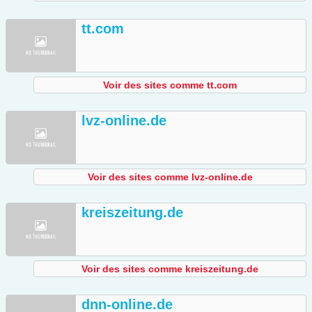
tt.com
Voir des sites comme tt.com
lvz-online.de
Voir des sites comme lvz-online.de
kreiszeitung.de
Voir des sites comme kreiszeitung.de
dnn-online.de