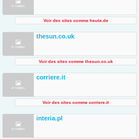
Voir des sites comme heute.de
thesun.co.uk
Voir des sites comme thesun.co.uk
corriere.it
Voir des sites comme corriere.it
interia.pl