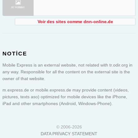
Voir des sites comme dnn-online.de
NOTICE
Mobile Express is an external website, not related with tr.odir.org in
any way. Responsible for all the content on the external site is the
owner of that website.
m.express.de or
mobile.express.de
may provide content (videos,
pictures, texts aso) optimized for mobile devices like the iPhone,
iPad and other smartphones (Android, Windows-Phone).
© 2006-2026
DATA PRIVACY STATEMENT