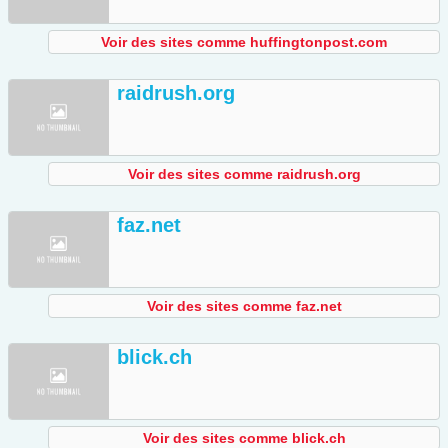
Voir des sites comme huffingtonpost.com
raidrush.org
Voir des sites comme raidrush.org
faz.net
Voir des sites comme faz.net
blick.ch
Voir des sites comme blick.ch