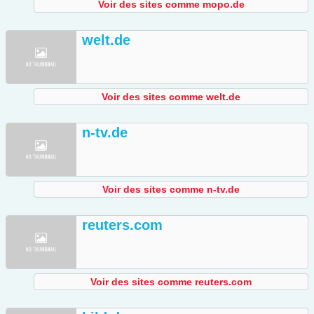
Voir des sites comme mopo.de
welt.de
Voir des sites comme welt.de
n-tv.de
Voir des sites comme n-tv.de
reuters.com
Voir des sites comme reuters.com