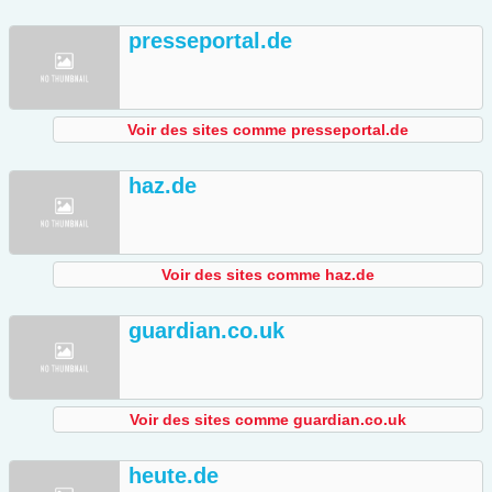
presseportal.de
Voir des sites comme presseportal.de
haz.de
Voir des sites comme haz.de
guardian.co.uk
Voir des sites comme guardian.co.uk
heute.de