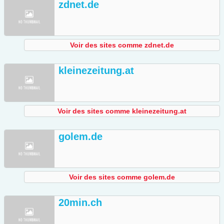
zdnet.de
Voir des sites comme zdnet.de
kleinezeitung.at
Voir des sites comme kleinezeitung.at
golem.de
Voir des sites comme golem.de
20min.ch