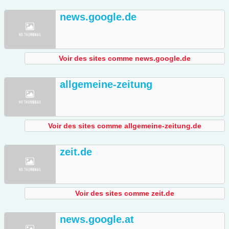
news.google.de
Voir des sites comme news.google.de
allgemeine-zeitung
Voir des sites comme allgemeine-zeitung.de
zeit.de
Voir des sites comme zeit.de
news.google.at