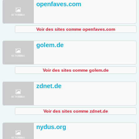
openfaves.com
Voir des sites comme openfaves.com
golem.de
Voir des sites comme golem.de
zdnet.de
Voir des sites comme zdnet.de
nydus.org