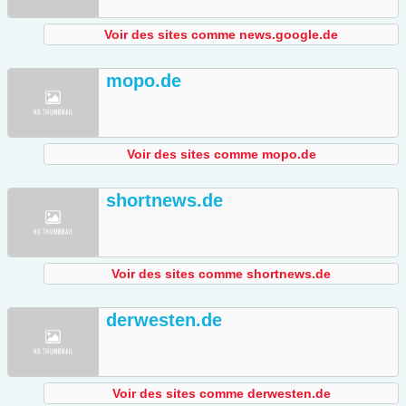
Voir des sites comme news.google.de
mopo.de
Voir des sites comme mopo.de
shortnews.de
Voir des sites comme shortnews.de
derwesten.de
Voir des sites comme derwesten.de