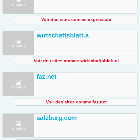
Voir des sites comme express.de
wirtschaftsblatt.a
Voir des sites comme wirtschaftsblatt.at
faz.net
Voir des sites comme faz.net
salzburg.com