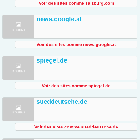
Voir des sites comme salzburg.com
news.google.at
Voir des sites comme news.google.at
spiegel.de
Voir des sites comme spiegel.de
sueddeutsche.de
Voir des sites comme sueddeutsche.de