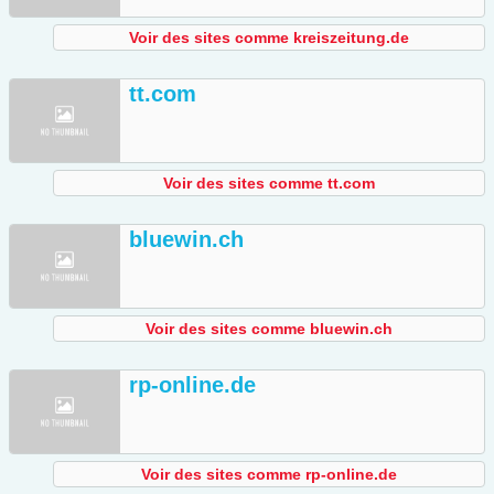
Voir des sites comme kreiszeitung.de
tt.com
Voir des sites comme tt.com
bluewin.ch
Voir des sites comme bluewin.ch
rp-online.de
Voir des sites comme rp-online.de