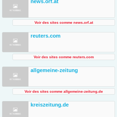
news.orf.at
Voir des sites comme news.orf.at
reuters.com
Voir des sites comme reuters.com
allgemeine-zeitung
Voir des sites comme allgemeine-zeitung.de
kreiszeitung.de