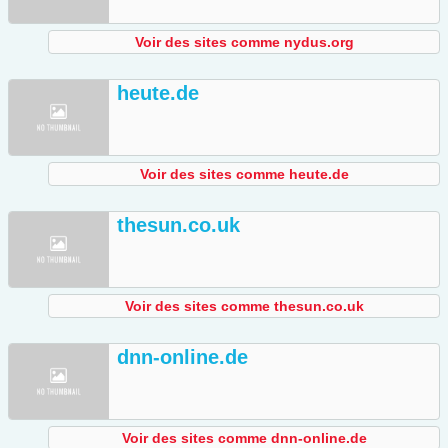
Voir des sites comme nydus.org
heute.de
Voir des sites comme heute.de
thesun.co.uk
Voir des sites comme thesun.co.uk
dnn-online.de
Voir des sites comme dnn-online.de