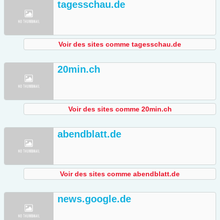
tagesschau.de
Voir des sites comme tagesschau.de
20min.ch
Voir des sites comme 20min.ch
abendblatt.de
Voir des sites comme abendblatt.de
news.google.de