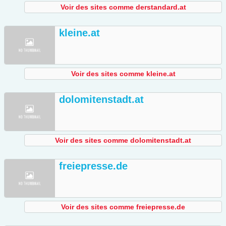
Voir des sites comme derstandard.at
kleine.at
Voir des sites comme kleine.at
dolomitenstadt.at
Voir des sites comme dolomitenstadt.at
freiepresse.de
Voir des sites comme freiepresse.de