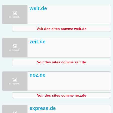
welt.de
Voir des sites comme welt.de
zeit.de
Voir des sites comme zeit.de
noz.de
Voir des sites comme noz.de
express.de