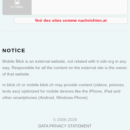
Voir des sites comme nachrichten.at
NOTICE
Mobile Blick is an external website, not related with tr.odir.org in any
way. Responsible for all the content on the external site is the owner
of that website.
m.blick.ch or
mobile.blick.ch
may provide content (videos, pictures,
texts aso) optimized for mobile devices like the iPhone, iPad and
other smartphones (Android, Windows-Phone).
© 2006-2026
DATA PRIVACY STATEMENT