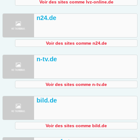
Voir des sites comme lvz-online.de
n24.de
Voir des sites comme n24.de
n-tv.de
Voir des sites comme n-tv.de
bild.de
Voir des sites comme bild.de