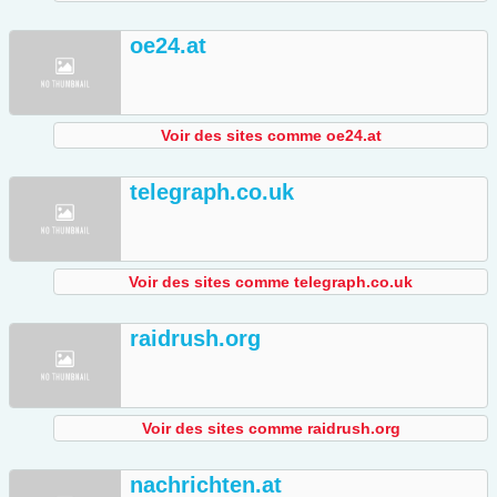
oe24.at
Voir des sites comme oe24.at
telegraph.co.uk
Voir des sites comme telegraph.co.uk
raidrush.org
Voir des sites comme raidrush.org
nachrichten.at