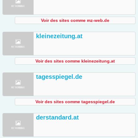
Voir des sites comme mz-web.de
kleinezeitung.at
Voir des sites comme kleinezeitung.at
tagesspiegel.de
Voir des sites comme tagesspiegel.de
derstandard.at