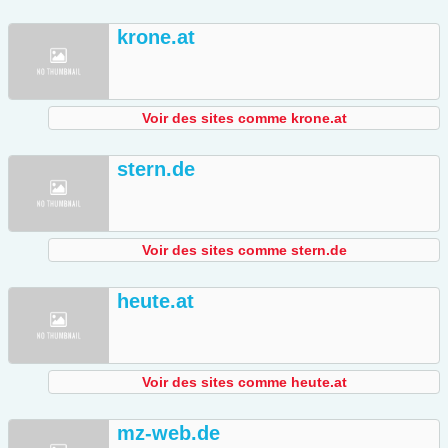
krone.at
Voir des sites comme krone.at
stern.de
Voir des sites comme stern.de
heute.at
Voir des sites comme heute.at
mz-web.de