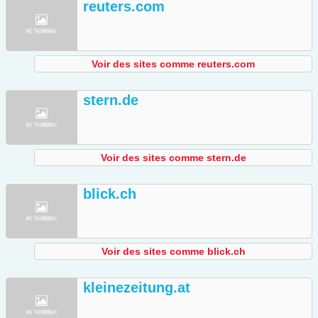
reuters.com
Voir des sites comme reuters.com
stern.de
Voir des sites comme stern.de
blick.ch
Voir des sites comme blick.ch
kleinezeitung.at