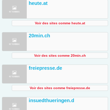
heute.at
Voir des sites comme heute.at
20min.ch
Voir des sites comme 20min.ch
freiepresse.de
Voir des sites comme freiepresse.de
insuedthueringen.d