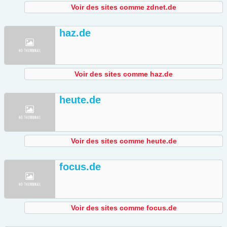
Voir des sites comme zdnet.de
haz.de
Voir des sites comme haz.de
heute.de
Voir des sites comme heute.de
focus.de
Voir des sites comme focus.de