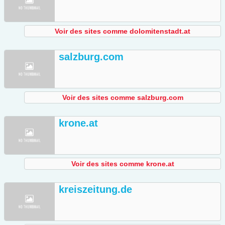
Voir des sites comme dolomitenstadt.at
salzburg.com
Voir des sites comme salzburg.com
krone.at
Voir des sites comme krone.at
kreiszeitung.de