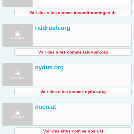
Voir des sites comme insuedthueringen.de
raidrush.org
Voir des sites comme raidrush.org
nydus.org
Voir des sites comme nydus.org
noen.at
Voir des sites comme noen.at