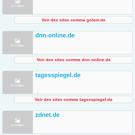
Voir des sites comme golem.de
dnn-online.de
Voir des sites comme dnn-online.de
tagesspiegel.de
Voir des sites comme tagesspiegel.de
zdnet.de