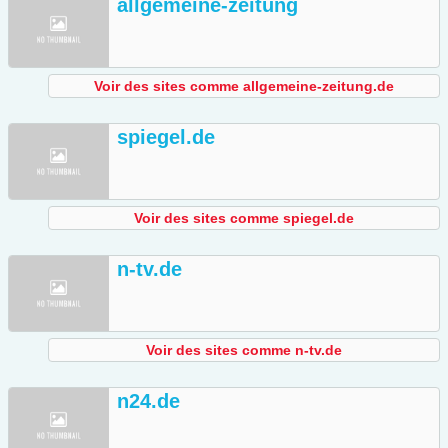
allgemeine-zeitung
Voir des sites comme allgemeine-zeitung.de
spiegel.de
Voir des sites comme spiegel.de
n-tv.de
Voir des sites comme n-tv.de
n24.de