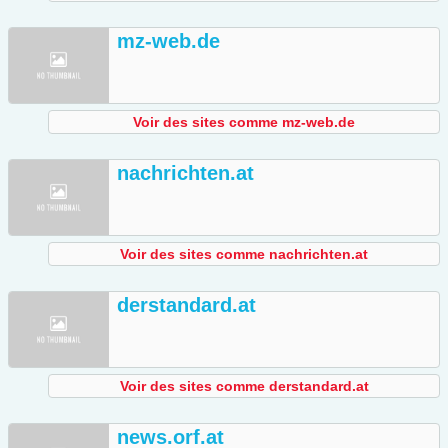
mz-web.de
Voir des sites comme mz-web.de
nachrichten.at
Voir des sites comme nachrichten.at
derstandard.at
Voir des sites comme derstandard.at
news.orf.at