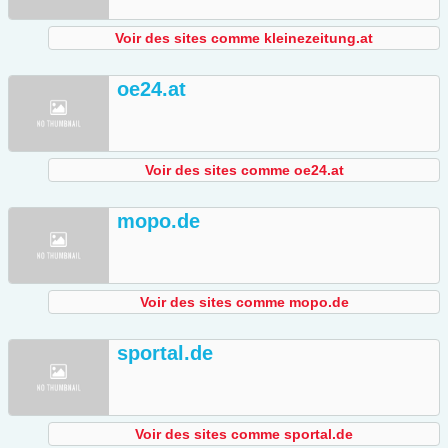
Voir des sites comme kleinezeitung.at
oe24.at
Voir des sites comme oe24.at
mopo.de
Voir des sites comme mopo.de
sportal.de
Voir des sites comme sportal.de