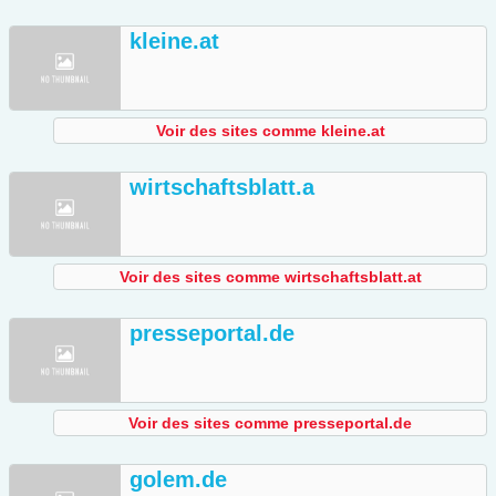
kleine.at
Voir des sites comme kleine.at
wirtschaftsblatt.a
Voir des sites comme wirtschaftsblatt.at
presseportal.de
Voir des sites comme presseportal.de
golem.de