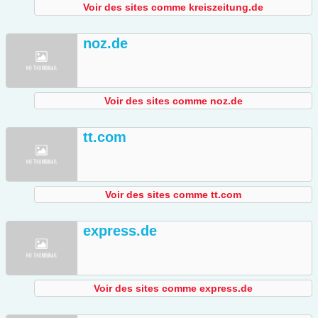
Voir des sites comme kreiszeitung.de
noz.de
Voir des sites comme noz.de
tt.com
Voir des sites comme tt.com
express.de
Voir des sites comme express.de