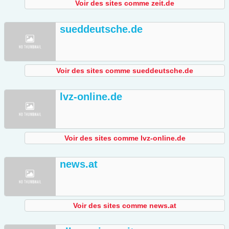
Voir des sites comme zeit.de
sueddeutsche.de
Voir des sites comme sueddeutsche.de
lvz-online.de
Voir des sites comme lvz-online.de
news.at
Voir des sites comme news.at