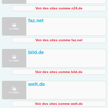
Voir des sites comme n24.de
faz.net
Voir des sites comme faz.net
bild.de
Voir des sites comme bild.de
welt.de
Voir des sites comme welt.de