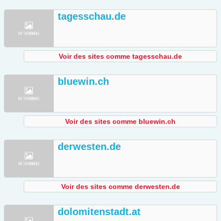
tagesschau.de
Voir des sites comme tagesschau.de
bluewin.ch
Voir des sites comme bluewin.ch
derwesten.de
Voir des sites comme derwesten.de
dolomitenstadt.at