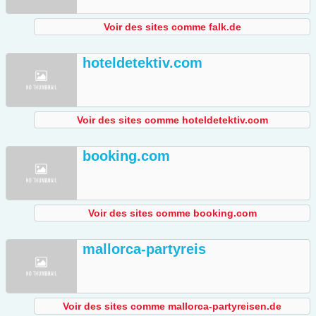
Voir des sites comme falk.de
hoteldetektiv.com
Voir des sites comme hoteldetektiv.com
booking.com
Voir des sites comme booking.com
mallorca-partyreis
Voir des sites comme mallorca-partyreisen.de