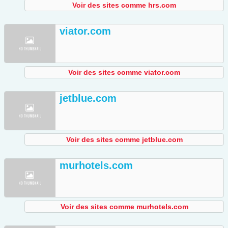
Voir des sites comme hrs.com
viator.com
Voir des sites comme viator.com
jetblue.com
Voir des sites comme jetblue.com
murhotels.com
Voir des sites comme murhotels.com