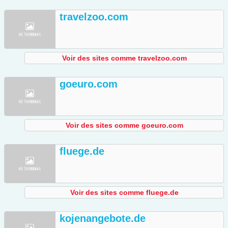
travelzoo.com
Voir des sites comme travelzoo.com
goeuro.com
Voir des sites comme goeuro.com
fluege.de
Voir des sites comme fluege.de
kojenangebote.de