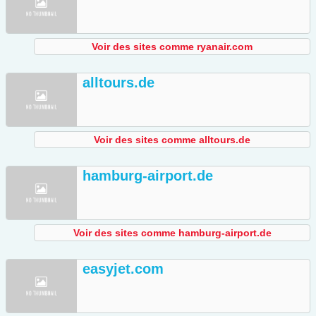
Voir des sites comme ryanair.com
alltours.de
Voir des sites comme alltours.de
hamburg-airport.de
Voir des sites comme hamburg-airport.de
easyjet.com