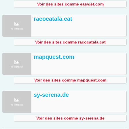
Voir des sites comme easyjet.com
racocatala.cat
Voir des sites comme racocatala.cat
mapquest.com
Voir des sites comme mapquest.com
sy-serena.de
Voir des sites comme sy-serena.de