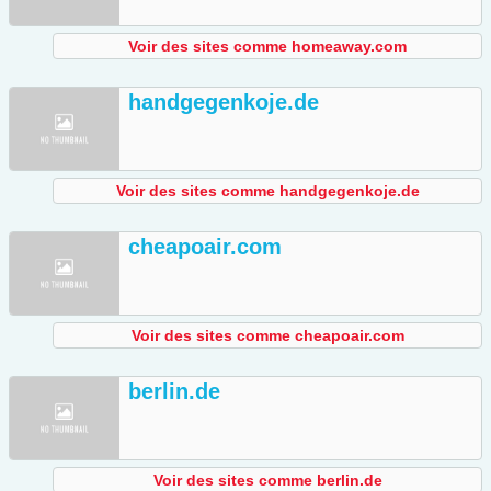
Voir des sites comme homeaway.com
handgegenkoje.de
Voir des sites comme handgegenkoje.de
cheapoair.com
Voir des sites comme cheapoair.com
berlin.de
Voir des sites comme berlin.de