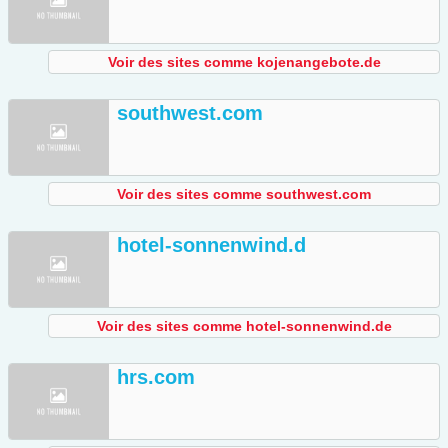
Voir des sites comme kojenangebote.de
southwest.com
Voir des sites comme southwest.com
hotel-sonnenwind.d
Voir des sites comme hotel-sonnenwind.de
hrs.com