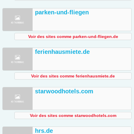
parken-und-fliegen
Voir des sites comme parken-und-fliegen.de
ferienhausmiete.de
Voir des sites comme ferienhausmiete.de
starwoodhotels.com
Voir des sites comme starwoodhotels.com
hrs.de