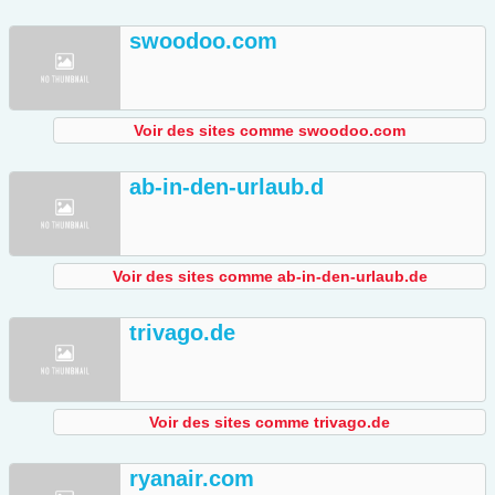
swoodoo.com
Voir des sites comme swoodoo.com
ab-in-den-urlaub.d
Voir des sites comme ab-in-den-urlaub.de
trivago.de
Voir des sites comme trivago.de
ryanair.com