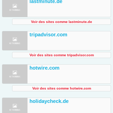
lastminute.de
Voir des sites comme lastminute.de
tripadvisor.com
Voir des sites comme tripadvisor.com
hotwire.com
Voir des sites comme hotwire.com
holidaycheck.de