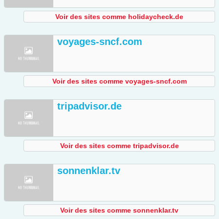
Voir des sites comme holidaycheck.de
voyages-sncf.com
Voir des sites comme voyages-sncf.com
tripadvisor.de
Voir des sites comme tripadvisor.de
sonnenklar.tv
Voir des sites comme sonnenklar.tv