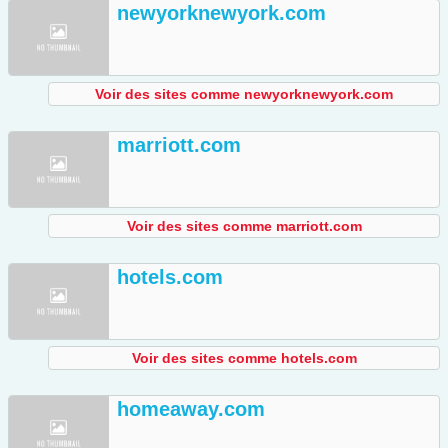
newyorknewyork.com
Voir des sites comme newyorknewyork.com
marriott.com
Voir des sites comme marriott.com
hotels.com
Voir des sites comme hotels.com
homeaway.com