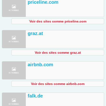
priceline.com
Voir des sites comme priceline.com
graz.at
Voir des sites comme graz.at
airbnb.com
Voir des sites comme airbnb.com
falk.de