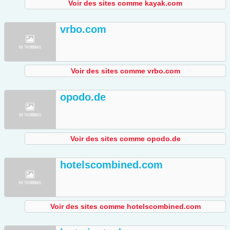
Voir des sites comme kayak.com
vrbo.com
Voir des sites comme vrbo.com
opodo.de
Voir des sites comme opodo.de
hotelscombined.com
Voir des sites comme hotelscombined.com