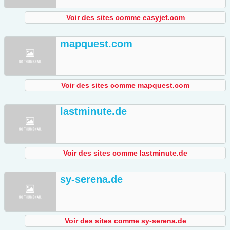
Voir des sites comme easyjet.com
mapquest.com
Voir des sites comme mapquest.com
lastminute.de
Voir des sites comme lastminute.de
sy-serena.de
Voir des sites comme sy-serena.de