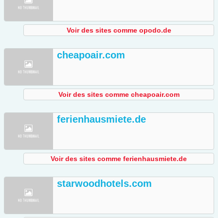
Voir des sites comme opodo.de
cheapoair.com
Voir des sites comme cheapoair.com
ferienhausmiete.de
Voir des sites comme ferienhausmiete.de
starwoodhotels.com