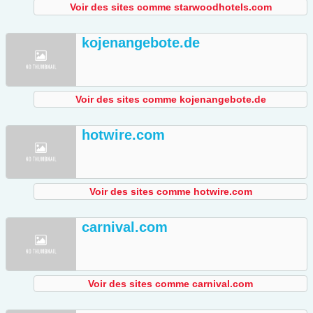
Voir des sites comme starwoodhotels.com
kojenangebote.de
Voir des sites comme kojenangebote.de
hotwire.com
Voir des sites comme hotwire.com
carnival.com
Voir des sites comme carnival.com