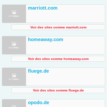
marriott.com
Voir des sites comme marriott.com
homeaway.com
Voir des sites comme homeaway.com
fluege.de
Voir des sites comme fluege.de
opodo.de