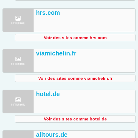
hrs.com
Voir des sites comme hrs.com
viamichelin.fr
Voir des sites comme viamichelin.fr
hotel.de
Voir des sites comme hotel.de
alltours.de