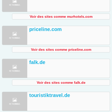
Voir des sites comme murhotels.com
priceline.com
Voir des sites comme priceline.com
falk.de
Voir des sites comme falk.de
touristiktravel.de