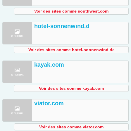
Voir des sites comme southwest.com
hotel-sonnenwind.d
Voir des sites comme hotel-sonnenwind.de
kayak.com
Voir des sites comme kayak.com
viator.com
Voir des sites comme viator.com