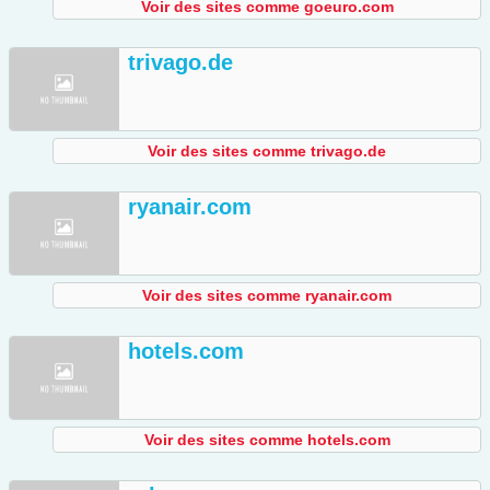
Voir des sites comme goeuro.com
trivago.de
Voir des sites comme trivago.de
ryanair.com
Voir des sites comme ryanair.com
hotels.com
Voir des sites comme hotels.com