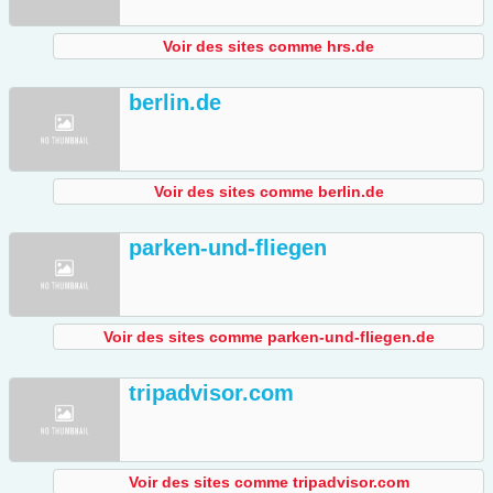
Voir des sites comme hrs.de
berlin.de
Voir des sites comme berlin.de
parken-und-fliegen
Voir des sites comme parken-und-fliegen.de
tripadvisor.com
Voir des sites comme tripadvisor.com