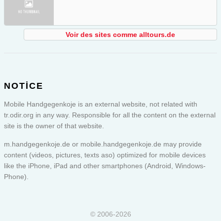
Voir des sites comme alltours.de
NOTICE
Mobile Handgegenkoje is an external website, not related with
tr.odir.org in any way. Responsible for all the content on the external
site is the owner of that website.
m.handgegenkoje.de or
mobile.handgegenkoje.de
may provide
content (videos, pictures, texts aso) optimized for mobile devices
like the iPhone, iPad and other smartphones (Android, Windows-
Phone).
© 2006-2026