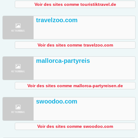
Voir des sites comme touristiktravel.de
travelzoo.com
Voir des sites comme travelzoo.com
mallorca-partyreis
Voir des sites comme mallorca-partyreisen.de
swoodoo.com
Voir des sites comme swoodoo.com