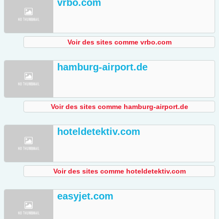
vrbo.com
Voir des sites comme vrbo.com
hamburg-airport.de
Voir des sites comme hamburg-airport.de
hoteldetektiv.com
Voir des sites comme hoteldetektiv.com
easyjet.com