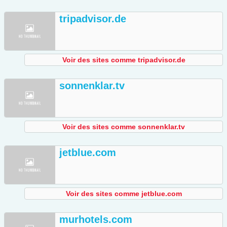
tripadvisor.de
Voir des sites comme tripadvisor.de
sonnenklar.tv
Voir des sites comme sonnenklar.tv
jetblue.com
Voir des sites comme jetblue.com
murhotels.com