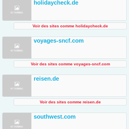
holidaycheck.de
Voir des sites comme holidaycheck.de
voyages-sncf.com
Voir des sites comme voyages-sncf.com
reisen.de
Voir des sites comme reisen.de
southwest.com