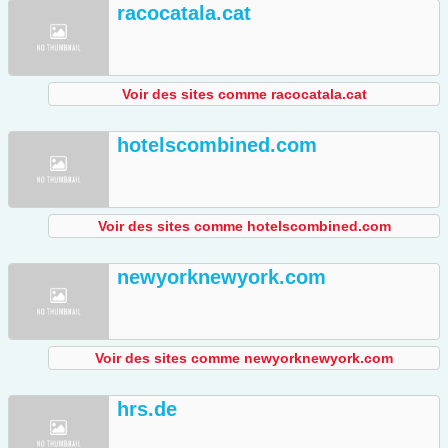
racocatala.cat
Voir des sites comme racocatala.cat
hotelscombined.com
Voir des sites comme hotelscombined.com
newyorknewyork.com
Voir des sites comme newyorknewyork.com
hrs.de