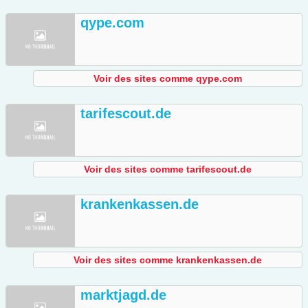
qype.com
Voir des sites comme qype.com
tarifescout.de
Voir des sites comme tarifescout.de
krankenkassen.de
Voir des sites comme krankenkassen.de
marktjagd.de