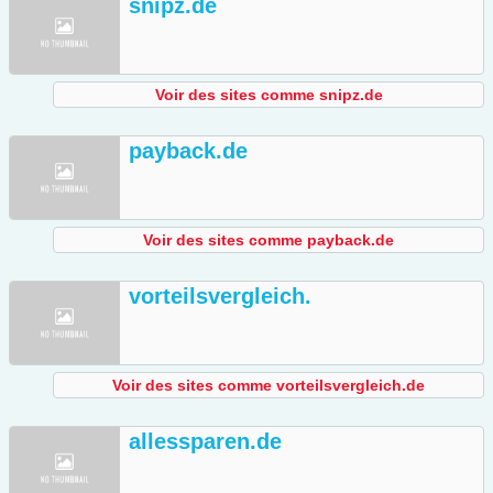
snipz.de
Voir des sites comme snipz.de
payback.de
Voir des sites comme payback.de
vorteilsvergleich.
Voir des sites comme vorteilsvergleich.de
allessparen.de