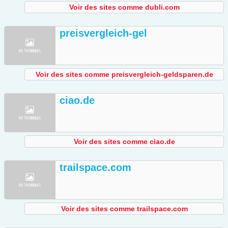
Voir des sites comme dubli.com
preisvergleich-gel
Voir des sites comme preisvergleich-geldsparen.de
ciao.de
Voir des sites comme ciao.de
trailspace.com
Voir des sites comme trailspace.com