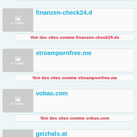
finanzen-check24.d
Voir des sites comme finanzen-check24.de
streampornfree.me
Voir des sites comme streampornfree.me
vobao.com
Voir des sites comme vobao.com
geizhals.at