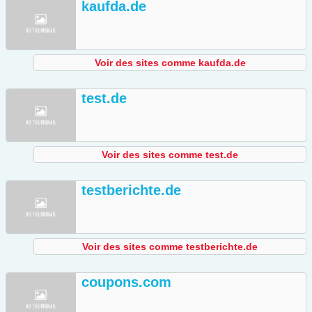
kaufda.de
Voir des sites comme kaufda.de
test.de
Voir des sites comme test.de
testberichte.de
Voir des sites comme testberichte.de
coupons.com