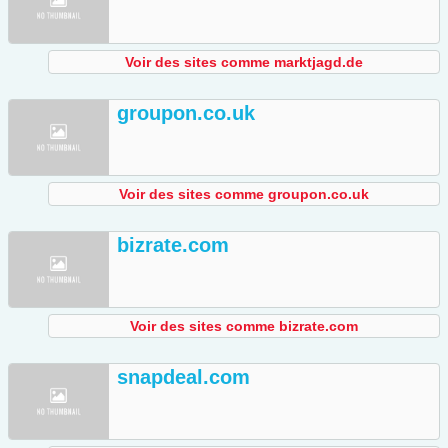
Voir des sites comme marktjagd.de
groupon.co.uk
Voir des sites comme groupon.co.uk
bizrate.com
Voir des sites comme bizrate.com
snapdeal.com