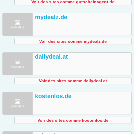
Voir des sites comme gutscheinagent.de
mydealz.de
Voir des sites comme mydealz.de
dailydeal.at
Voir des sites comme dailydeal.at
kostenlos.de
Voir des sites comme kostenlos.de