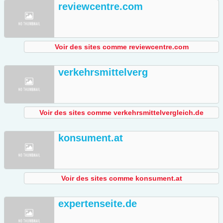
reviewcentre.com
Voir des sites comme reviewcentre.com
verkehrsmittelverg
Voir des sites comme verkehrsmittelvergleich.de
konsument.at
Voir des sites comme konsument.at
expertenseite.de