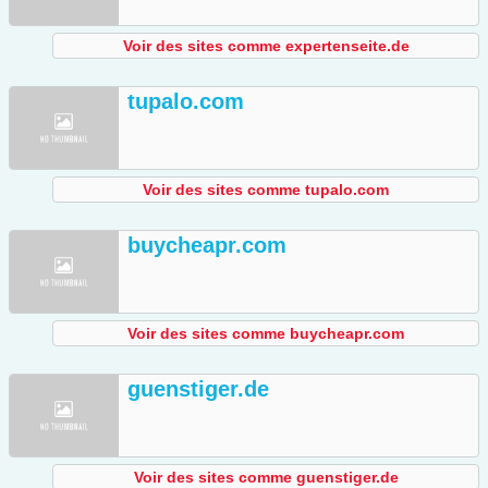
Voir des sites comme expertenseite.de
tupalo.com
Voir des sites comme tupalo.com
buycheapr.com
Voir des sites comme buycheapr.com
guenstiger.de
Voir des sites comme guenstiger.de