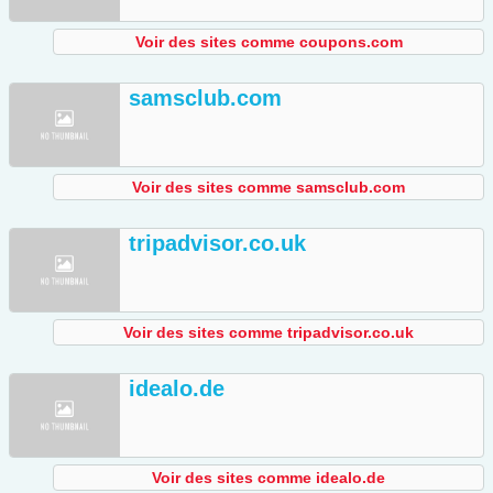
Voir des sites comme coupons.com
samsclub.com
Voir des sites comme samsclub.com
tripadvisor.co.uk
Voir des sites comme tripadvisor.co.uk
idealo.de
Voir des sites comme idealo.de