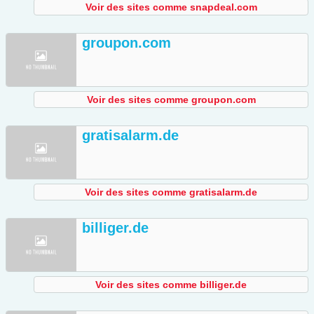
Voir des sites comme snapdeal.com
groupon.com
Voir des sites comme groupon.com
gratisalarm.de
Voir des sites comme gratisalarm.de
billiger.de
Voir des sites comme billiger.de