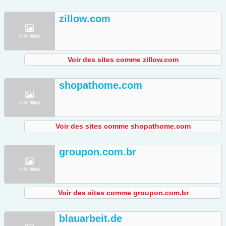
zillow.com
Voir des sites comme zillow.com
shopathome.com
Voir des sites comme shopathome.com
groupon.com.br
Voir des sites comme groupon.com.br
blauarbeit.de