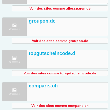
Voir des sites comme allessparen.de
groupon.de
Voir des sites comme groupon.de
topgutscheincode.d
Voir des sites comme topgutscheincode.de
comparis.ch
Voir des sites comme comparis.ch