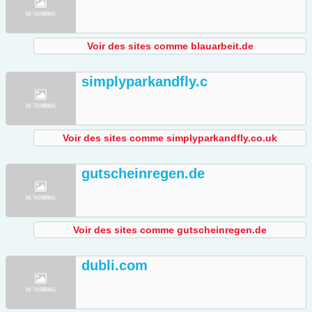
Voir des sites comme blauarbeit.de
simplyparkandfly.c
Voir des sites comme simplyparkandfly.co.uk
gutscheinregen.de
Voir des sites comme gutscheinregen.de
dubli.com