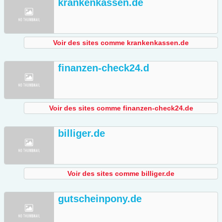
krankenkassen.de
Voir des sites comme krankenkassen.de
finanzen-check24.d
Voir des sites comme finanzen-check24.de
billiger.de
Voir des sites comme billiger.de
gutscheinpony.de