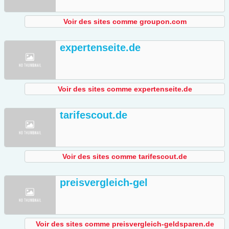
Voir des sites comme groupon.com
expertenseite.de
Voir des sites comme expertenseite.de
tarifescout.de
Voir des sites comme tarifescout.de
preisvergleich-gel
Voir des sites comme preisvergleich-geldsparen.de