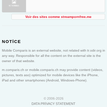
Voir des sites comme streampornfree.me
NOTICE
Mobile Comparis is an external website, not related with tr.odir.org in
any way. Responsible for all the content on the external site is the
owner of that website.
m.comparis.ch or
mobile.comparis.ch
may provide content (videos,
pictures, texts aso) optimized for mobile devices like the iPhone,
iPad and other smartphones (Android, Windows-Phone).
© 2006-2026
DATA PRIVACY STATEMENT