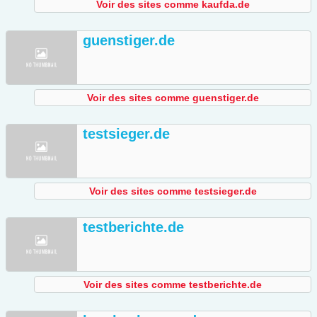
Voir des sites comme kaufda.de
guenstiger.de
Voir des sites comme guenstiger.de
testsieger.de
Voir des sites comme testsieger.de
testberichte.de
Voir des sites comme testberichte.de