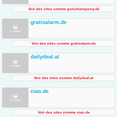
Voir des sites comme gutscheinpony.de
gratisalarm.de
Voir des sites comme gratisalarm.de
dailydeal.at
Voir des sites comme dailydeal.at
ciao.de
Voir des sites comme ciao.de