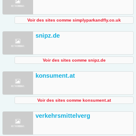
Voir des sites comme simplyparkandfly.co.uk
snipz.de
Voir des sites comme snipz.de
konsument.at
Voir des sites comme konsument.at
verkehrsmittelverg