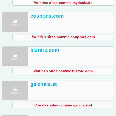
Voir des sites comme mydealz.de
coupons.com
Voir des sites comme coupons.com
bizrate.com
Voir des sites comme bizrate.com
geizhals.at
Voir des sites comme geizhals.at