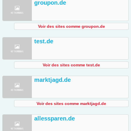
groupon.de
Voir des sites comme groupon.de
test.de
Voir des sites comme test.de
marktjagd.de
Voir des sites comme marktjagd.de
allessparen.de