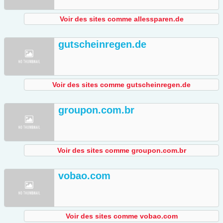
Voir des sites comme allessparen.de
gutscheinregen.de
Voir des sites comme gutscheinregen.de
groupon.com.br
Voir des sites comme groupon.com.br
vobao.com
Voir des sites comme vobao.com