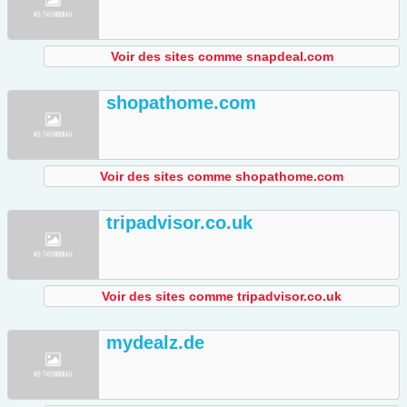
Voir des sites comme snapdeal.com
shopathome.com
Voir des sites comme shopathome.com
tripadvisor.co.uk
Voir des sites comme tripadvisor.co.uk
mydealz.de