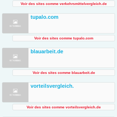
Voir des sites comme verkehrsmittelvergleich.de
tupalo.com
Voir des sites comme tupalo.com
blauarbeit.de
Voir des sites comme blauarbeit.de
vorteilsvergleich.
Voir des sites comme vorteilsvergleich.de