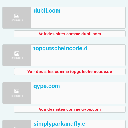
dubli.com
Voir des sites comme dubli.com
topgutscheincode.d
Voir des sites comme topgutscheincode.de
qype.com
Voir des sites comme qype.com
simplyparkandfly.c