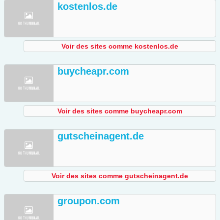
kostenlos.de
Voir des sites comme kostenlos.de
buycheapr.com
Voir des sites comme buycheapr.com
gutscheinagent.de
Voir des sites comme gutscheinagent.de
groupon.com