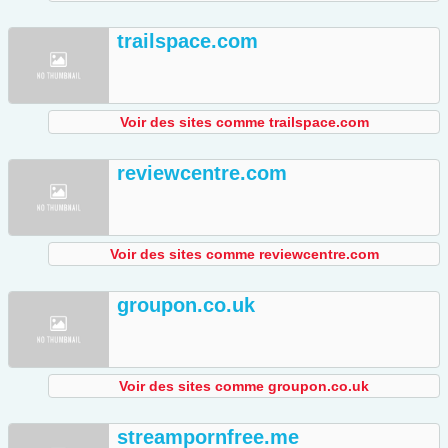
trailspace.com
Voir des sites comme trailspace.com
reviewcentre.com
Voir des sites comme reviewcentre.com
groupon.co.uk
Voir des sites comme groupon.co.uk
streampornfree.me