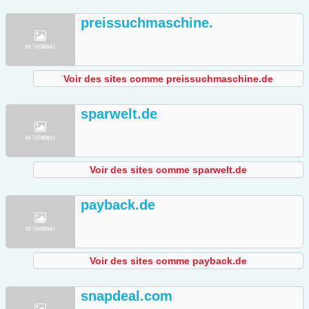
preissuchmaschine.
Voir des sites comme preissuchmaschine.de
sparwelt.de
Voir des sites comme sparwelt.de
payback.de
Voir des sites comme payback.de
snapdeal.com