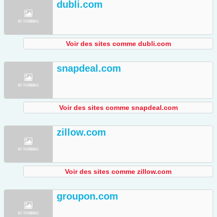
dubli.com
Voir des sites comme dubli.com
snapdeal.com
Voir des sites comme snapdeal.com
zillow.com
Voir des sites comme zillow.com
groupon.com