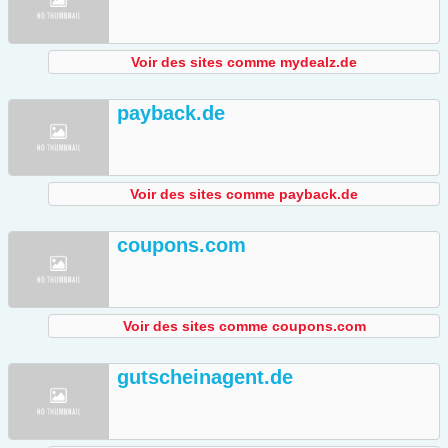
Voir des sites comme mydealz.de
payback.de
Voir des sites comme payback.de
coupons.com
Voir des sites comme coupons.com
gutscheinagent.de