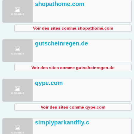
shopathome.com
Voir des sites comme shopathome.com
gutscheinregen.de
Voir des sites comme gutscheinregen.de
qype.com
Voir des sites comme qype.com
simplyparkandfly.c