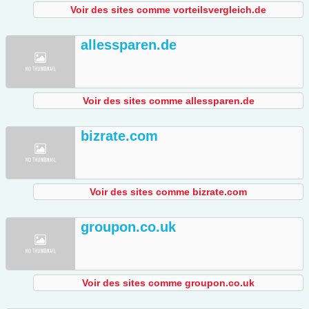
Voir des sites comme vorteilsvergleich.de
allessparen.de
Voir des sites comme allessparen.de
bizrate.com
Voir des sites comme bizrate.com
groupon.co.uk
Voir des sites comme groupon.co.uk