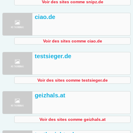
Voir des sites comme snipz.de
ciao.de
Voir des sites comme ciao.de
testsieger.de
Voir des sites comme testsieger.de
geizhals.at
Voir des sites comme geizhals.at