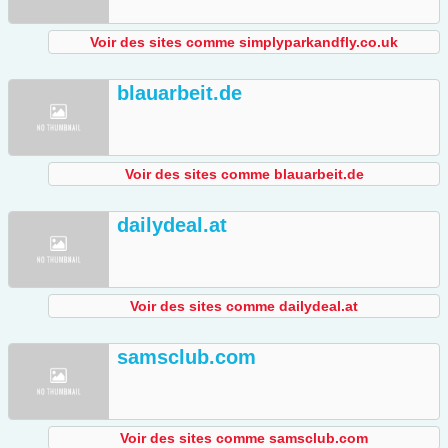
Voir des sites comme simplyparkandfly.co.uk
blauarbeit.de
Voir des sites comme blauarbeit.de
dailydeal.at
Voir des sites comme dailydeal.at
samsclub.com
Voir des sites comme samsclub.com