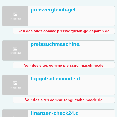
preisvergleich-gel
Voir des sites comme preisvergleich-geldsparen.de
preissuchmaschine.
Voir des sites comme preissuchmaschine.de
topgutscheincode.d
Voir des sites comme topgutscheincode.de
finanzen-check24.d