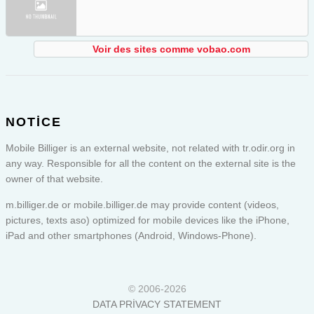
Voir des sites comme vobao.com
NOTICE
Mobile Billiger is an external website, not related with tr.odir.org in
any way. Responsible for all the content on the external site is the
owner of that website.
m.billiger.de or
mobile.billiger.de
may provide content (videos,
pictures, texts aso) optimized for mobile devices like the iPhone,
iPad and other smartphones (Android, Windows-Phone).
© 2006-2026
DATA PRIVACY STATEMENT