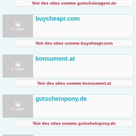
Voir des sites comme gutscheinagent.de
buycheapr.com
Voir des sites comme buycheapr.com
konsument.at
Voir des sites comme konsument.at
gutscheinpony.de
Voir des sites comme gutscheinpony.de