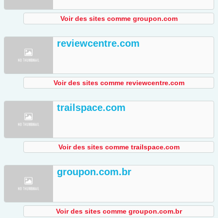
Voir des sites comme groupon.com
reviewcentre.com
Voir des sites comme reviewcentre.com
trailspace.com
Voir des sites comme trailspace.com
groupon.com.br
Voir des sites comme groupon.com.br