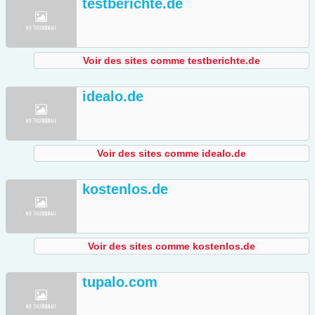
testberichte.de
Voir des sites comme testberichte.de
idealo.de
Voir des sites comme idealo.de
kostenlos.de
Voir des sites comme kostenlos.de
tupalo.com