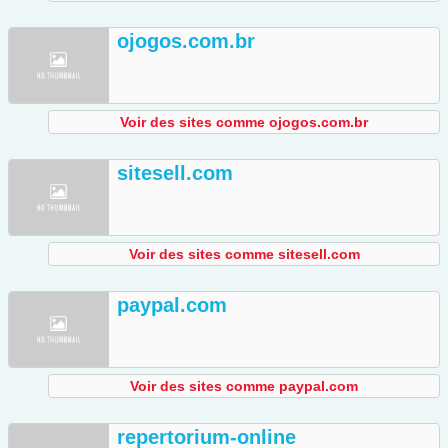
ojogos.com.br
Voir des sites comme ojogos.com.br
sitesell.com
Voir des sites comme sitesell.com
paypal.com
Voir des sites comme paypal.com
repertorium-online