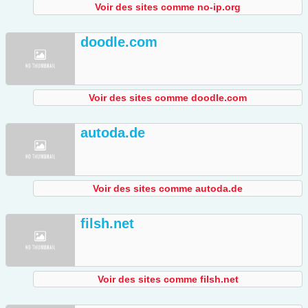
Voir des sites comme no-ip.org
doodle.com
Voir des sites comme doodle.com
autoda.de
Voir des sites comme autoda.de
filsh.net
Voir des sites comme filsh.net