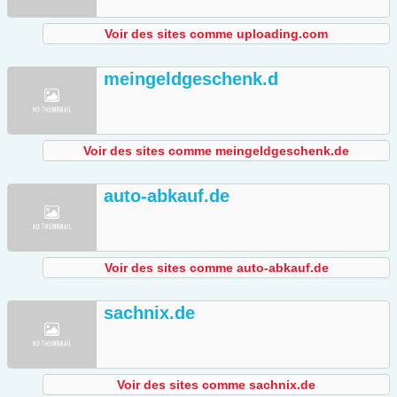
Voir des sites comme uploading.com
meingeldgeschenk.d
Voir des sites comme meingeldgeschenk.de
auto-abkauf.de
Voir des sites comme auto-abkauf.de
sachnix.de
Voir des sites comme sachnix.de