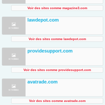
Voir des sites comme magazine3.com
lawdepot.com
Voir des sites comme lawdepot.com
providesupport.com
Voir des sites comme providesupport.com
avatrade.com
Voir des sites comme avatrade.com