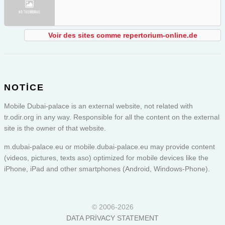
Voir des sites comme repertorium-online.de
NOTICE
Mobile Dubai-palace is an external website, not related with
tr.odir.org in any way. Responsible for all the content on the external
site is the owner of that website.
m.dubai-palace.eu or
mobile.dubai-palace.eu
may provide content
(videos, pictures, texts aso) optimized for mobile devices like the
iPhone, iPad and other smartphones (Android, Windows-Phone).
© 2006-2026
DATA PRIVACY STATEMENT