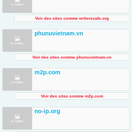
Voir des sites comme writerscafe.org
phunuvietnam.vn
Voir des sites comme phunuvietnam.vn
m2p.com
Voir des sites comme m2p.com
no-ip.org