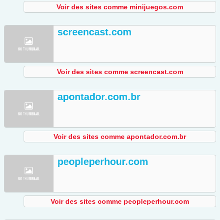
Voir des sites comme minijuegos.com
screencast.com
Voir des sites comme screencast.com
apontador.com.br
Voir des sites comme apontador.com.br
peopleperhour.com
Voir des sites comme peopleperhour.com