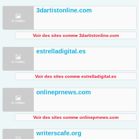
3dartistonline.com
Voir des sites comme 3dartistonline.com
estrelladigital.es
Voir des sites comme estrelladigital.es
onlineprnews.com
Voir des sites comme onlineprnews.com
writerscafe.org