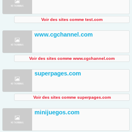
Voir des sites comme test.com
www.cgchannel.com
Voir des sites comme www.cgchannel.com
superpages.com
Voir des sites comme superpages.com
minijuegos.com