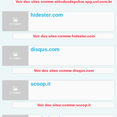
Voir des sites comme atitudesdepobre.xpg.uol.com.br
hidester.com
Voir des sites comme hidester.com
disqus.com
Voir des sites comme disqus.com
scoop.it
Voir des sites comme scoop.it