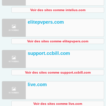
Voir des sites comme intelius.com
elitepvpers.com
Voir des sites comme elitepvpers.com
support.ccbill.com
Voir des sites comme support.ccbill.com
live.com
Voir des sites comme live.com