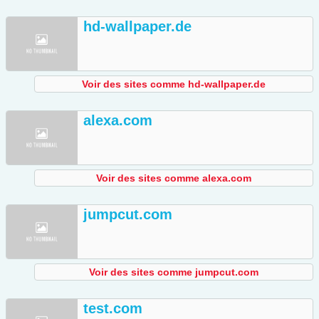
hd-wallpaper.de
Voir des sites comme hd-wallpaper.de
alexa.com
Voir des sites comme alexa.com
jumpcut.com
Voir des sites comme jumpcut.com
test.com