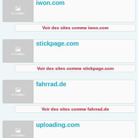
iwon.com
Voir des sites comme iwon.com
stickpage.com
Voir des sites comme stickpage.com
fahrrad.de
Voir des sites comme fahrrad.de
uploading.com