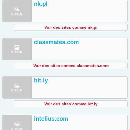
nk.pl
Voir des sites comme nk.pl
classmates.com
Voir des sites comme classmates.com
bit.ly
Voir des sites comme bit.ly
intelius.com