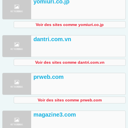
yomiuri.co.jp
Voir des sites comme yomiuri.co.jp
dantri.com.vn
Voir des sites comme dantri.com.vn
prweb.com
Voir des sites comme prweb.com
magazine3.com