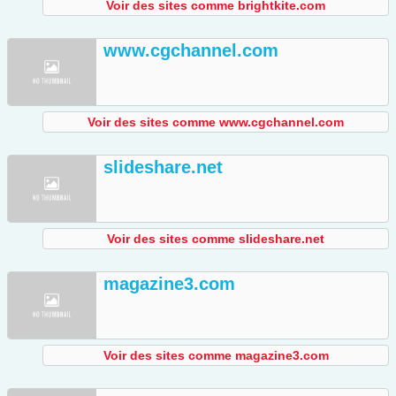
Voir des sites comme brightkite.com
www.cgchannel.com
Voir des sites comme www.cgchannel.com
slideshare.net
Voir des sites comme slideshare.net
magazine3.com
Voir des sites comme magazine3.com