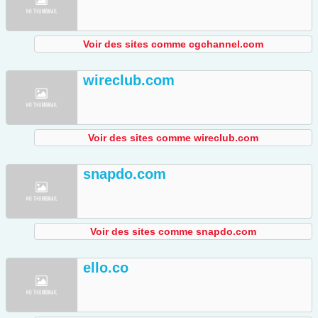
Voir des sites comme cgchannel.com
wireclub.com
Voir des sites comme wireclub.com
snapdo.com
Voir des sites comme snapdo.com
ello.co