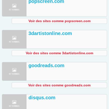
popscreen.com
Voir des sites comme popscreen.com
3dartistonline.com
Voir des sites comme 3dartistonline.com
goodreads.com
Voir des sites comme goodreads.com
disqus.com