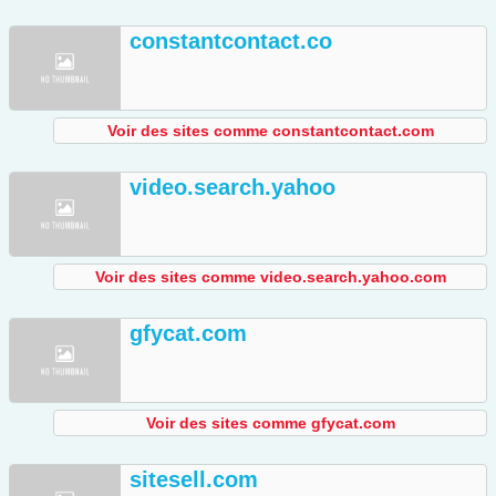
constantcontact.co
Voir des sites comme constantcontact.com
video.search.yahoo
Voir des sites comme video.search.yahoo.com
gfycat.com
Voir des sites comme gfycat.com
sitesell.com