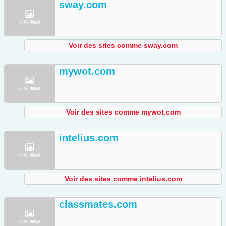
sway.com
Voir des sites comme sway.com
mywot.com
Voir des sites comme mywot.com
intelius.com
Voir des sites comme intelius.com
classmates.com