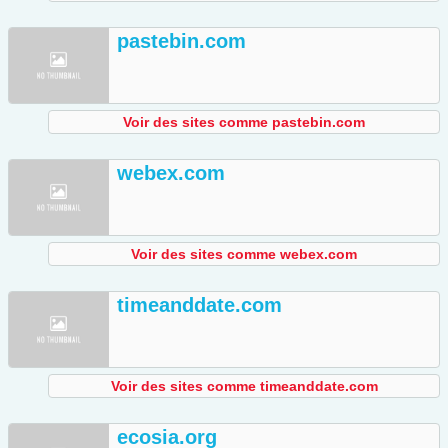
pastebin.com
Voir des sites comme pastebin.com
webex.com
Voir des sites comme webex.com
timeanddate.com
Voir des sites comme timeanddate.com
ecosia.org