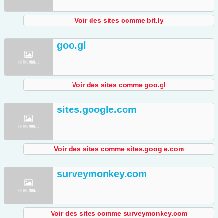
Voir des sites comme bit.ly
goo.gl
Voir des sites comme goo.gl
sites.google.com
Voir des sites comme sites.google.com
surveymonkey.com
Voir des sites comme surveymonkey.com