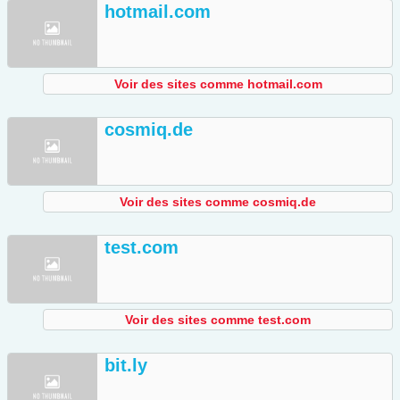
hotmail.com
Voir des sites comme hotmail.com
cosmiq.de
Voir des sites comme cosmiq.de
test.com
Voir des sites comme test.com
bit.ly