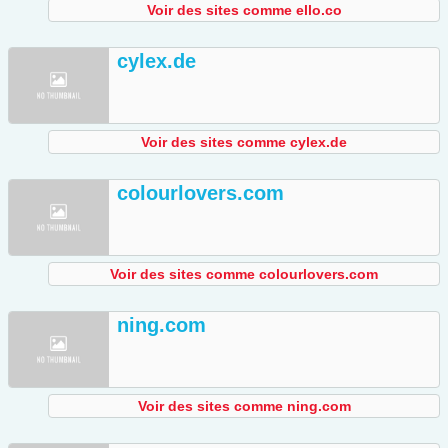
Voir des sites comme ello.co
cylex.de
Voir des sites comme cylex.de
colourlovers.com
Voir des sites comme colourlovers.com
ning.com
Voir des sites comme ning.com