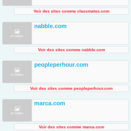
Voir des sites comme classmates.com
nabble.com
Voir des sites comme nabble.com
peopleperhour.com
Voir des sites comme peopleperhour.com
marca.com
Voir des sites comme marca.com