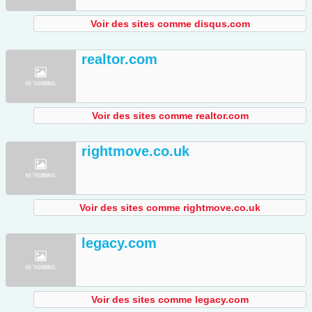
Voir des sites comme disqus.com
realtor.com
Voir des sites comme realtor.com
rightmove.co.uk
Voir des sites comme rightmove.co.uk
legacy.com
Voir des sites comme legacy.com