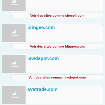
Voir des sites comme sitesell.com
blingee.com
Voir des sites comme blingee.com
lawdepot.com
Voir des sites comme lawdepot.com
avatrade.com