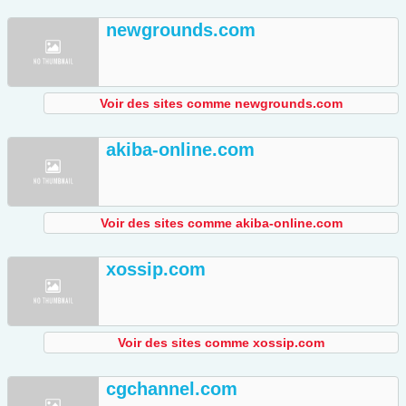
newgrounds.com
Voir des sites comme newgrounds.com
akiba-online.com
Voir des sites comme akiba-online.com
xossip.com
Voir des sites comme xossip.com
cgchannel.com