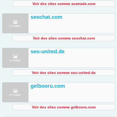
Voir des sites comme avatrade.com
seochat.com
Voir des sites comme seochat.com
seo-united.de
Voir des sites comme seo-united.de
gelbooru.com
Voir des sites comme gelbooru.com