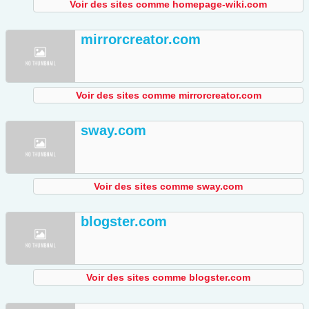
Voir des sites comme homepage-wiki.com
mirrorcreator.com
Voir des sites comme mirrorcreator.com
sway.com
Voir des sites comme sway.com
blogster.com
Voir des sites comme blogster.com