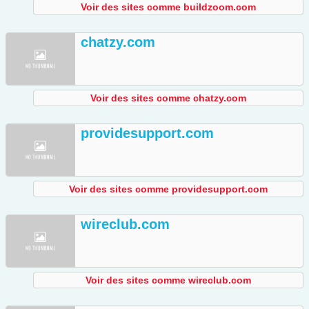
Voir des sites comme buildzoom.com
chatzy.com
Voir des sites comme chatzy.com
providesupport.com
Voir des sites comme providesupport.com
wireclub.com
Voir des sites comme wireclub.com