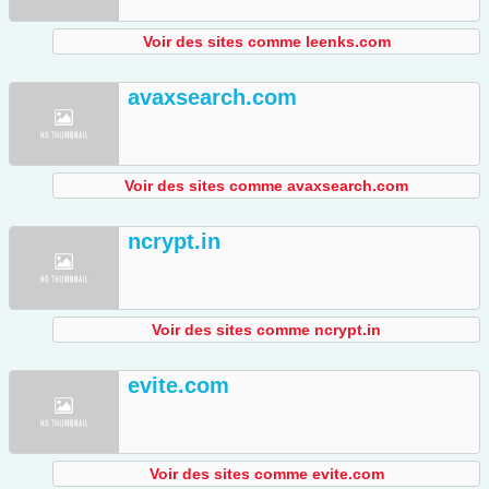
Voir des sites comme leenks.com
avaxsearch.com
Voir des sites comme avaxsearch.com
ncrypt.in
Voir des sites comme ncrypt.in
evite.com
Voir des sites comme evite.com