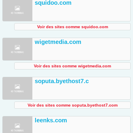
squidoo.com
Voir des sites comme squidoo.com
wigetmedia.com
Voir des sites comme wigetmedia.com
soputa.byethost7.c
Voir des sites comme soputa.byethost7.com
leenks.com