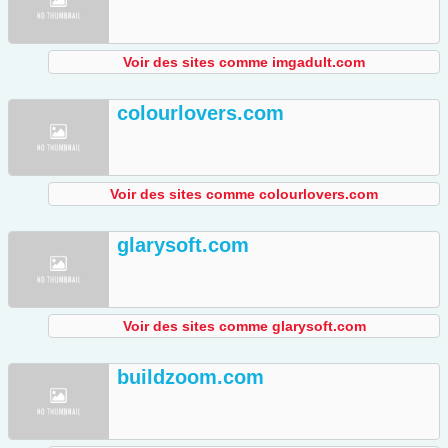
Voir des sites comme imgadult.com
colourlovers.com
Voir des sites comme colourlovers.com
glarysoft.com
Voir des sites comme glarysoft.com
buildzoom.com