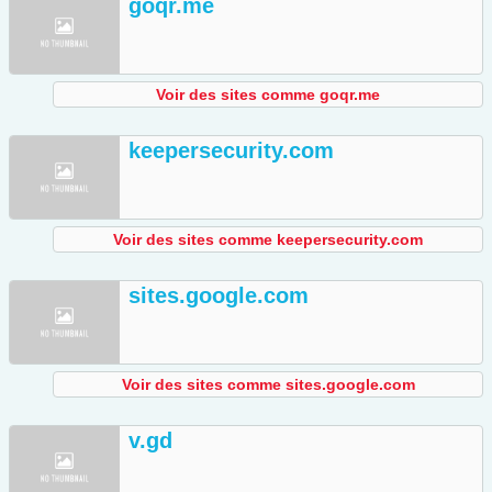
goqr.me
Voir des sites comme goqr.me
keepersecurity.com
Voir des sites comme keepersecurity.com
sites.google.com
Voir des sites comme sites.google.com
v.gd