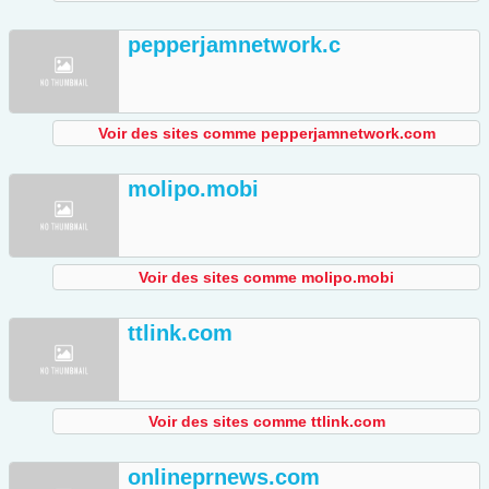
pepperjamnetwork.c
Voir des sites comme pepperjamnetwork.com
molipo.mobi
Voir des sites comme molipo.mobi
ttlink.com
Voir des sites comme ttlink.com
onlineprnews.com