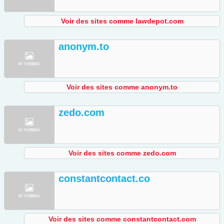
Voir des sites comme lawdepot.com
anonym.to
Voir des sites comme anonym.to
zedo.com
Voir des sites comme zedo.com
constantcontact.co
Voir des sites comme constantcontact.com