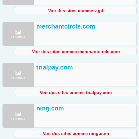
Voir des sites comme v.gd
merchantcircle.com
Voir des sites comme merchantcircle.com
trialpay.com
Voir des sites comme trialpay.com
ning.com
Voir des sites comme ning.com