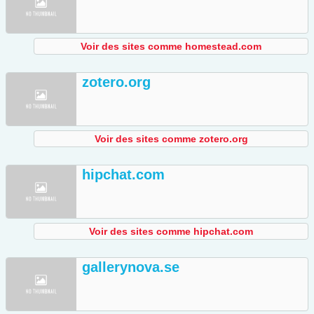
Voir des sites comme homestead.com
zotero.org
Voir des sites comme zotero.org
hipchat.com
Voir des sites comme hipchat.com
gallerynova.se