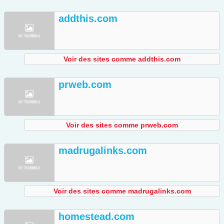
addthis.com
Voir des sites comme addthis.com
prweb.com
Voir des sites comme prweb.com
madrugalinks.com
Voir des sites comme madrugalinks.com
homestead.com