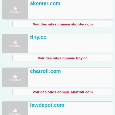
akonter.com
Voir des sites comme akonter.com
tiny.cc
Voir des sites comme tiny.cc
chatroll.com
Voir des sites comme chatroll.com
lawdepot.com