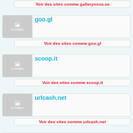
Voir des sites comme gallerynova.se
goo.gl
Voir des sites comme goo.gl
scoop.it
Voir des sites comme scoop.it
urlcash.net
Voir des sites comme urlcash.net