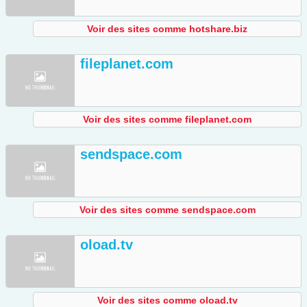
Voir des sites comme hotshare.biz
fileplanet.com
Voir des sites comme fileplanet.com
sendspace.com
Voir des sites comme sendspace.com
oload.tv
Voir des sites comme oload.tv