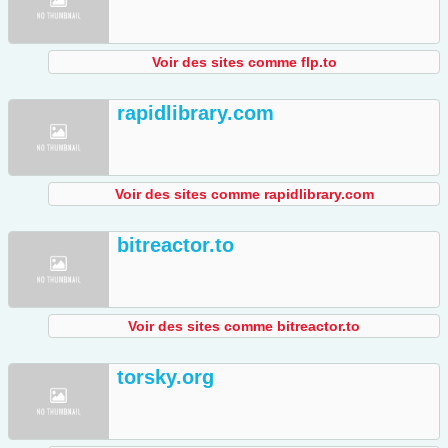
Voir des sites comme flp.to
rapidlibrary.com
Voir des sites comme rapidlibrary.com
bitreactor.to
Voir des sites comme bitreactor.to
torsky.org