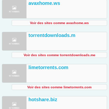
avaxhome.ws
Voir des sites comme avaxhome.ws
torrentdownloads.m
Voir des sites comme torrentdownloads.me
limetorrents.com
Voir des sites comme limetorrents.com
hotshare.biz