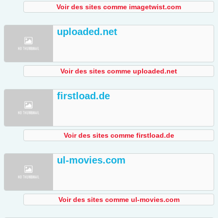
Voir des sites comme imagetwist.com
uploaded.net
Voir des sites comme uploaded.net
firstload.de
Voir des sites comme firstload.de
ul-movies.com
Voir des sites comme ul-movies.com