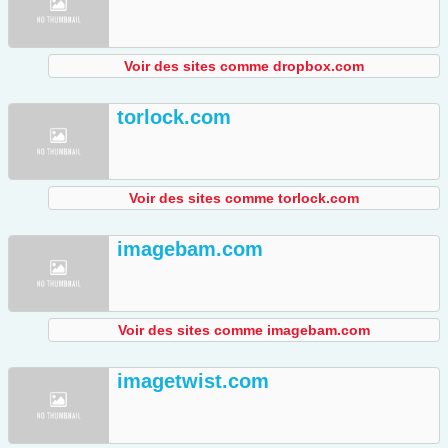
Voir des sites comme dropbox.com
torlock.com
Voir des sites comme torlock.com
imagebam.com
Voir des sites comme imagebam.com
imagetwist.com