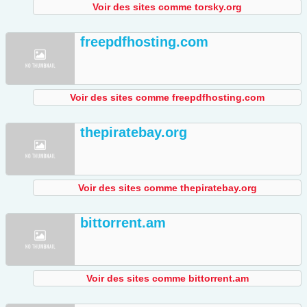
Voir des sites comme torsky.org
freepdfhosting.com
Voir des sites comme freepdfhosting.com
thepiratebay.org
Voir des sites comme thepiratebay.org
bittorrent.am
Voir des sites comme bittorrent.am