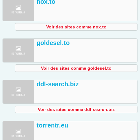
nox.to
Voir des sites comme nox.to
goldesel.to
Voir des sites comme goldesel.to
ddl-search.biz
Voir des sites comme ddl-search.biz
torrentr.eu