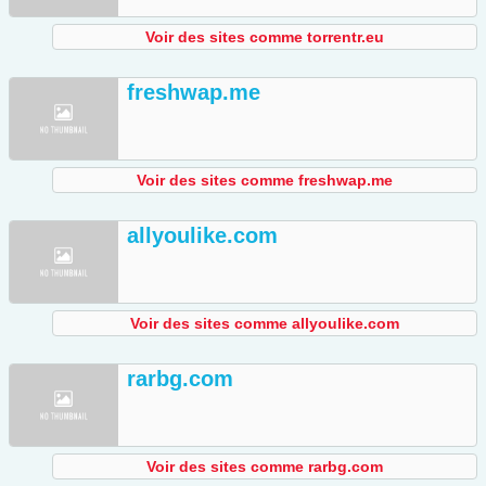
Voir des sites comme torrentr.eu
freshwap.me
Voir des sites comme freshwap.me
allyoulike.com
Voir des sites comme allyoulike.com
rarbg.com
Voir des sites comme rarbg.com