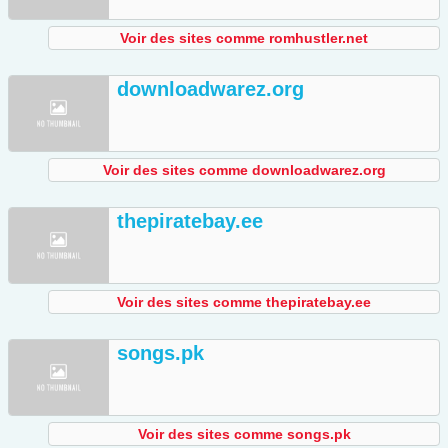
Voir des sites comme romhustler.net
downloadwarez.org
Voir des sites comme downloadwarez.org
thepiratebay.ee
Voir des sites comme thepiratebay.ee
songs.pk
Voir des sites comme songs.pk