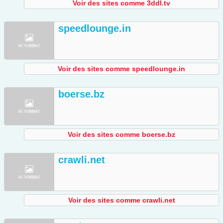
Voir des sites comme 3ddl.tv
speedlounge.in
Voir des sites comme speedlounge.in
boerse.bz
Voir des sites comme boerse.bz
crawli.net
Voir des sites comme crawli.net