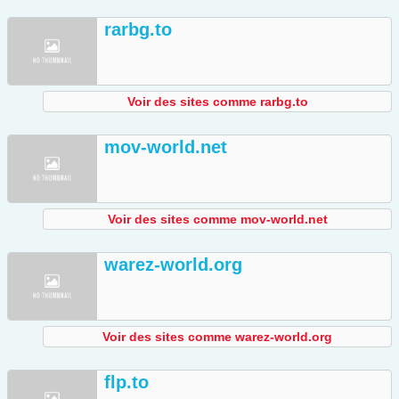
rarbg.to
Voir des sites comme rarbg.to
mov-world.net
Voir des sites comme mov-world.net
warez-world.org
Voir des sites comme warez-world.org
flp.to