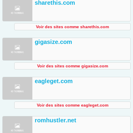
sharethis.com
Voir des sites comme sharethis.com
gigasize.com
Voir des sites comme gigasize.com
eagleget.com
Voir des sites comme eagleget.com
romhustler.net