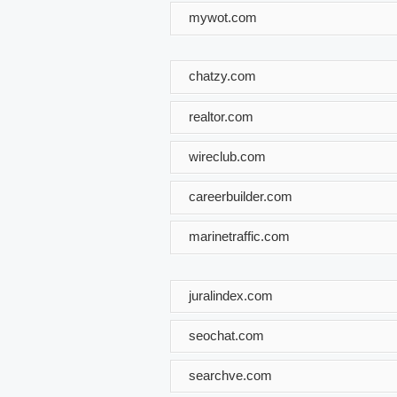
mywot.com
chatzy.com
realtor.com
wireclub.com
careerbuilder.com
marinetraffic.com
juralindex.com
seochat.com
searchve.com