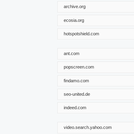
archive.org
ecosia.org
hotspotshield.com
ant.com
popscreen.com
findamo.com
seo-united.de
indeed.com
video.search.yahoo.com