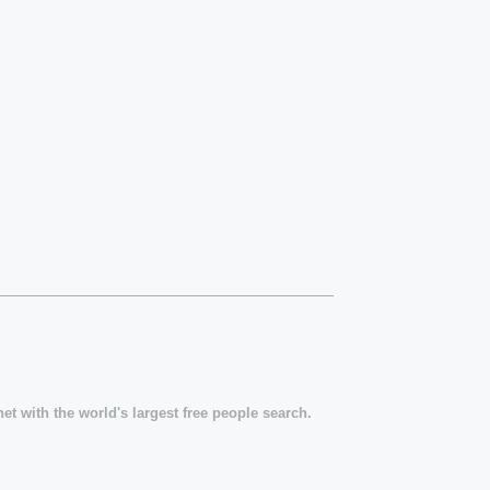
t with the world's largest free people search.