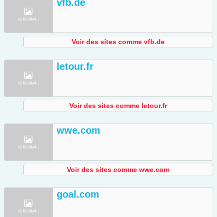
vfb.de
Voir des sites comme vfb.de
letour.fr
Voir des sites comme letour.fr
wwe.com
Voir des sites comme wwe.com
goal.com