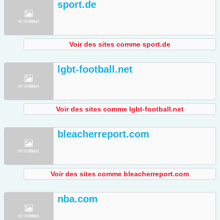
sport.de
Voir des sites comme sport.de
lgbt-football.net
Voir des sites comme lgbt-football.net
bleacherreport.com
Voir des sites comme bleacherreport.com
nba.com