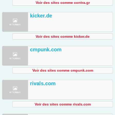
Voir des sites comme contra.gr
kicker.de
Voir des sites comme kicker.de
cmpunk.com
Voir des sites comme cmpunk.com
rivals.com
Voir des sites comme rivals.com