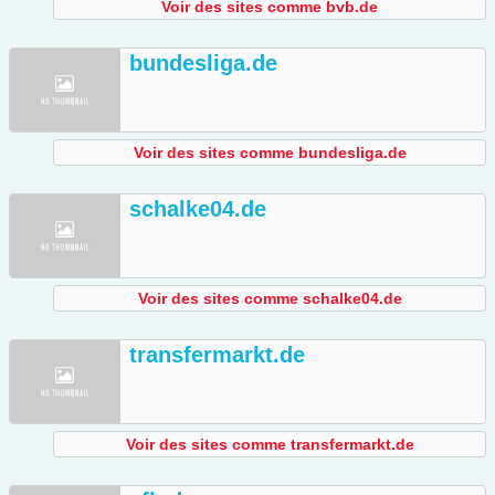
Voir des sites comme bvb.de
bundesliga.de
Voir des sites comme bundesliga.de
schalke04.de
Voir des sites comme schalke04.de
transfermarkt.de
Voir des sites comme transfermarkt.de