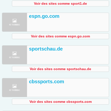
Voir des sites comme sport1.de
espn.go.com
Voir des sites comme espn.go.com
sportschau.de
Voir des sites comme sportschau.de
cbssports.com
Voir des sites comme cbssports.com