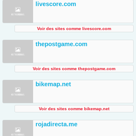
livescore.com
Voir des sites comme livescore.com
thepostgame.com
Voir des sites comme thepostgame.com
bikemap.net
Voir des sites comme bikemap.net
rojadirecta.me