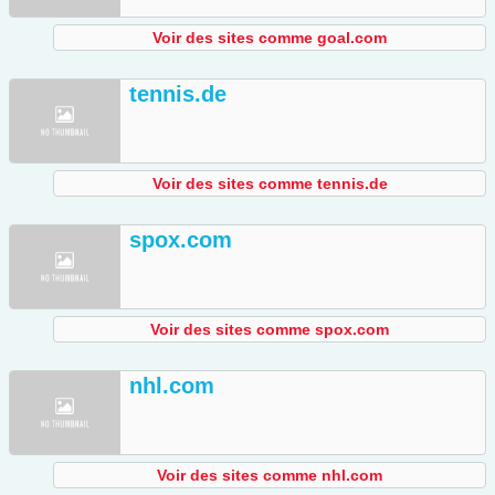
Voir des sites comme goal.com
tennis.de
Voir des sites comme tennis.de
spox.com
Voir des sites comme spox.com
nhl.com
Voir des sites comme nhl.com