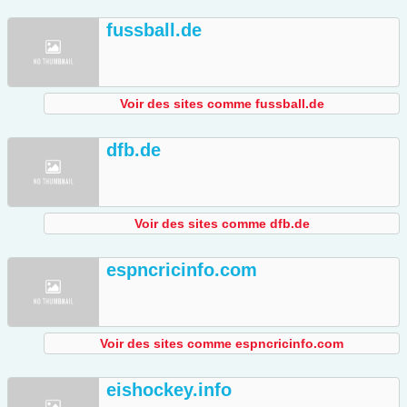
fussball.de
Voir des sites comme fussball.de
dfb.de
Voir des sites comme dfb.de
espncricinfo.com
Voir des sites comme espncricinfo.com
eishockey.info