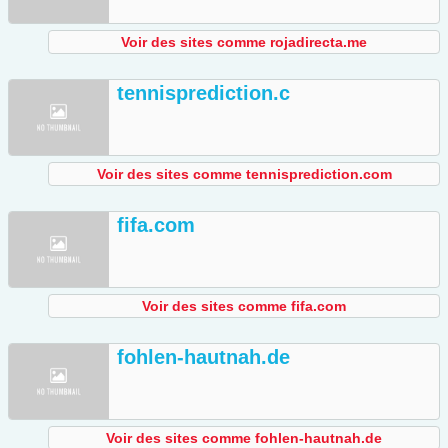
Voir des sites comme rojadirecta.me
tennisprediction.c
Voir des sites comme tennisprediction.com
fifa.com
Voir des sites comme fifa.com
fohlen-hautnah.de
Voir des sites comme fohlen-hautnah.de