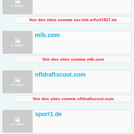
Voir des sites comme esv-lok-erfurt1927.de
mlb.com
Voir des sites comme mlb.com
nfldraftscout.com
Voir des sites comme nfldraftscout.com
sport1.de