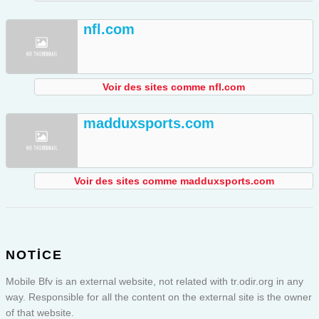
nfl.com
Voir des sites comme nfl.com
madduxsports.com
Voir des sites comme madduxsports.com
NOTICE
Mobile Bfv is an external website, not related with tr.odir.org in any
way. Responsible for all the content on the external site is the owner
of that website.