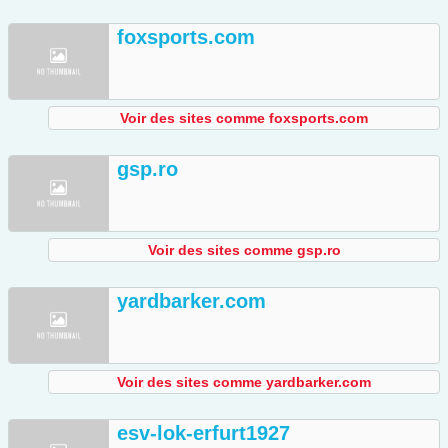
foxsports.com
Voir des sites comme foxsports.com
gsp.ro
Voir des sites comme gsp.ro
yardbarker.com
Voir des sites comme yardbarker.com
esv-lok-erfurt1927