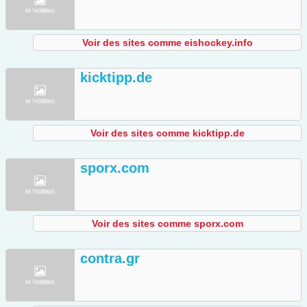
Voir des sites comme eishockey.info
kicktipp.de
Voir des sites comme kicktipp.de
sporx.com
Voir des sites comme sporx.com
contra.gr