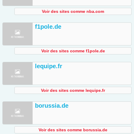
Voir des sites comme nba.com
f1pole.de
Voir des sites comme f1pole.de
lequipe.fr
Voir des sites comme lequipe.fr
borussia.de
Voir des sites comme borussia.de