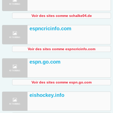
Voir des sites comme schalke04.de
espncricinfo.com
Voir des sites comme espncricinfo.com
espn.go.com
Voir des sites comme espn.go.com
eishockey.info