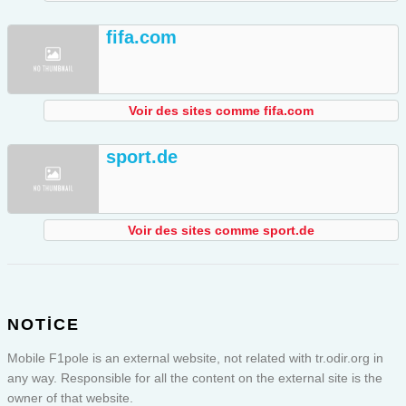
fifa.com
Voir des sites comme fifa.com
sport.de
Voir des sites comme sport.de
NOTICE
Mobile F1pole is an external website, not related with tr.odir.org in
any way. Responsible for all the content on the external site is the
owner of that website.