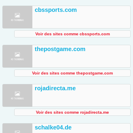
cbssports.com
Voir des sites comme cbssports.com
thepostgame.com
Voir des sites comme thepostgame.com
rojadirecta.me
Voir des sites comme rojadirecta.me
schalke04.de