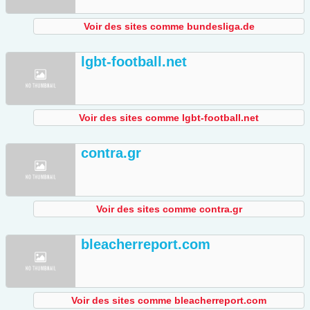
Voir des sites comme bundesliga.de
lgbt-football.net
Voir des sites comme lgbt-football.net
contra.gr
Voir des sites comme contra.gr
bleacherreport.com
Voir des sites comme bleacherreport.com