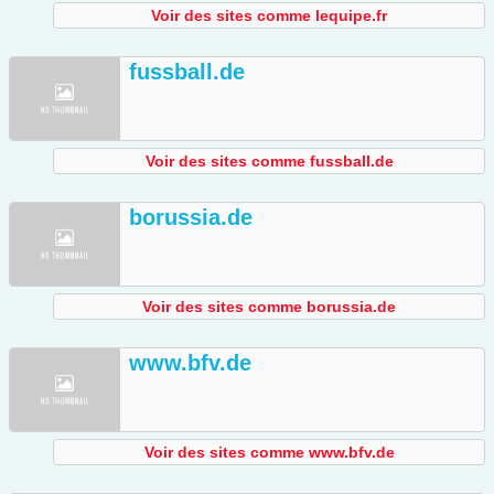
Voir des sites comme lequipe.fr
fussball.de
Voir des sites comme fussball.de
borussia.de
Voir des sites comme borussia.de
www.bfv.de
Voir des sites comme www.bfv.de