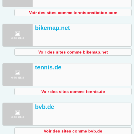
Voir des sites comme tennisprediction.com
bikemap.net
Voir des sites comme bikemap.net
tennis.de
Voir des sites comme tennis.de
bvb.de
Voir des sites comme bvb.de