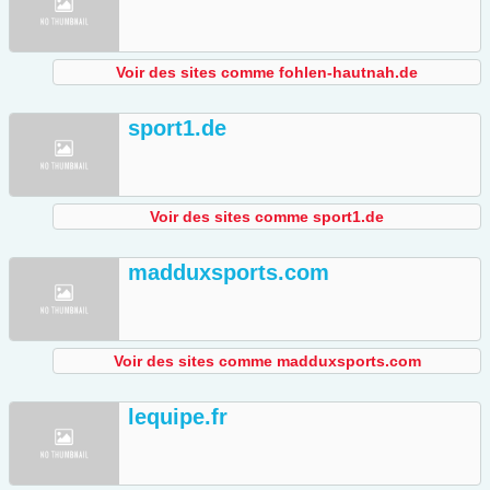
Voir des sites comme fohlen-hautnah.de
sport1.de
Voir des sites comme sport1.de
madduxsports.com
Voir des sites comme madduxsports.com
lequipe.fr