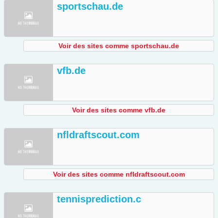
sportschau.de
Voir des sites comme sportschau.de
vfb.de
Voir des sites comme vfb.de
nfldraftscout.com
Voir des sites comme nfldraftscout.com
tennisprediction.c