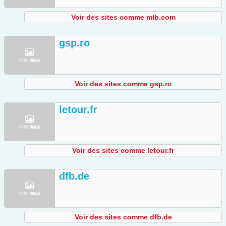
Voir des sites comme mlb.com
gsp.ro
Voir des sites comme gsp.ro
letour.fr
Voir des sites comme letour.fr
dfb.de
Voir des sites comme dfb.de