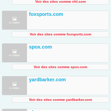
Voir des sites comme nhl.com
foxsports.com
Voir des sites comme foxsports.com
spox.com
Voir des sites comme spox.com
yardbarker.com
Voir des sites comme yardbarker.com