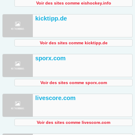
Voir des sites comme eishockey.info
kicktipp.de
Voir des sites comme kicktipp.de
sporx.com
Voir des sites comme sporx.com
livescore.com
Voir des sites comme livescore.com