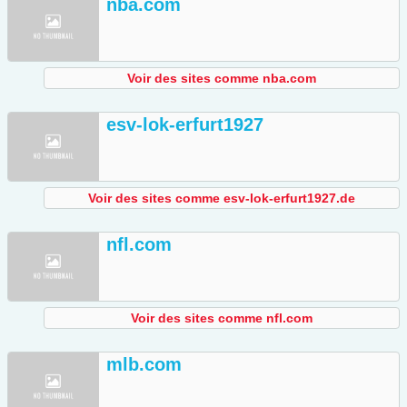
nba.com
Voir des sites comme nba.com
esv-lok-erfurt1927
Voir des sites comme esv-lok-erfurt1927.de
nfl.com
Voir des sites comme nfl.com
mlb.com