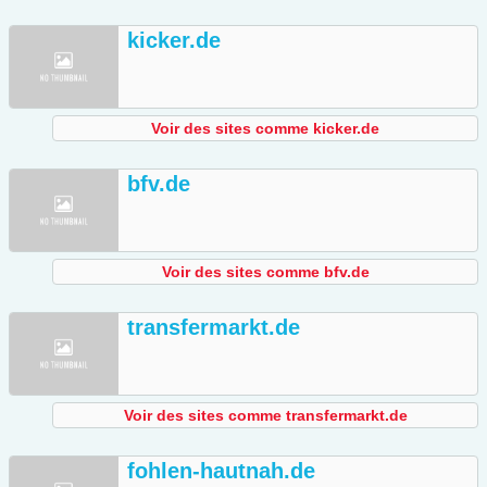
kicker.de
Voir des sites comme kicker.de
bfv.de
Voir des sites comme bfv.de
transfermarkt.de
Voir des sites comme transfermarkt.de
fohlen-hautnah.de