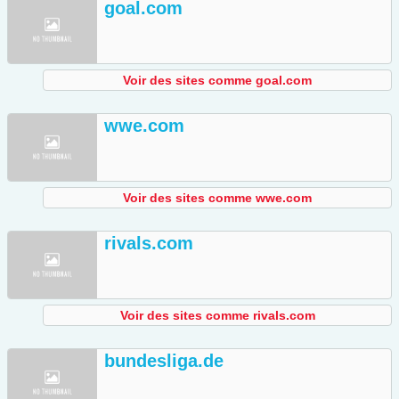
goal.com
Voir des sites comme goal.com
wwe.com
Voir des sites comme wwe.com
rivals.com
Voir des sites comme rivals.com
bundesliga.de