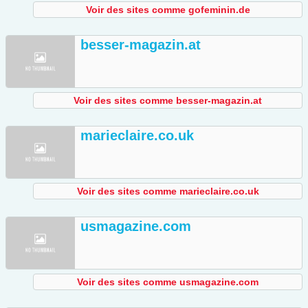
Voir des sites comme gofeminin.de
besser-magazin.at
Voir des sites comme besser-magazin.at
marieclaire.co.uk
Voir des sites comme marieclaire.co.uk
usmagazine.com
Voir des sites comme usmagazine.com