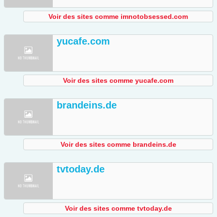
Voir des sites comme imnotobsessed.com
yucafe.com
Voir des sites comme yucafe.com
brandeins.de
Voir des sites comme brandeins.de
tvtoday.de
Voir des sites comme tvtoday.de