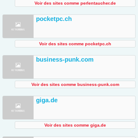
Voir des sites comme perlentaucher.de
pocketpc.ch
Voir des sites comme pocketpc.ch
business-punk.com
Voir des sites comme business-punk.com
giga.de
Voir des sites comme giga.de