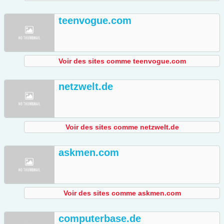
teenvogue.com
Voir des sites comme teenvogue.com
netzwelt.de
Voir des sites comme netzwelt.de
askmen.com
Voir des sites comme askmen.com
computerbase.de