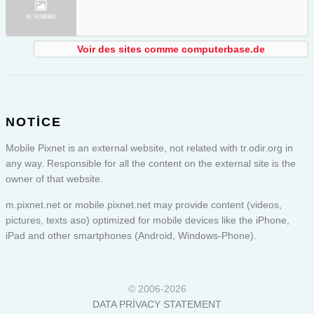
Voir des sites comme computerbase.de
NOTICE
Mobile Pixnet is an external website, not related with tr.odir.org in
any way. Responsible for all the content on the external site is the
owner of that website.
m.pixnet.net or
mobile.pixnet.net
may provide content (videos,
pictures, texts aso) optimized for mobile devices like the iPhone,
iPad and other smartphones (Android, Windows-Phone).
© 2006-2026
DATA PRIVACY STATEMENT