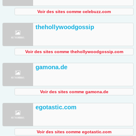
Voir des sites comme celebuzz.com
thehollywoodgossip
Voir des sites comme thehollywoodgossip.com
gamona.de
Voir des sites comme gamona.de
egotastic.com
Voir des sites comme egotastic.com