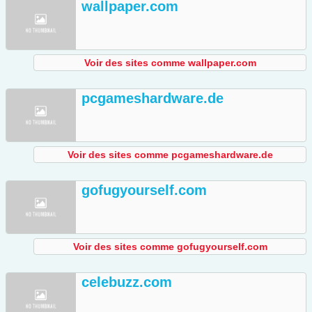
wallpaper.com
Voir des sites comme wallpaper.com
pcgameshardware.de
Voir des sites comme pcgameshardware.de
gofugyourself.com
Voir des sites comme gofugyourself.com
celebuzz.com