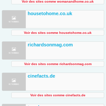
Voir des sites comme womanandhome.co.uk
housetohome.co.uk
Voir des sites comme housetohome.co.uk
richardsonmag.com
Voir des sites comme richardsonmag.com
cinefacts.de
Voir des sites comme cinefacts.de