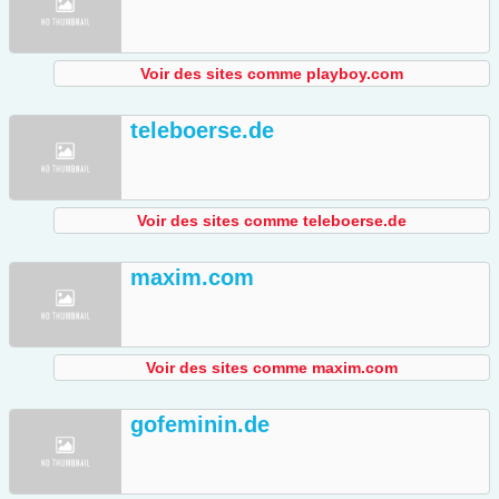
Voir des sites comme playboy.com
teleboerse.de
Voir des sites comme teleboerse.de
maxim.com
Voir des sites comme maxim.com
gofeminin.de