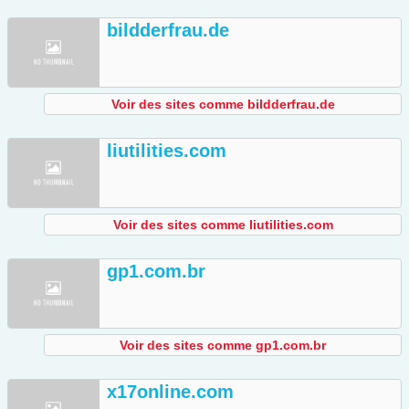
bildderfrau.de
Voir des sites comme bildderfrau.de
liutilities.com
Voir des sites comme liutilities.com
gp1.com.br
Voir des sites comme gp1.com.br
x17online.com