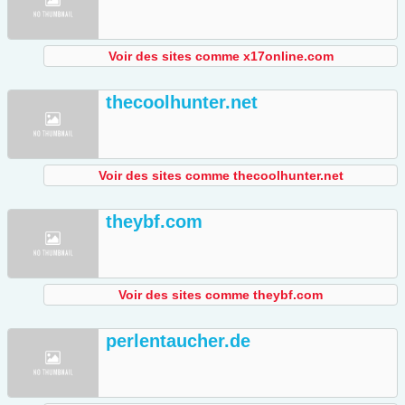
Voir des sites comme x17online.com
thecoolhunter.net
Voir des sites comme thecoolhunter.net
theybf.com
Voir des sites comme theybf.com
perlentaucher.de