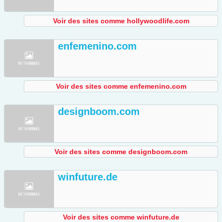
Voir des sites comme hollywoodlife.com
enfemenino.com
Voir des sites comme enfemenino.com
designboom.com
Voir des sites comme designboom.com
winfuture.de
Voir des sites comme winfuture.de