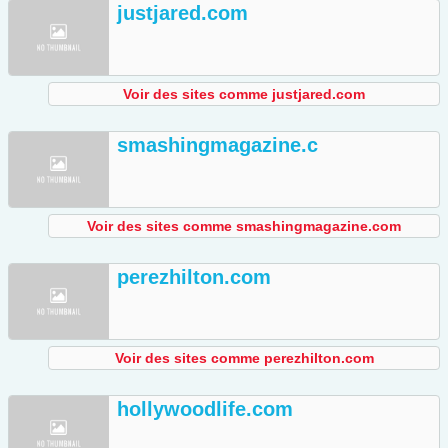
justjared.com
Voir des sites comme justjared.com
smashingmagazine.c
Voir des sites comme smashingmagazine.com
perezhilton.com
Voir des sites comme perezhilton.com
hollywoodlife.com