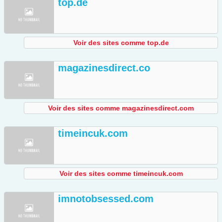
top.de
Voir des sites comme top.de
magazinesdirect.co
Voir des sites comme magazinesdirect.com
timeincuk.com
Voir des sites comme timeincuk.com
imnotobsessed.com