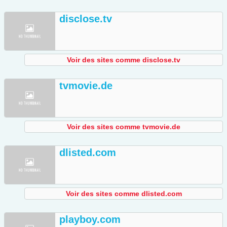
disclose.tv
Voir des sites comme disclose.tv
tvmovie.de
Voir des sites comme tvmovie.de
dlisted.com
Voir des sites comme dlisted.com
playboy.com