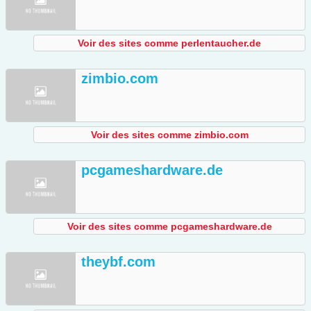
Voir des sites comme perlentaucher.de
zimbio.com
Voir des sites comme zimbio.com
pcgameshardware.de
Voir des sites comme pcgameshardware.de
theybf.com