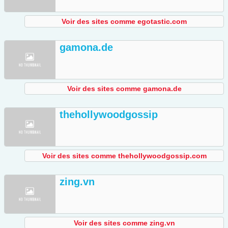
Voir des sites comme egotastic.com
gamona.de
Voir des sites comme gamona.de
thehollywoodgossip
Voir des sites comme thehollywoodgossip.com
zing.vn
Voir des sites comme zing.vn