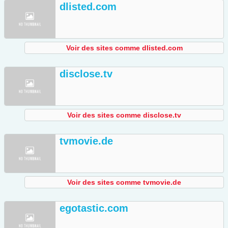
dlisted.com
Voir des sites comme dlisted.com
disclose.tv
Voir des sites comme disclose.tv
tvmovie.de
Voir des sites comme tvmovie.de
egotastic.com