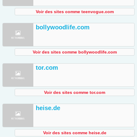
Voir des sites comme teenvogue.com
bollywoodlife.com
Voir des sites comme bollywoodlife.com
tor.com
Voir des sites comme tor.com
heise.de
Voir des sites comme heise.de