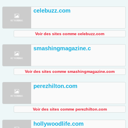
celebuzz.com
Voir des sites comme celebuzz.com
smashingmagazine.c
Voir des sites comme smashingmagazine.com
perezhilton.com
Voir des sites comme perezhilton.com
hollywoodlife.com