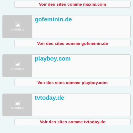
Voir des sites comme maxim.com
gofeminin.de
Voir des sites comme gofeminin.de
playboy.com
Voir des sites comme playboy.com
tvtoday.de
Voir des sites comme tvtoday.de