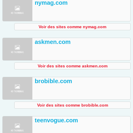
nymag.com
Voir des sites comme nymag.com
askmen.com
Voir des sites comme askmen.com
brobible.com
Voir des sites comme brobible.com
teenvogue.com