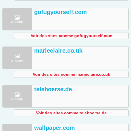
gofugyourself.com
Voir des sites comme gofugyourself.com
marieclaire.co.uk
Voir des sites comme marieclaire.co.uk
teleboerse.de
Voir des sites comme teleboerse.de
wallpaper.com