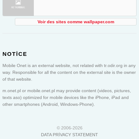
Voir des sites comme wallpaper.com
NOTICE
Mobile Onet is an external website, not related with tr.odir.org in any
way. Responsible for all the content on the external site is the owner
of that website.
m.onet.pl or
mobile.onet.pl
may provide content (videos, pictures,
texts aso) optimized for mobile devices like the iPhone, iPad and
other smartphones (Android, Windows-Phone).
© 2006-2026
DATA PRIVACY STATEMENT