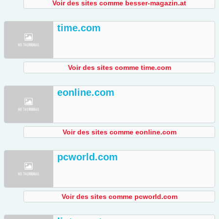
Voir des sites comme besser-magazin.at
time.com
Voir des sites comme time.com
eonline.com
Voir des sites comme eonline.com
pcworld.com
Voir des sites comme pcworld.com