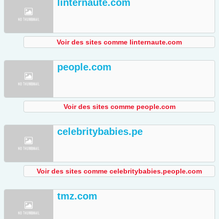
linternaute.com
Voir des sites comme linternaute.com
people.com
Voir des sites comme people.com
celebritybabies.pe
Voir des sites comme celebritybabies.people.com
tmz.com