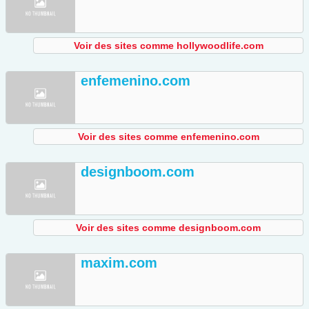
Voir des sites comme hollywoodlife.com
enfemenino.com
Voir des sites comme enfemenino.com
designboom.com
Voir des sites comme designboom.com
maxim.com