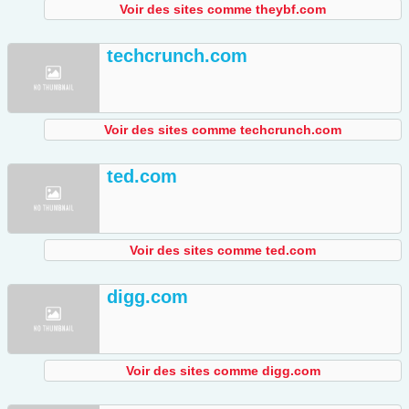
Voir des sites comme theybf.com
techcrunch.com
Voir des sites comme techcrunch.com
ted.com
Voir des sites comme ted.com
digg.com
Voir des sites comme digg.com