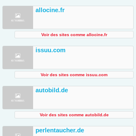
allocine.fr
Voir des sites comme allocine.fr
issuu.com
Voir des sites comme issuu.com
autobild.de
Voir des sites comme autobild.de
perlentaucher.de