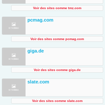
Voir des sites comme tmz.com
pcmag.com
Voir des sites comme pcmag.com
giga.de
Voir des sites comme giga.de
slate.com
Voir des sites comme slate.com