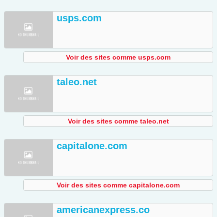
usps.com
Voir des sites comme usps.com
taleo.net
Voir des sites comme taleo.net
capitalone.com
Voir des sites comme capitalone.com
americanexpress.co