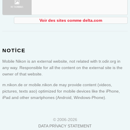
Voir des sites comme delta.com
NOTICE
Mobile Nikon is an external website, not related with tr.odir.org in
any way. Responsible for all the content on the external site is the
owner of that website.
m.nikon.de or
mobile.nikon.de
may provide content (videos,
pictures, texts aso) optimized for mobile devices like the iPhone,
iPad and other smartphones (Android, Windows-Phone).
© 2006-2026
DATA PRIVACY STATEMENT