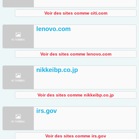
Voir des sites comme citi.com
lenovo.com
Voir des sites comme lenovo.com
nikkeibp.co.jp
Voir des sites comme nikkeibp.co.jp
irs.gov
Voir des sites comme irs.gov