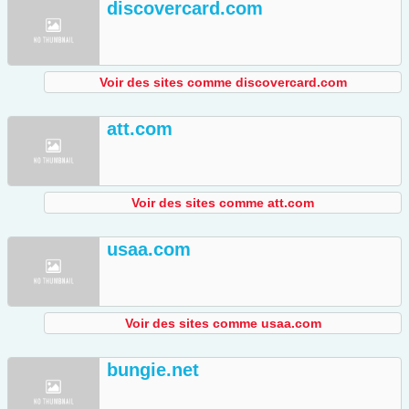
discovercard.com
Voir des sites comme discovercard.com
att.com
Voir des sites comme att.com
usaa.com
Voir des sites comme usaa.com
bungie.net