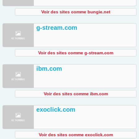
Voir des sites comme bungie.net
g-stream.com
Voir des sites comme g-stream.com
ibm.com
Voir des sites comme ibm.com
exoclick.com
Voir des sites comme exoclick.com