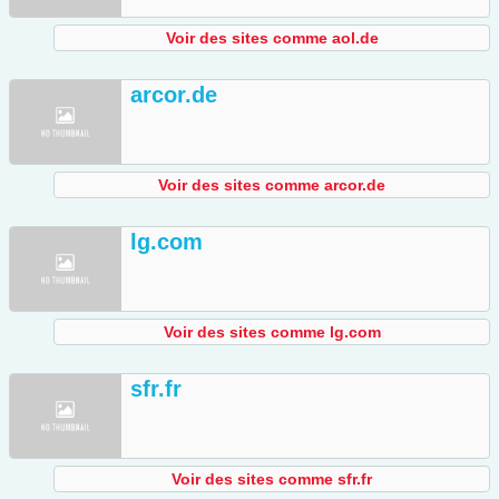
Voir des sites comme aol.de
arcor.de
Voir des sites comme arcor.de
lg.com
Voir des sites comme lg.com
sfr.fr
Voir des sites comme sfr.fr