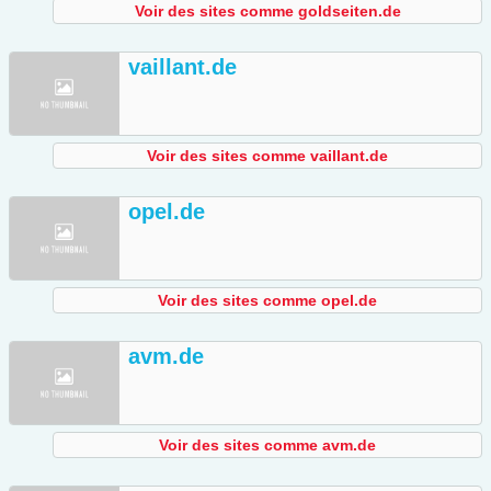
Voir des sites comme goldseiten.de
vaillant.de
Voir des sites comme vaillant.de
opel.de
Voir des sites comme opel.de
avm.de
Voir des sites comme avm.de