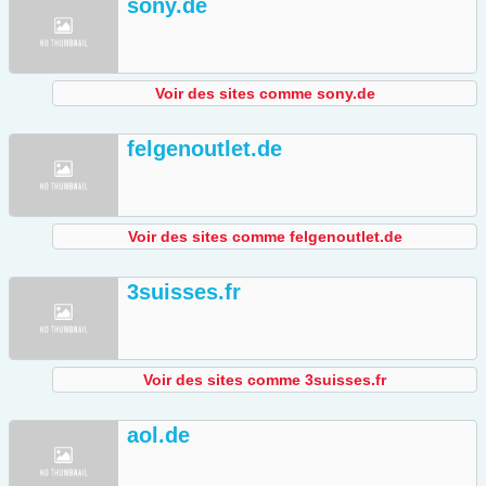
sony.de
Voir des sites comme sony.de
felgenoutlet.de
Voir des sites comme felgenoutlet.de
3suisses.fr
Voir des sites comme 3suisses.fr
aol.de