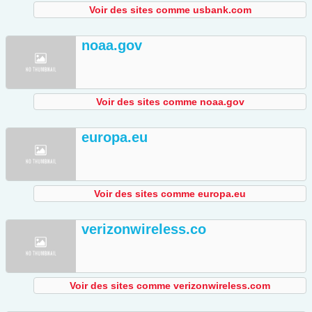
Voir des sites comme usbank.com
noaa.gov
Voir des sites comme noaa.gov
europa.eu
Voir des sites comme europa.eu
verizonwireless.co
Voir des sites comme verizonwireless.com