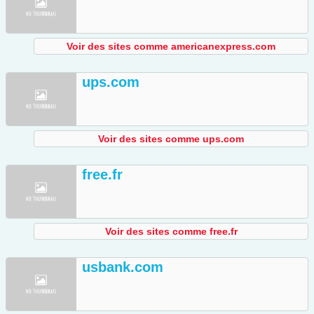
Voir des sites comme americanexpress.com
ups.com
Voir des sites comme ups.com
free.fr
Voir des sites comme free.fr
usbank.com