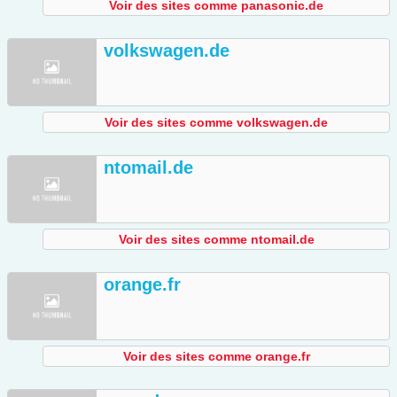
Voir des sites comme panasonic.de
volkswagen.de
Voir des sites comme volkswagen.de
ntomail.de
Voir des sites comme ntomail.de
orange.fr
Voir des sites comme orange.fr