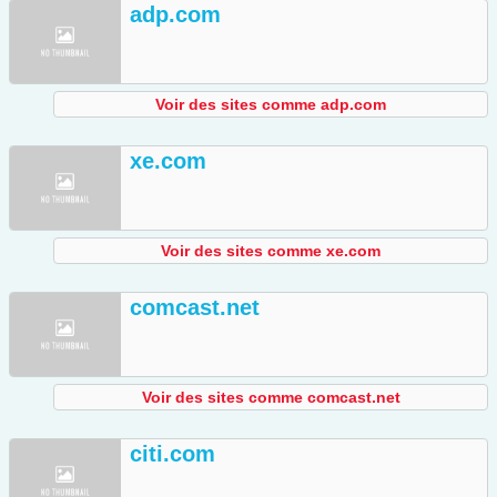
adp.com
Voir des sites comme adp.com
xe.com
Voir des sites comme xe.com
comcast.net
Voir des sites comme comcast.net
citi.com