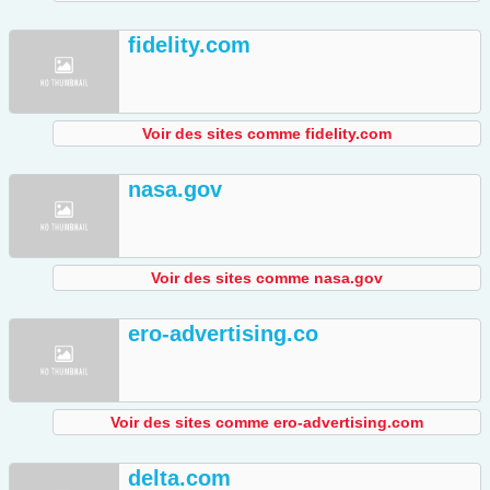
fidelity.com
Voir des sites comme fidelity.com
nasa.gov
Voir des sites comme nasa.gov
ero-advertising.co
Voir des sites comme ero-advertising.com
delta.com