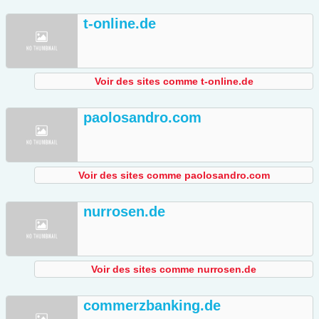
t-online.de
Voir des sites comme t-online.de
paolosandro.com
Voir des sites comme paolosandro.com
nurrosen.de
Voir des sites comme nurrosen.de
commerzbanking.de