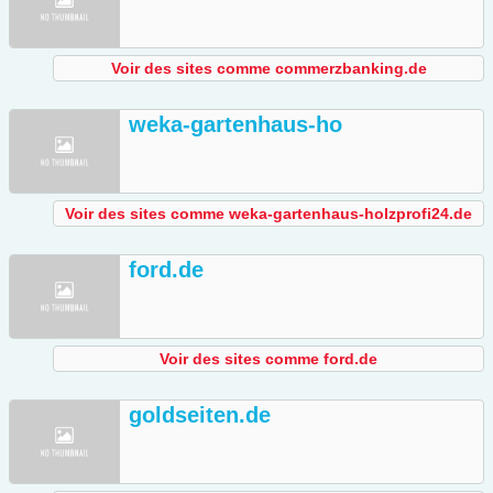
Voir des sites comme commerzbanking.de
weka-gartenhaus-ho
Voir des sites comme weka-gartenhaus-holzprofi24.de
ford.de
Voir des sites comme ford.de
goldseiten.de