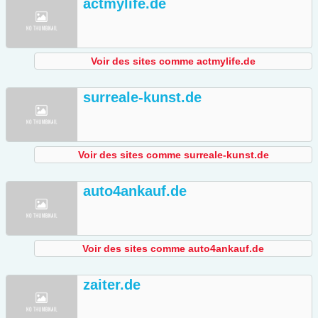
actmylife.de
Voir des sites comme actmylife.de
surreale-kunst.de
Voir des sites comme surreale-kunst.de
auto4ankauf.de
Voir des sites comme auto4ankauf.de
zaiter.de