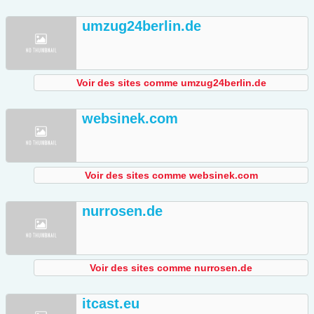
umzug24berlin.de
Voir des sites comme umzug24berlin.de
websinek.com
Voir des sites comme websinek.com
nurrosen.de
Voir des sites comme nurrosen.de
itcast.eu