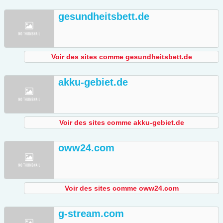
gesundheitsbett.de
Voir des sites comme gesundheitsbett.de
akku-gebiet.de
Voir des sites comme akku-gebiet.de
oww24.com
Voir des sites comme oww24.com
g-stream.com