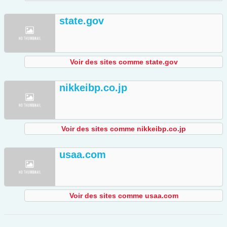
state.gov
Voir des sites comme state.gov
nikkeibp.co.jp
Voir des sites comme nikkeibp.co.jp
usaa.com
Voir des sites comme usaa.com