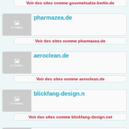
Voir des sites comme gourmetsalze-berlin.de
pharmazea.de
Voir des sites comme pharmazea.de
aeroclean.de
Voir des sites comme aeroclean.de
blickfang-design.n
Voir des sites comme blickfang-design.net