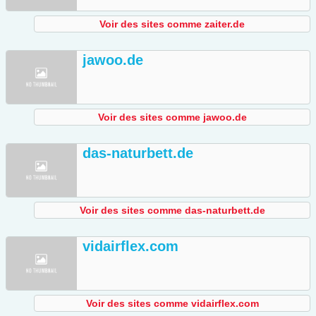
Voir des sites comme zaiter.de
jawoo.de
Voir des sites comme jawoo.de
das-naturbett.de
Voir des sites comme das-naturbett.de
vidairflex.com
Voir des sites comme vidairflex.com