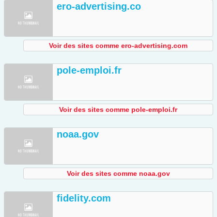
ero-advertising.co
Voir des sites comme ero-advertising.com
pole-emploi.fr
Voir des sites comme pole-emploi.fr
noaa.gov
Voir des sites comme noaa.gov
fidelity.com