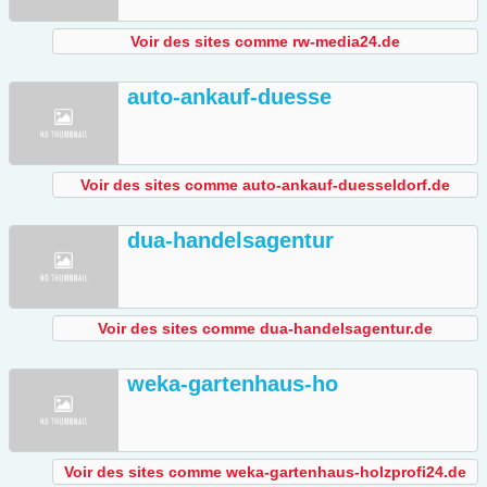
Voir des sites comme rw-media24.de
auto-ankauf-duesse
Voir des sites comme auto-ankauf-duesseldorf.de
dua-handelsagentur
Voir des sites comme dua-handelsagentur.de
weka-gartenhaus-ho
Voir des sites comme weka-gartenhaus-holzprofi24.de