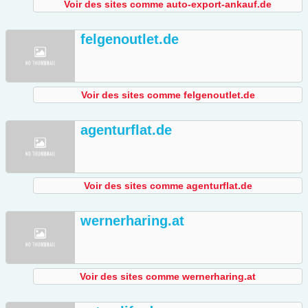
Voir des sites comme auto-export-ankauf.de
felgenoutlet.de
Voir des sites comme felgenoutlet.de
agenturflat.de
Voir des sites comme agenturflat.de
wernerharing.at
Voir des sites comme wernerharing.at