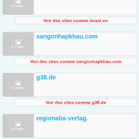
Voir des sites comme itcast.eu
sangonhapkhau.com
Voir des sites comme sangonhapkhau.com
g38.de
Voir des sites comme g38.de
regionalia-verlag.