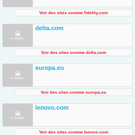
Voir des sites comme fidelity.com
delta.com
Voir des sites comme delta.com
europa.eu
Voir des sites comme europa.eu
lenovo.com
Voir des sites comme lenovo.com