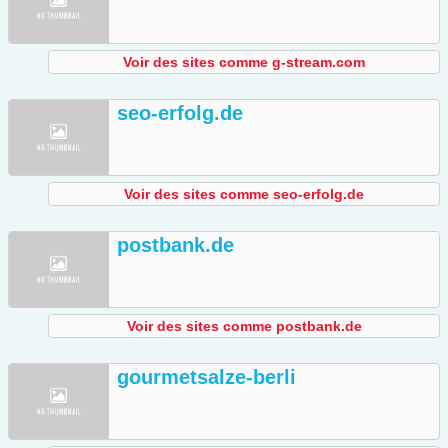
Voir des sites comme g-stream.com
seo-erfolg.de
Voir des sites comme seo-erfolg.de
postbank.de
Voir des sites comme postbank.de
gourmetsalze-berli