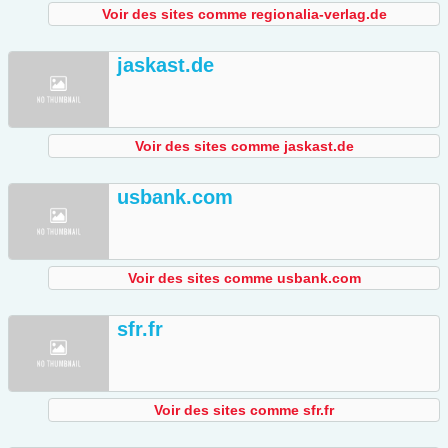
Voir des sites comme regionalia-verlag.de
jaskast.de
Voir des sites comme jaskast.de
usbank.com
Voir des sites comme usbank.com
sfr.fr
Voir des sites comme sfr.fr