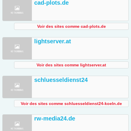
cad-plots.de
Voir des sites comme cad-plots.de
lightserver.at
Voir des sites comme lightserver.at
schluesseldienst24
Voir des sites comme schluesseldienst24-koeln.de
rw-media24.de