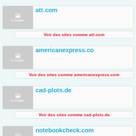
att.com
Voir des sites comme att.com
americanexpress.co
Voir des sites comme americanexpress.com
cad-plots.de
Voir des sites comme cad-plots.de
notebookcheck.com