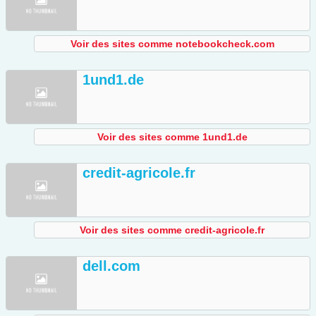
Voir des sites comme notebookcheck.com
1und1.de
Voir des sites comme 1und1.de
credit-agricole.fr
Voir des sites comme credit-agricole.fr
dell.com