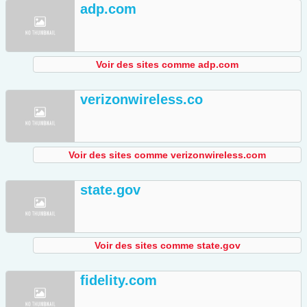
adp.com
Voir des sites comme adp.com
verizonwireless.co
Voir des sites comme verizonwireless.com
state.gov
Voir des sites comme state.gov
fidelity.com