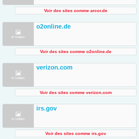
Voir des sites comme arcor.de
o2online.de
Voir des sites comme o2online.de
verizon.com
Voir des sites comme verizon.com
irs.gov
Voir des sites comme irs.gov