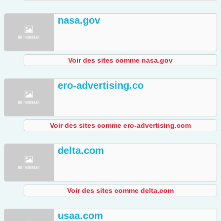
nasa.gov
Voir des sites comme nasa.gov
ero-advertising.co
Voir des sites comme ero-advertising.com
delta.com
Voir des sites comme delta.com
usaa.com