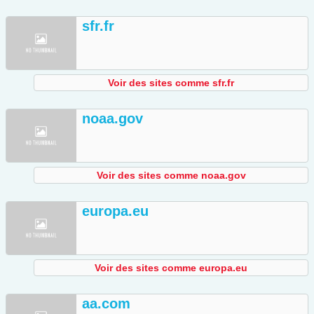
sfr.fr
Voir des sites comme sfr.fr
noaa.gov
Voir des sites comme noaa.gov
europa.eu
Voir des sites comme europa.eu
aa.com