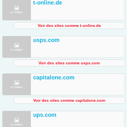
t-online.de
Voir des sites comme t-online.de
usps.com
Voir des sites comme usps.com
capitalone.com
Voir des sites comme capitalone.com
ups.com