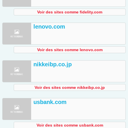
Voir des sites comme fidelity.com
lenovo.com
Voir des sites comme lenovo.com
nikkeibp.co.jp
Voir des sites comme nikkeibp.co.jp
usbank.com
Voir des sites comme usbank.com