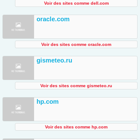
Voir des sites comme dell.com
oracle.com
Voir des sites comme oracle.com
gismeteo.ru
Voir des sites comme gismeteo.ru
hp.com
Voir des sites comme hp.com