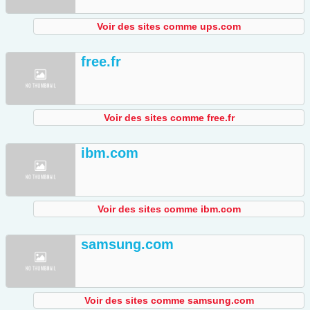
Voir des sites comme ups.com
free.fr
Voir des sites comme free.fr
ibm.com
Voir des sites comme ibm.com
samsung.com
Voir des sites comme samsung.com