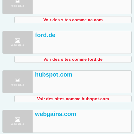
Voir des sites comme aa.com
ford.de
Voir des sites comme ford.de
hubspot.com
Voir des sites comme hubspot.com
webgains.com