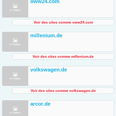
oww24.com
Voir des sites comme oww24.com
millenium.de
Voir des sites comme millenium.de
volkswagen.de
Voir des sites comme volkswagen.de
arcor.de