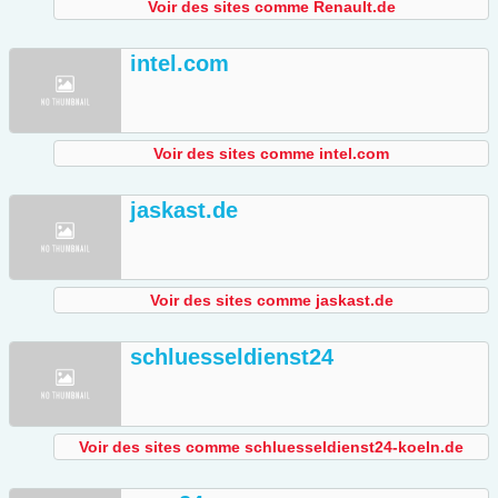
Voir des sites comme Renault.de
intel.com
Voir des sites comme intel.com
jaskast.de
Voir des sites comme jaskast.de
schluesseldienst24
Voir des sites comme schluesseldienst24-koeln.de