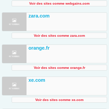
Voir des sites comme webgains.com
zara.com
Voir des sites comme zara.com
orange.fr
Voir des sites comme orange.fr
xe.com
Voir des sites comme xe.com