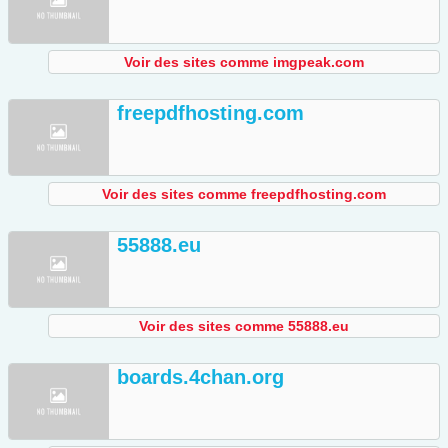
Voir des sites comme imgpeak.com
freepdfhosting.com
Voir des sites comme freepdfhosting.com
55888.eu
Voir des sites comme 55888.eu
boards.4chan.org