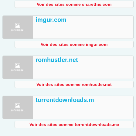
Voir des sites comme sharethis.com
imgur.com
Voir des sites comme imgur.com
romhustler.net
Voir des sites comme romhustler.net
torrentdownloads.m
Voir des sites comme torrentdownloads.me