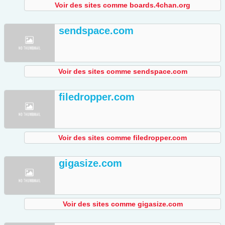
Voir des sites comme boards.4chan.org
sendspace.com
Voir des sites comme sendspace.com
filedropper.com
Voir des sites comme filedropper.com
gigasize.com
Voir des sites comme gigasize.com