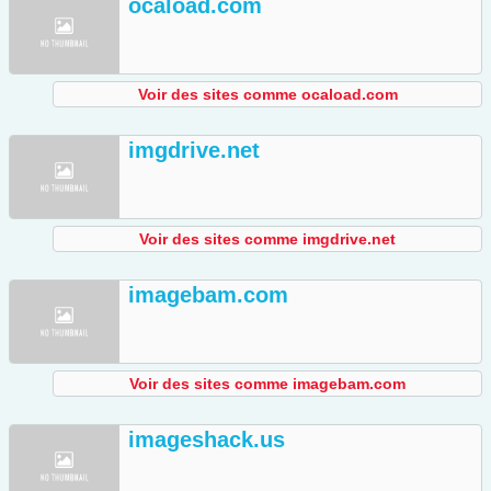
ocaload.com
Voir des sites comme ocaload.com
imgdrive.net
Voir des sites comme imgdrive.net
imagebam.com
Voir des sites comme imagebam.com
imageshack.us