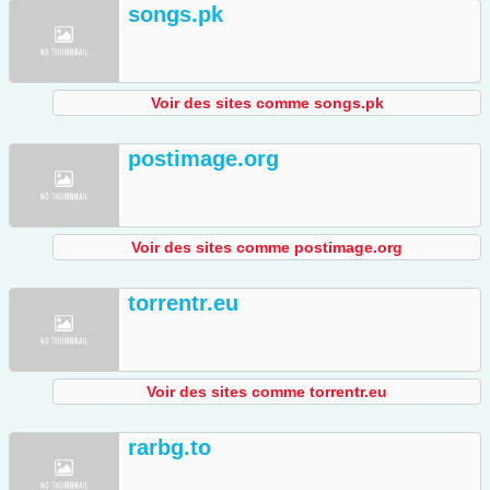
songs.pk
Voir des sites comme songs.pk
postimage.org
Voir des sites comme postimage.org
torrentr.eu
Voir des sites comme torrentr.eu
rarbg.to