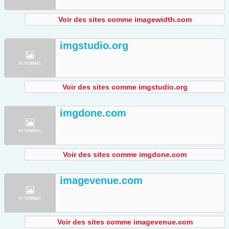
Voir des sites comme imagewidth.com
imgstudio.org
Voir des sites comme imgstudio.org
imgdone.com
Voir des sites comme imgdone.com
imagevenue.com
Voir des sites comme imagevenue.com