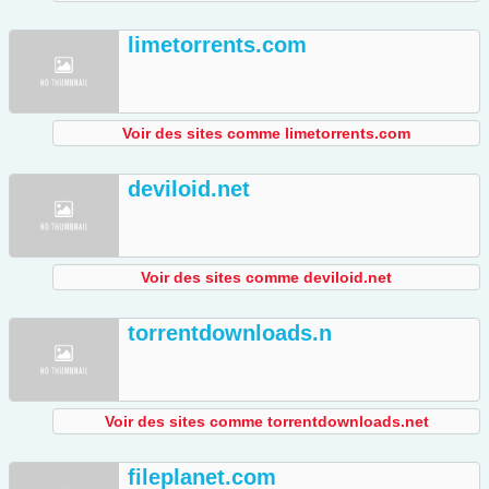
limetorrents.com
Voir des sites comme limetorrents.com
deviloid.net
Voir des sites comme deviloid.net
torrentdownloads.n
Voir des sites comme torrentdownloads.net
fileplanet.com