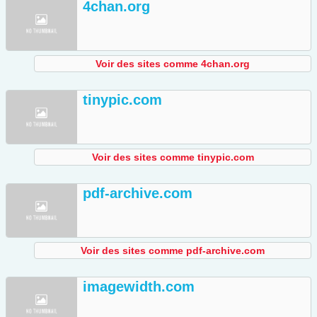
4chan.org
Voir des sites comme 4chan.org
tinypic.com
Voir des sites comme tinypic.com
pdf-archive.com
Voir des sites comme pdf-archive.com
imagewidth.com