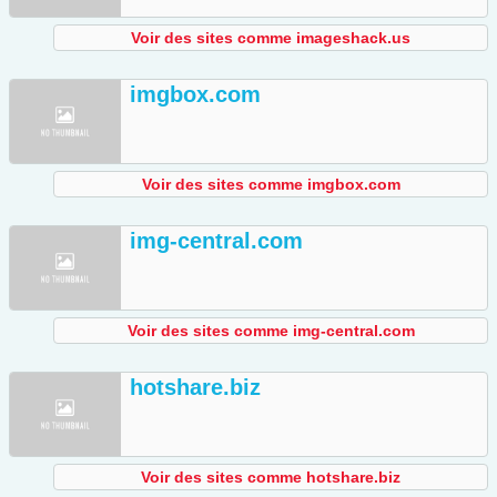
Voir des sites comme imageshack.us
imgbox.com
Voir des sites comme imgbox.com
img-central.com
Voir des sites comme img-central.com
hotshare.biz
Voir des sites comme hotshare.biz