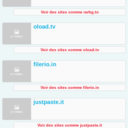
Voir des sites comme rarbg.to
oload.tv
Voir des sites comme oload.tv
filerio.in
Voir des sites comme filerio.in
justpaste.it
Voir des sites comme justpaste.it