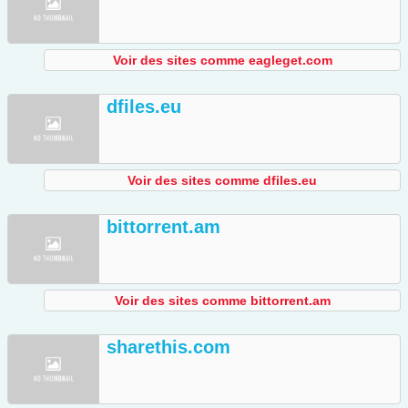
Voir des sites comme eagleget.com
dfiles.eu
Voir des sites comme dfiles.eu
bittorrent.am
Voir des sites comme bittorrent.am
sharethis.com