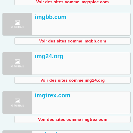
Voir des sites comme imgspice.com
imgbb.com
Voir des sites comme imgbb.com
img24.org
Voir des sites comme img24.org
imgtrex.com
Voir des sites comme imgtrex.com