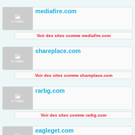
mediafire.com
Voir des sites comme mediafire.com
shareplace.com
Voir des sites comme shareplace.com
rarbg.com
Voir des sites comme rarbg.com
eagleget.com