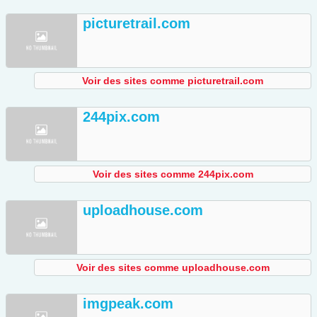
picturetrail.com
Voir des sites comme picturetrail.com
244pix.com
Voir des sites comme 244pix.com
uploadhouse.com
Voir des sites comme uploadhouse.com
imgpeak.com