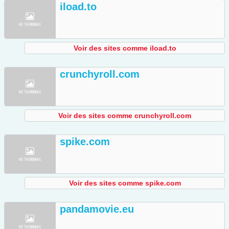
iload.to
Voir des sites comme iload.to
crunchyroll.com
Voir des sites comme crunchyroll.com
spike.com
Voir des sites comme spike.com
pandamovie.eu