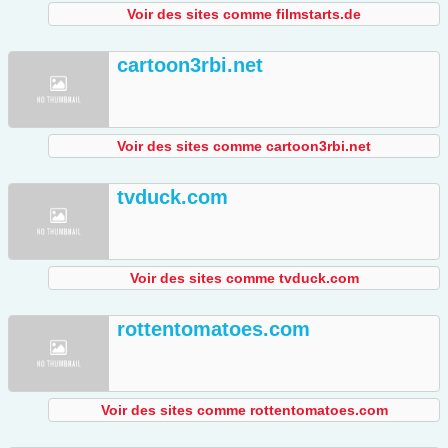
Voir des sites comme filmstarts.de
cartoon3rbi.net
Voir des sites comme cartoon3rbi.net
tvduck.com
Voir des sites comme tvduck.com
rottentomatoes.com
Voir des sites comme rottentomatoes.com