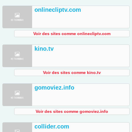
onlinecliptv.com
Voir des sites comme onlinecliptv.com
kino.tv
Voir des sites comme kino.tv
gomoviez.info
Voir des sites comme gomoviez.info
collider.com