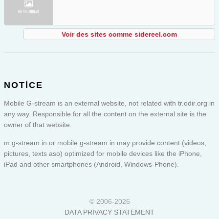
Voir des sites comme sidereel.com
NOTICE
Mobile G-stream is an external website, not related with tr.odir.org in
any way. Responsible for all the content on the external site is the
owner of that website.
m.g-stream.in or
mobile.g-stream.in
may provide content (videos,
pictures, texts aso) optimized for mobile devices like the iPhone,
iPad and other smartphones (Android, Windows-Phone).
© 2006-2026
DATA PRIVACY STATEMENT