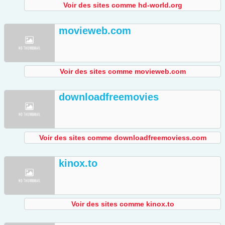
Voir des sites comme hd-world.org
movieweb.com
Voir des sites comme movieweb.com
downloadfreemovies
Voir des sites comme downloadfreemoviess.com
kinox.to
Voir des sites comme kinox.to