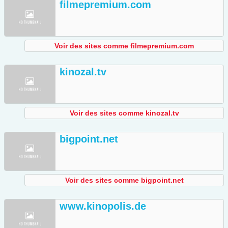
filmepremium.com
Voir des sites comme filmepremium.com
kinozal.tv
Voir des sites comme kinozal.tv
bigpoint.net
Voir des sites comme bigpoint.net
www.kinopolis.de