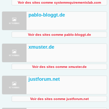
Voir des sites comme systemrequirementslab.com
pablo-bloggt.de
Voir des sites comme pablo-bloggt.de
xmuster.de
Voir des sites comme xmuster.de
justforum.net
Voir des sites comme justforum.net