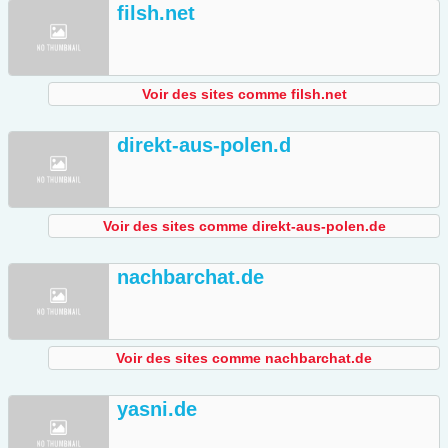
filsh.net
Voir des sites comme filsh.net
direkt-aus-polen.d
Voir des sites comme direkt-aus-polen.de
nachbarchat.de
Voir des sites comme nachbarchat.de
yasni.de