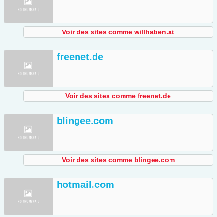
Voir des sites comme willhaben.at
freenet.de
Voir des sites comme freenet.de
blingee.com
Voir des sites comme blingee.com
hotmail.com