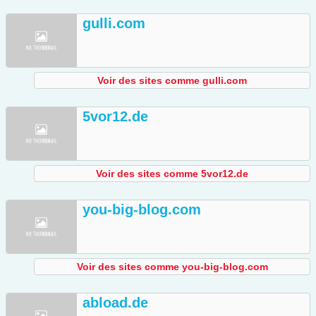
gulli.com
Voir des sites comme gulli.com
5vor12.de
Voir des sites comme 5vor12.de
you-big-blog.com
Voir des sites comme you-big-blog.com
abload.de