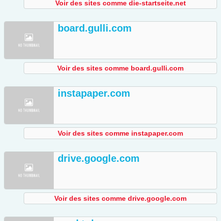
Voir des sites comme die-startseite.net
board.gulli.com
Voir des sites comme board.gulli.com
instapaper.com
Voir des sites comme instapaper.com
drive.google.com
Voir des sites comme drive.google.com