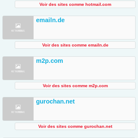
Voir des sites comme hotmail.com
emailn.de
Voir des sites comme emailn.de
m2p.com
Voir des sites comme m2p.com
gurochan.net
Voir des sites comme gurochan.net