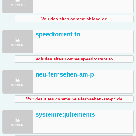
Voir des sites comme abload.de
speedtorrent.to
Voir des sites comme speedtorrent.to
neu-fernsehen-am-p
Voir des sites comme neu-fernsehen-am-pc.de
systemrequirements