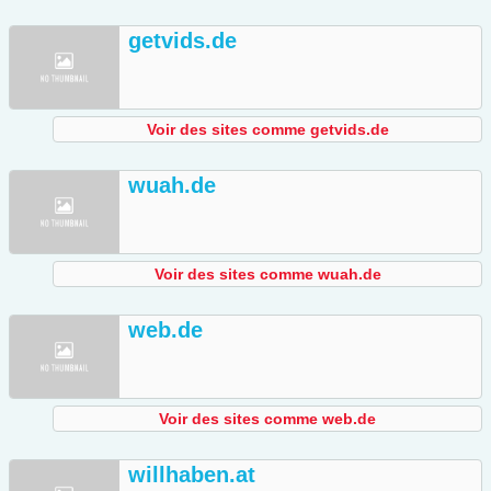
getvids.de
Voir des sites comme getvids.de
wuah.de
Voir des sites comme wuah.de
web.de
Voir des sites comme web.de
willhaben.at