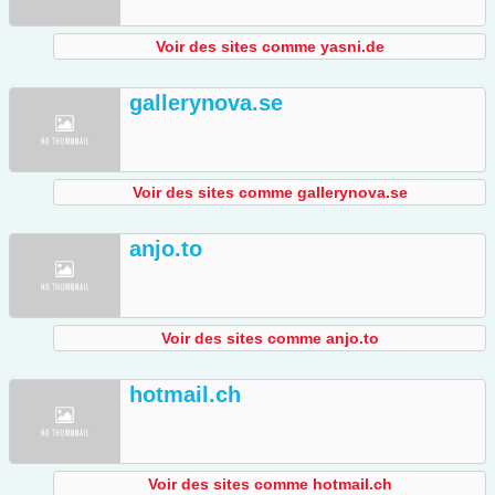
Voir des sites comme yasni.de
gallerynova.se
Voir des sites comme gallerynova.se
anjo.to
Voir des sites comme anjo.to
hotmail.ch
Voir des sites comme hotmail.ch