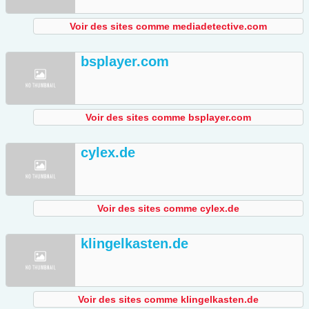
Voir des sites comme mediadetective.com
bsplayer.com
Voir des sites comme bsplayer.com
cylex.de
Voir des sites comme cylex.de
klingelkasten.de
Voir des sites comme klingelkasten.de