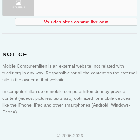
Voir des sites comme live.com
NOTICE
Mobile Computerhilfen is an external website, not related with
tr.odir.org in any way. Responsible for all the content on the external
site is the owner of that website.
m.computerhilfen.de or
mobile.computerhilfen.de
may provide
content (videos, pictures, texts aso) optimized for mobile devices
like the iPhone, iPad and other smartphones (Android, Windows-
Phone).
© 2006-2026