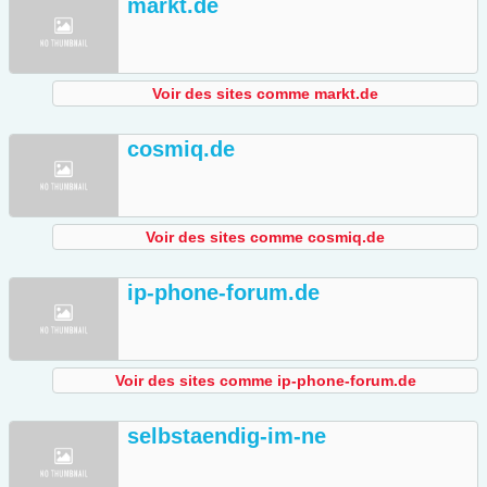
markt.de
Voir des sites comme markt.de
cosmiq.de
Voir des sites comme cosmiq.de
ip-phone-forum.de
Voir des sites comme ip-phone-forum.de
selbstaendig-im-ne