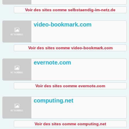
Voir des sites comme selbstaendig-im-netz.de
video-bookmark.com
Voir des sites comme video-bookmark.com
evernote.com
Voir des sites comme evernote.com
computing.net
Voir des sites comme computing.net