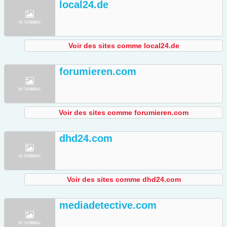
local24.de
Voir des sites comme local24.de
forumieren.com
Voir des sites comme forumieren.com
dhd24.com
Voir des sites comme dhd24.com
mediadetective.com