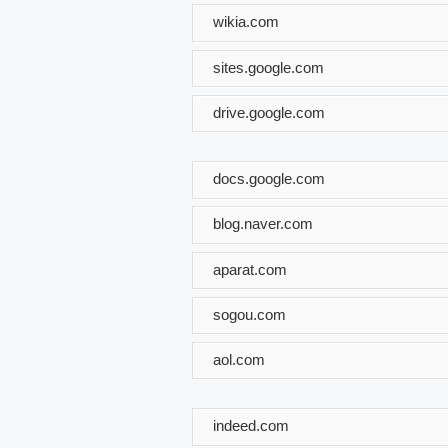
wikia.com
sites.google.com
drive.google.com
docs.google.com
blog.naver.com
aparat.com
sogou.com
aol.com
indeed.com