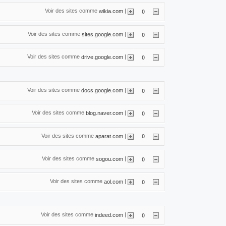
Voir des sites comme
|
wikia.com
0
Voir des sites comme
|
sites.google.com
0
Voir des sites comme
|
drive.google.com
0
Voir des sites comme
|
docs.google.com
0
Voir des sites comme
|
blog.naver.com
0
Voir des sites comme
|
aparat.com
0
Voir des sites comme
|
sogou.com
0
Voir des sites comme
|
aol.com
0
Voir des sites comme
|
indeed.com
0