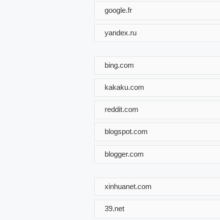
google.fr
yandex.ru
bing.com
kakaku.com
reddit.com
blogspot.com
blogger.com
xinhuanet.com
39.net