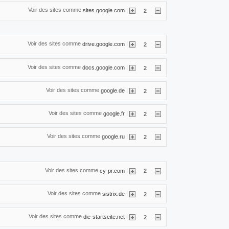
Voir des sites comme
|
sites.google.com
2
Voir des sites comme
|
drive.google.com
2
Voir des sites comme
|
docs.google.com
2
Voir des sites comme
|
google.de
2
Voir des sites comme
|
google.fr
2
Voir des sites comme
|
google.ru
2
Voir des sites comme
|
cy-pr.com
2
Voir des sites comme
|
sistrix.de
2
Voir des sites comme
|
die-startseite.net
2