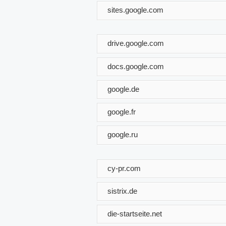
sites.google.com
drive.google.com
docs.google.com
google.de
google.fr
google.ru
cy-pr.com
sistrix.de
die-startseite.net