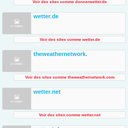
Voir des sites comme donnerwetter.de
wetter.de
Voir des sites comme wetter.de
theweathernetwork.
Voir des sites comme theweathernetwork.com
wetter.net
Voir des sites comme wetter.net