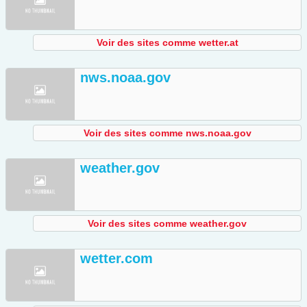
Voir des sites comme wetter.at
nws.noaa.gov
Voir des sites comme nws.noaa.gov
weather.gov
Voir des sites comme weather.gov
wetter.com