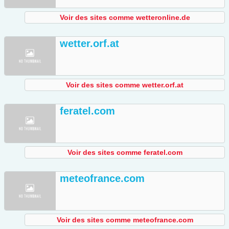
Voir des sites comme wetteronline.de
wetter.orf.at
Voir des sites comme wetter.orf.at
feratel.com
Voir des sites comme feratel.com
meteofrance.com
Voir des sites comme meteofrance.com