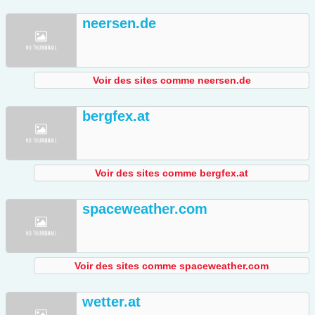
neersen.de
Voir des sites comme neersen.de
bergfex.at
Voir des sites comme bergfex.at
spaceweather.com
Voir des sites comme spaceweather.com
wetter.at