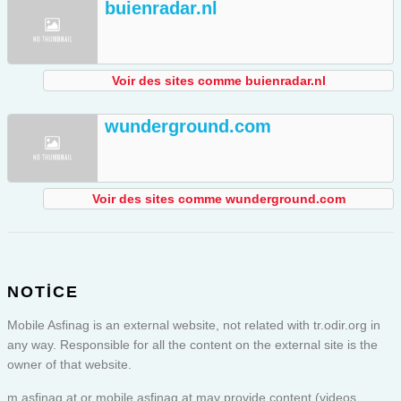
buienradar.nl
Voir des sites comme buienradar.nl
wunderground.com
Voir des sites comme wunderground.com
NOTICE
Mobile Asfinag is an external website, not related with tr.odir.org in
any way. Responsible for all the content on the external site is the
owner of that website.
m.asfinag.at or
mobile.asfinag.at
may provide content (videos,