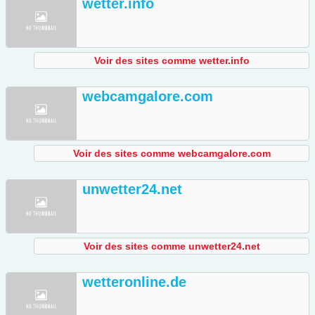
wetter.info
Voir des sites comme wetter.info
webcamgalore.com
Voir des sites comme webcamgalore.com
unwetter24.net
Voir des sites comme unwetter24.net
wetteronline.de