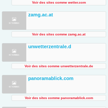
Voir des sites comme wetter.com
zamg.ac.at
Voir des sites comme zamg.ac.at
unwetterzentrale.d
Voir des sites comme unwetterzentrale.de
panoramablick.com
Voir des sites comme panoramablick.com