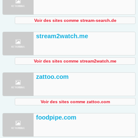
Voir des sites comme stream-search.de
stream2watch.me
Voir des sites comme stream2watch.me
zattoo.com
Voir des sites comme zattoo.com
foodpipe.com