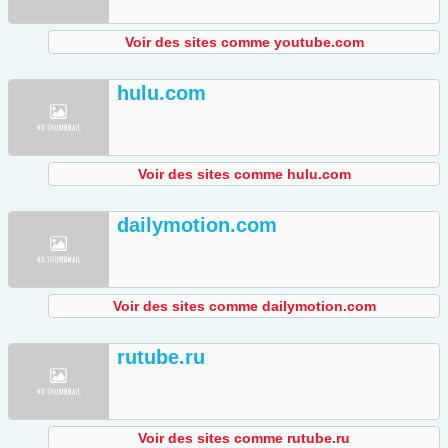
Voir des sites comme youtube.com
hulu.com
Voir des sites comme hulu.com
dailymotion.com
Voir des sites comme dailymotion.com
rutube.ru
Voir des sites comme rutube.ru