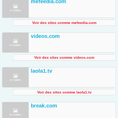
mefeedia.com
Voir des sites comme mefeedia.com
videos.com
Voir des sites comme videos.com
laola1.tv
Voir des sites comme laola1.tv
break.com