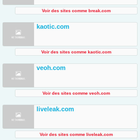
Voir des sites comme break.com
kaotic.com
Voir des sites comme kaotic.com
veoh.com
Voir des sites comme veoh.com
liveleak.com
Voir des sites comme liveleak.com