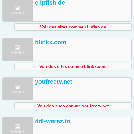
clipfish.de
Voir des sites comme clipfish.de
blinkx.com
Voir des sites comme blinkx.com
youfreetv.net
Voir des sites comme youfreetv.net
ddl-warez.to