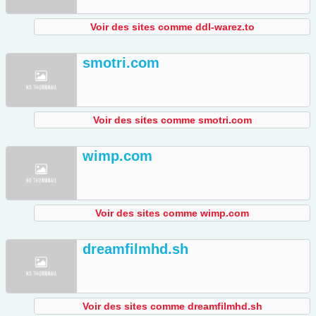
Voir des sites comme ddl-warez.to
smotri.com
Voir des sites comme smotri.com
wimp.com
Voir des sites comme wimp.com
dreamfilmhd.sh
Voir des sites comme dreamfilmhd.sh