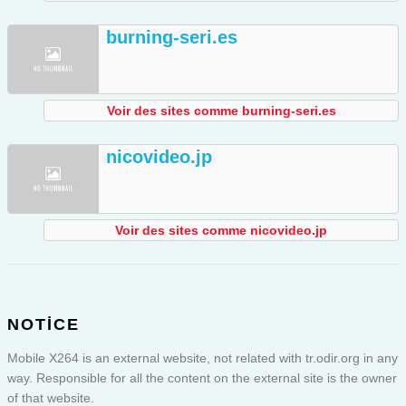
burning-seri.es
Voir des sites comme burning-seri.es
nicovideo.jp
Voir des sites comme nicovideo.jp
NOTICE
Mobile X264 is an external website, not related with tr.odir.org in any
way. Responsible for all the content on the external site is the owner
of that website.