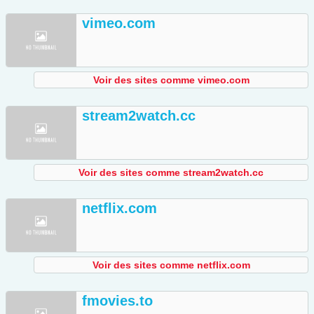
vimeo.com
Voir des sites comme vimeo.com
stream2watch.cc
Voir des sites comme stream2watch.cc
netflix.com
Voir des sites comme netflix.com
fmovies.to