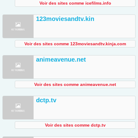
Voir des sites comme icefilms.info
123moviesandtv.kin
Voir des sites comme 123moviesandtv.kinja.com
animeavenue.net
Voir des sites comme animeavenue.net
dctp.tv
Voir des sites comme dctp.tv