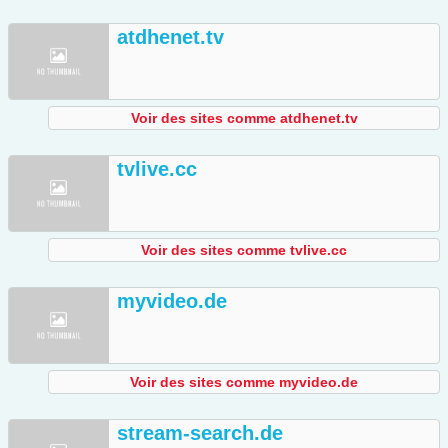
atdhenet.tv
Voir des sites comme atdhenet.tv
tvlive.cc
Voir des sites comme tvlive.cc
myvideo.de
Voir des sites comme myvideo.de
stream-search.de