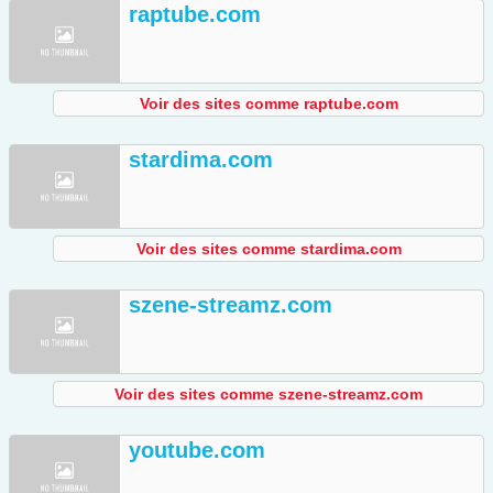
raptube.com
Voir des sites comme raptube.com
stardima.com
Voir des sites comme stardima.com
szene-streamz.com
Voir des sites comme szene-streamz.com
youtube.com