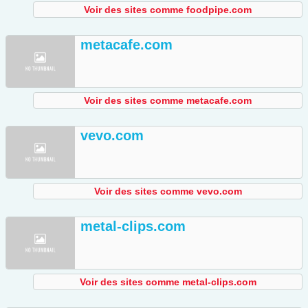
Voir des sites comme foodpipe.com
metacafe.com
Voir des sites comme metacafe.com
vevo.com
Voir des sites comme vevo.com
metal-clips.com
Voir des sites comme metal-clips.com