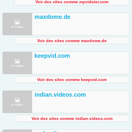
Voir des sites comme myvidster.com
maxdome.de
Voir des sites comme maxdome.de
keepvid.com
Voir des sites comme keepvid.com
indian.videos.com
Voir des sites comme indian.videos.com