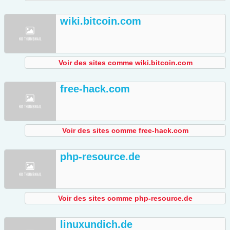
wiki.bitcoin.com
Voir des sites comme wiki.bitcoin.com
free-hack.com
Voir des sites comme free-hack.com
php-resource.de
Voir des sites comme php-resource.de
linuxundich.de