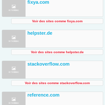
fixya.com
Voir des sites comme fixya.com
helpster.de
Voir des sites comme helpster.de
stackoverflow.com
Voir des sites comme stackoverflow.com
reference.com