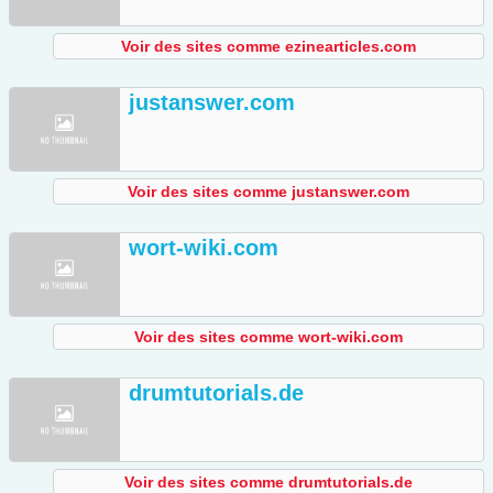
Voir des sites comme ezinearticles.com
justanswer.com
Voir des sites comme justanswer.com
wort-wiki.com
Voir des sites comme wort-wiki.com
drumtutorials.de
Voir des sites comme drumtutorials.de