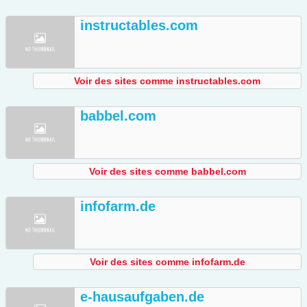
instructables.com
Voir des sites comme instructables.com
babbel.com
Voir des sites comme babbel.com
infofarm.de
Voir des sites comme infofarm.de
e-hausaufgaben.de