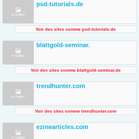
psd-tutorials.de
Voir des sites comme psd-tutorials.de
blattgold-seminar.
Voir des sites comme blattgold-seminar.de
trendhunter.com
Voir des sites comme trendhunter.com
ezinearticles.com