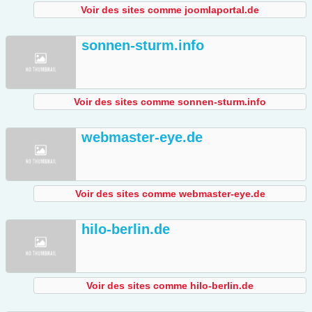
Voir des sites comme joomlaportal.de
sonnen-sturm.info
Voir des sites comme sonnen-sturm.info
webmaster-eye.de
Voir des sites comme webmaster-eye.de
hilo-berlin.de
Voir des sites comme hilo-berlin.de