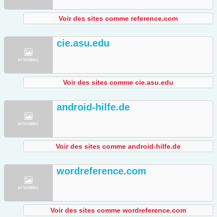
Voir des sites comme reference.com
cie.asu.edu
Voir des sites comme cie.asu.edu
android-hilfe.de
Voir des sites comme android-hilfe.de
wordreference.com
Voir des sites comme wordreference.com