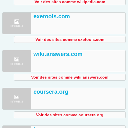
Voir des sites comme wikipedia.com
exetools.com
Voir des sites comme exetools.com
wiki.answers.com
Voir des sites comme wiki.answers.com
coursera.org
Voir des sites comme coursera.org