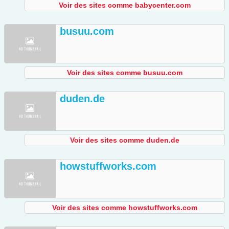
Voir des sites comme babycenter.com
busuu.com
Voir des sites comme busuu.com
duden.de
Voir des sites comme duden.de
howstuffworks.com
Voir des sites comme howstuffworks.com