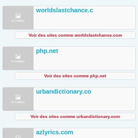
worldslastchance.c
Voir des sites comme worldslastchance.com
php.net
Voir des sites comme php.net
urbandictionary.co
Voir des sites comme urbandictionary.com
azlyrics.com