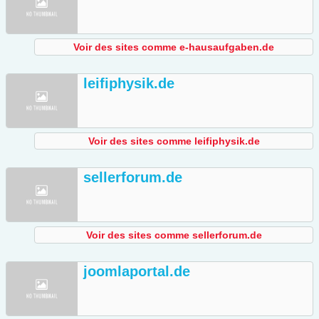
Voir des sites comme e-hausaufgaben.de
leifiphysik.de
Voir des sites comme leifiphysik.de
sellerforum.de
Voir des sites comme sellerforum.de
joomlaportal.de