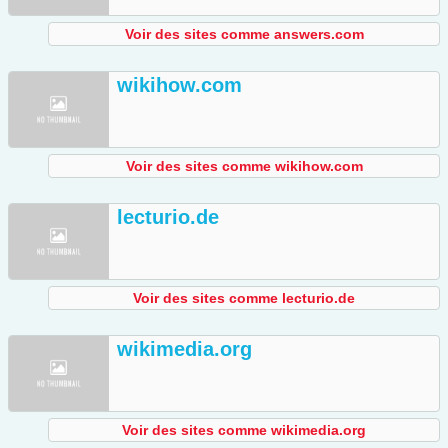
Voir des sites comme answers.com
wikihow.com
Voir des sites comme wikihow.com
lecturio.de
Voir des sites comme lecturio.de
wikimedia.org
Voir des sites comme wikimedia.org