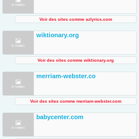
Voir des sites comme azlyrics.com
wiktionary.org
Voir des sites comme wiktionary.org
merriam-webster.co
Voir des sites comme merriam-webster.com
babycenter.com