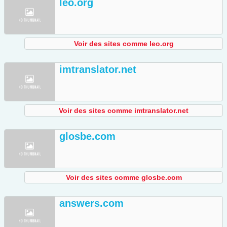
leo.org
Voir des sites comme leo.org
imtranslator.net
Voir des sites comme imtranslator.net
glosbe.com
Voir des sites comme glosbe.com
answers.com