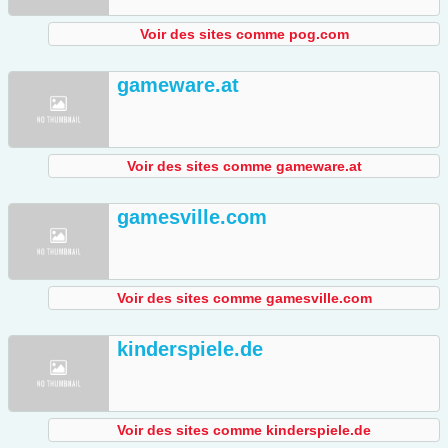
Voir des sites comme pog.com
gameware.at
Voir des sites comme gameware.at
gamesville.com
Voir des sites comme gamesville.com
kinderspiele.de
Voir des sites comme kinderspiele.de