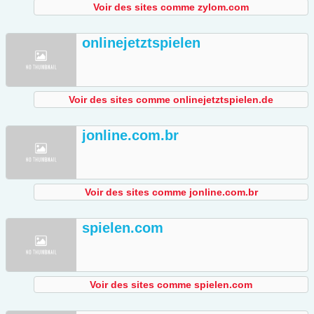
Voir des sites comme zylom.com
onlinejetztspielen
Voir des sites comme onlinejetztspielen.de
jonline.com.br
Voir des sites comme jonline.com.br
spielen.com
Voir des sites comme spielen.com