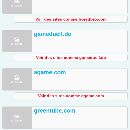
Voir des sites comme boredbro.com
gameduell.de
Voir des sites comme gameduell.de
agame.com
Voir des sites comme agame.com
greentube.com