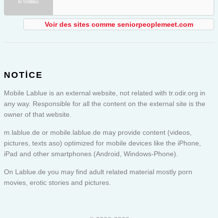
Voir des sites comme seniorpeoplemeet.com
NOTICE
Mobile Lablue is an external website, not related with tr.odir.org in
any way. Responsible for all the content on the external site is the
owner of that website.
m.lablue.de or
mobile.lablue.de
may provide content (videos,
pictures, texts aso) optimized for mobile devices like the iPhone,
iPad and other smartphones (Android, Windows-Phone).
On Lablue.de you may find adult related material mostly porn
movies, erotic stories and pictures.