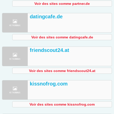
Voir des sites comme partner.de
datingcafe.de
Voir des sites comme datingcafe.de
friendscout24.at
Voir des sites comme friendscout24.at
kissnofrog.com
Voir des sites comme kissnofrog.com