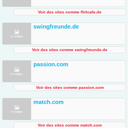
Voir des sites comme flirtcafe.de
swingfreunde.de
Voir des sites comme swingfreunde.de
passion.com
Voir des sites comme passion.com
match.com
Voir des sites comme match.com