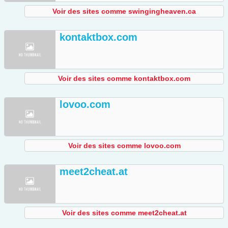
Voir des sites comme swingingheaven.ca
kontaktbox.com
Voir des sites comme kontaktbox.com
lovoo.com
Voir des sites comme lovoo.com
meet2cheat.at
Voir des sites comme meet2cheat.at