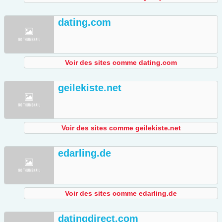
dating.com
Voir des sites comme dating.com
geilekiste.net
Voir des sites comme geilekiste.net
edarling.de
Voir des sites comme edarling.de
datingdirect.com