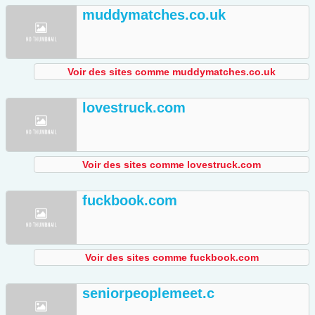
muddymatches.co.uk
Voir des sites comme muddymatches.co.uk
lovestruck.com
Voir des sites comme lovestruck.com
fuckbook.com
Voir des sites comme fuckbook.com
seniorpeoplemeet.c