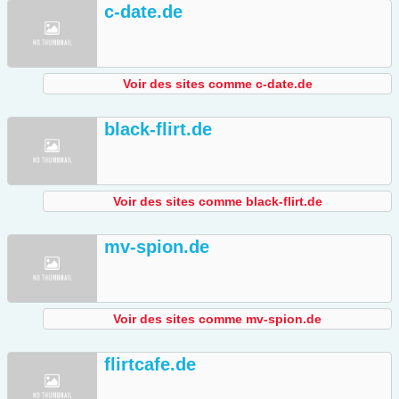
c-date.de
Voir des sites comme c-date.de
black-flirt.de
Voir des sites comme black-flirt.de
mv-spion.de
Voir des sites comme mv-spion.de
flirtcafe.de