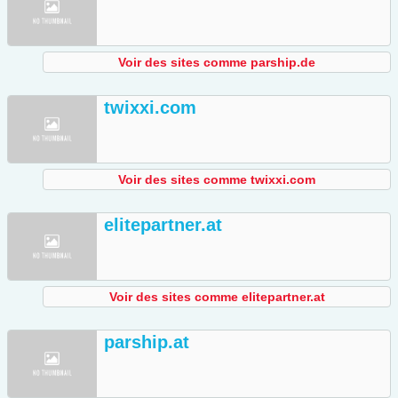
Voir des sites comme parship.de
twixxi.com
Voir des sites comme twixxi.com
elitepartner.at
Voir des sites comme elitepartner.at
parship.at