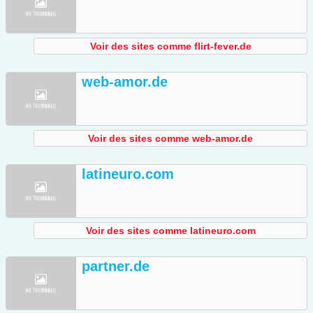
Voir des sites comme flirt-fever.de
web-amor.de
Voir des sites comme web-amor.de
latineuro.com
Voir des sites comme latineuro.com
partner.de