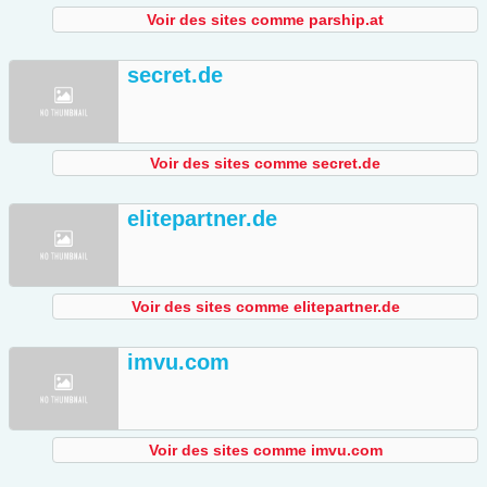
Voir des sites comme parship.at
secret.de
Voir des sites comme secret.de
elitepartner.de
Voir des sites comme elitepartner.de
imvu.com
Voir des sites comme imvu.com