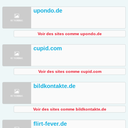
upondo.de
Voir des sites comme upondo.de
cupid.com
Voir des sites comme cupid.com
bildkontakte.de
Voir des sites comme bildkontakte.de
flirt-fever.de