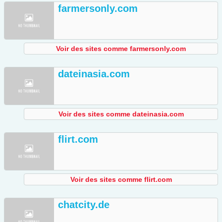
farmersonly.com
Voir des sites comme farmersonly.com
dateinasia.com
Voir des sites comme dateinasia.com
flirt.com
Voir des sites comme flirt.com
chatcity.de