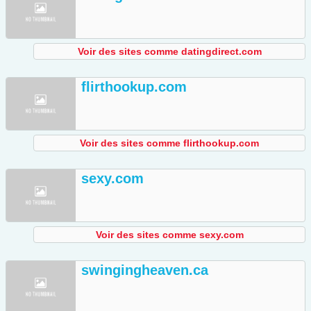
Voir des sites comme datingdirect.com
flirthookup.com
Voir des sites comme flirthookup.com
sexy.com
Voir des sites comme sexy.com
swingingheaven.ca