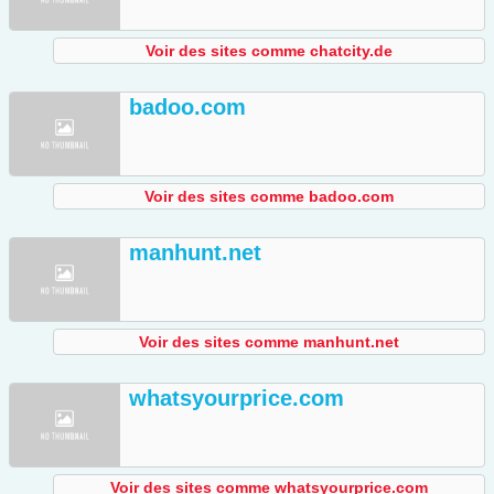
Voir des sites comme chatcity.de
badoo.com
Voir des sites comme badoo.com
manhunt.net
Voir des sites comme manhunt.net
whatsyourprice.com
Voir des sites comme whatsyourprice.com