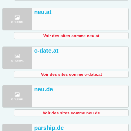
neu.at
Voir des sites comme neu.at
c-date.at
Voir des sites comme c-date.at
neu.de
Voir des sites comme neu.de
parship.de