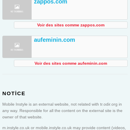
zappos.com
Voir des sites comme zappos.com
aufeminin.com
Voir des sites comme aufeminin.com
NOTICE
Mobile Instyle is an external website, not related with tr.odir.org in
any way. Responsible for all the content on the external site is the
owner of that website.
m.instyle.co.uk or
mobile.instyle.co.uk
may provide content (videos,