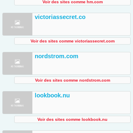
Voir des sites comme hm.com
victoriassecret.co
Voir des sites comme victoriassecret.com
nordstrom.com
Voir des sites comme nordstrom.com
lookbook.nu
Voir des sites comme lookbook.nu