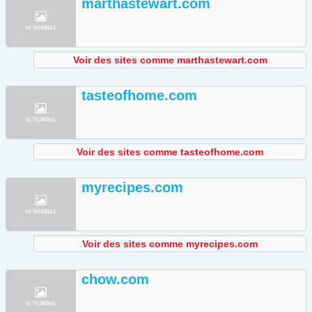
marthastewart.com
Voir des sites comme marthastewart.com
tasteofhome.com
Voir des sites comme tasteofhome.com
myrecipes.com
Voir des sites comme myrecipes.com
chow.com