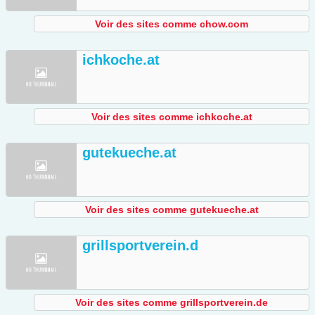
Voir des sites comme chow.com
ichkoche.at
Voir des sites comme ichkoche.at
gutekueche.at
Voir des sites comme gutekueche.at
grillsportverein.d
Voir des sites comme grillsportverein.de