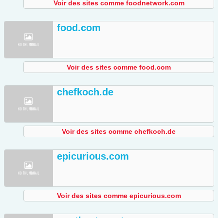
Voir des sites comme foodnetwork.com
food.com
Voir des sites comme food.com
chefkoch.de
Voir des sites comme chefkoch.de
epicurious.com
Voir des sites comme epicurious.com