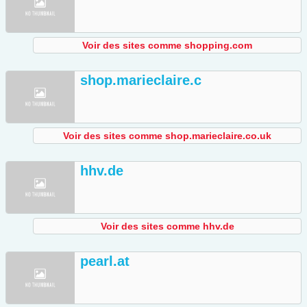
Voir des sites comme shopping.com
shop.marieclaire.c
Voir des sites comme shop.marieclaire.co.uk
hhv.de
Voir des sites comme hhv.de
pearl.at