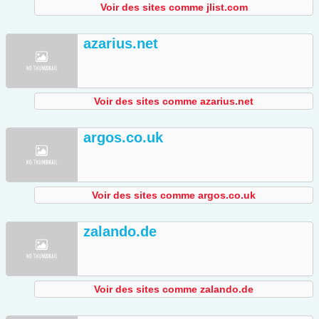
Voir des sites comme jlist.com
azarius.net
Voir des sites comme azarius.net
argos.co.uk
Voir des sites comme argos.co.uk
zalando.de
Voir des sites comme zalando.de