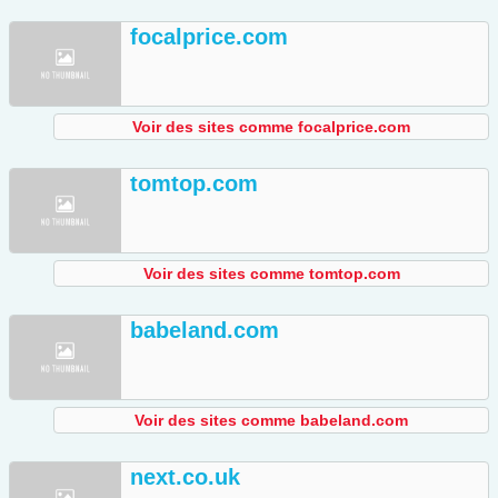
focalprice.com
Voir des sites comme focalprice.com
tomtop.com
Voir des sites comme tomtop.com
babeland.com
Voir des sites comme babeland.com
next.co.uk