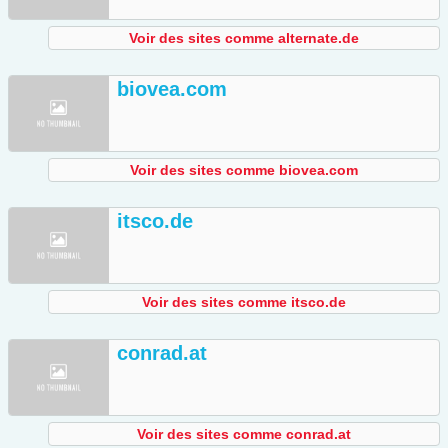
Voir des sites comme alternate.de
biovea.com
Voir des sites comme biovea.com
itsco.de
Voir des sites comme itsco.de
conrad.at
Voir des sites comme conrad.at