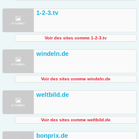
1-2-3.tv
Voir des sites comme 1-2-3.tv
windeln.de
Voir des sites comme windeln.de
weltbild.de
Voir des sites comme weltbild.de
bonprix.de