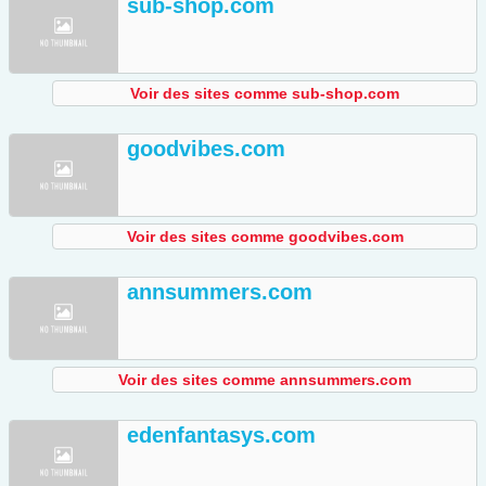
sub-shop.com
Voir des sites comme sub-shop.com
goodvibes.com
Voir des sites comme goodvibes.com
annsummers.com
Voir des sites comme annsummers.com
edenfantasys.com