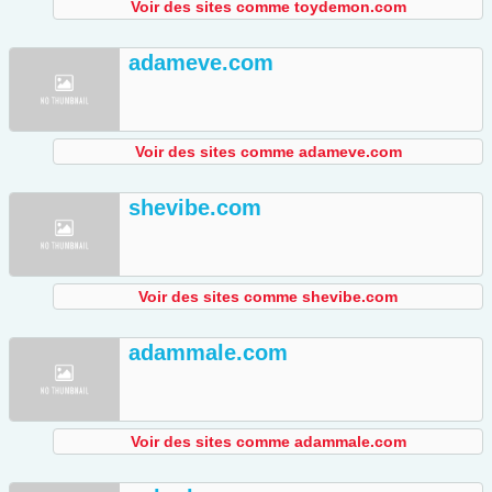
Voir des sites comme toydemon.com
adameve.com
Voir des sites comme adameve.com
shevibe.com
Voir des sites comme shevibe.com
adammale.com
Voir des sites comme adammale.com