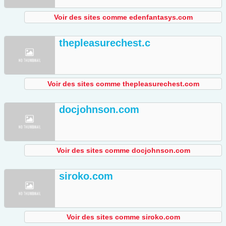
Voir des sites comme edenfantasys.com
thepleasurechest.c
Voir des sites comme thepleasurechest.com
docjohnson.com
Voir des sites comme docjohnson.com
siroko.com
Voir des sites comme siroko.com