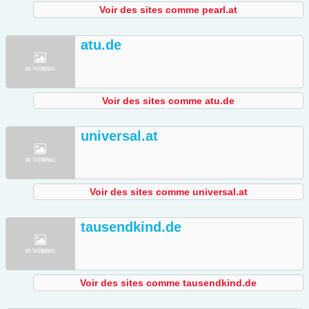
Voir des sites comme pearl.at
atu.de
Voir des sites comme atu.de
universal.at
Voir des sites comme universal.at
tausendkind.de
Voir des sites comme tausendkind.de