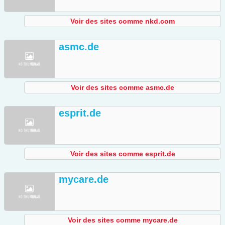
Voir des sites comme nkd.com
asmc.de
Voir des sites comme asmc.de
esprit.de
Voir des sites comme esprit.de
mycare.de
Voir des sites comme mycare.de