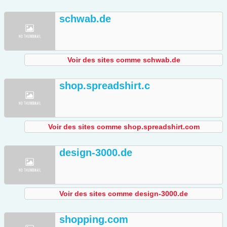
schwab.de
Voir des sites comme schwab.de
shop.spreadshirt.c
Voir des sites comme shop.spreadshirt.com
design-3000.de
Voir des sites comme design-3000.de
shopping.com