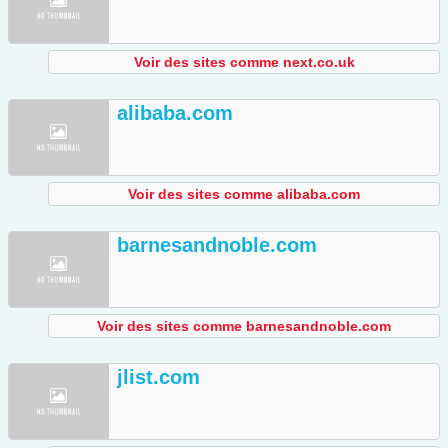
Voir des sites comme next.co.uk
alibaba.com
Voir des sites comme alibaba.com
barnesandnoble.com
Voir des sites comme barnesandnoble.com
jlist.com