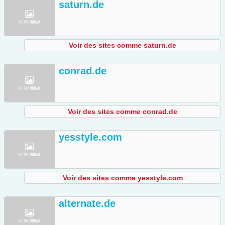
saturn.de
Voir des sites comme saturn.de
conrad.de
Voir des sites comme conrad.de
yesstyle.com
Voir des sites comme yesstyle.com
alternate.de