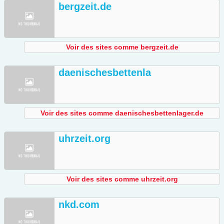
bergzeit.de
Voir des sites comme bergzeit.de
daenischesbettenla
Voir des sites comme daenischesbettenlager.de
uhrzeit.org
Voir des sites comme uhrzeit.org
nkd.com