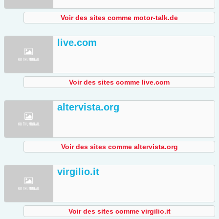
Voir des sites comme motor-talk.de
live.com
Voir des sites comme live.com
altervista.org
Voir des sites comme altervista.org
virgilio.it
Voir des sites comme virgilio.it