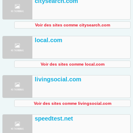
citysearch.com
Voir des sites comme citysearch.com
local.com
Voir des sites comme local.com
livingsocial.com
Voir des sites comme livingsocial.com
speedtest.net