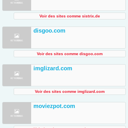
Voir des sites comme sistrix.de
disgoo.com
Voir des sites comme disgoo.com
imglizard.com
Voir des sites comme imglizard.com
moviezpot.com