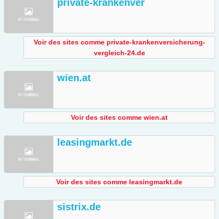
private-krankenver
Voir des sites comme private-krankenversicherung-
vergleich-24.de
wien.at
Voir des sites comme wien.at
leasingmarkt.de
Voir des sites comme leasingmarkt.de
sistrix.de