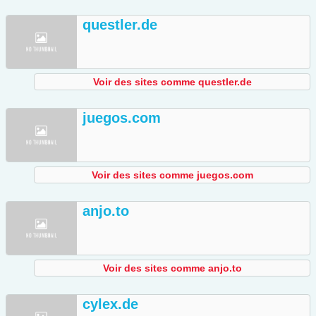
questler.de
Voir des sites comme questler.de
juegos.com
Voir des sites comme juegos.com
anjo.to
Voir des sites comme anjo.to
cylex.de