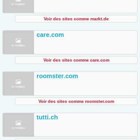
Voir des sites comme markt.de
care.com
Voir des sites comme care.com
roomster.com
Voir des sites comme roomster.com
tutti.ch