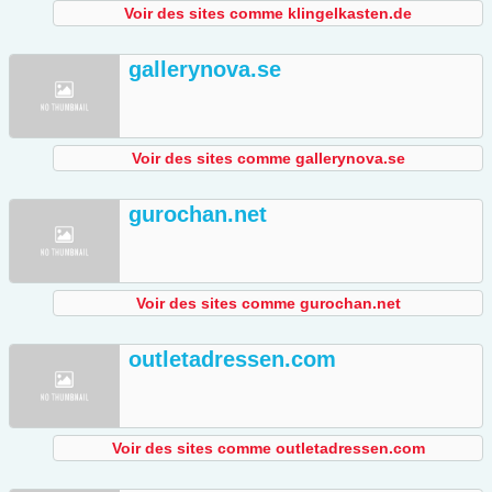
Voir des sites comme klingelkasten.de
gallerynova.se
Voir des sites comme gallerynova.se
gurochan.net
Voir des sites comme gurochan.net
outletadressen.com
Voir des sites comme outletadressen.com