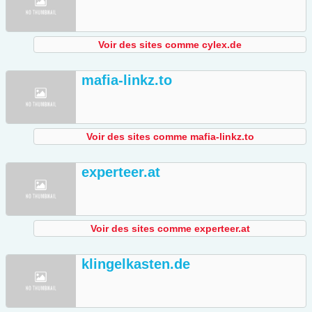
Voir des sites comme cylex.de
mafia-linkz.to
Voir des sites comme mafia-linkz.to
experteer.at
Voir des sites comme experteer.at
klingelkasten.de