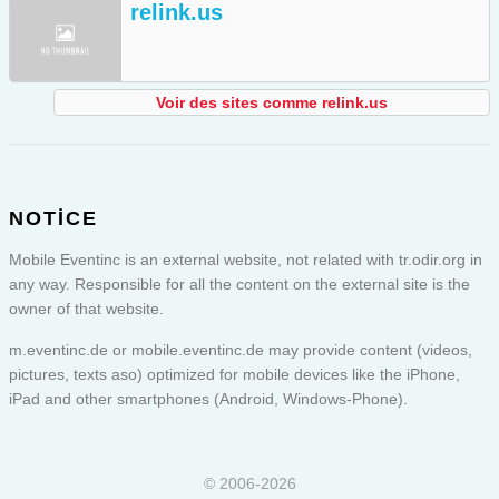
relink.us
Voir des sites comme relink.us
NOTICE
Mobile Eventinc is an external website, not related with tr.odir.org in
any way. Responsible for all the content on the external site is the
owner of that website.
m.eventinc.de or
mobile.eventinc.de
may provide content (videos,
pictures, texts aso) optimized for mobile devices like the iPhone,
iPad and other smartphones (Android, Windows-Phone).
© 2006-2026