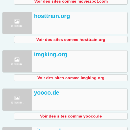
Voir des sites comme moviezpot.com
hosttrain.org
Voir des sites comme hosttrain.org
imgking.org
Voir des sites comme imgking.org
yooco.de
Voir des sites comme yooco.de