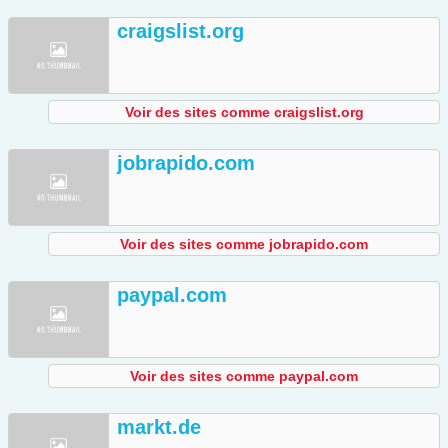
craigslist.org
Voir des sites comme craigslist.org
jobrapido.com
Voir des sites comme jobrapido.com
paypal.com
Voir des sites comme paypal.com
markt.de