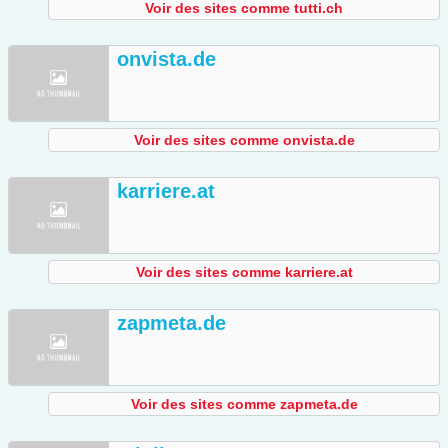
Voir des sites comme tutti.ch
onvista.de
Voir des sites comme onvista.de
karriere.at
Voir des sites comme karriere.at
zapmeta.de
Voir des sites comme zapmeta.de