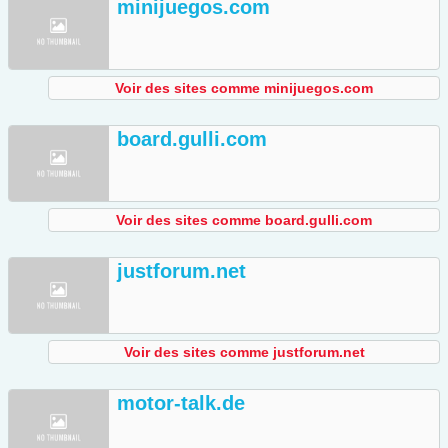
minijuegos.com
Voir des sites comme minijuegos.com
board.gulli.com
Voir des sites comme board.gulli.com
justforum.net
Voir des sites comme justforum.net
motor-talk.de