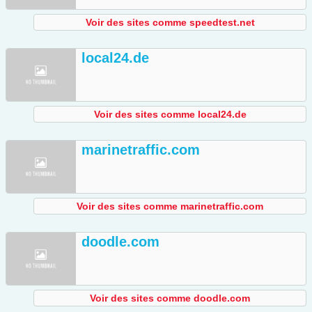
Voir des sites comme speedtest.net
local24.de
Voir des sites comme local24.de
marinetraffic.com
Voir des sites comme marinetraffic.com
doodle.com
Voir des sites comme doodle.com