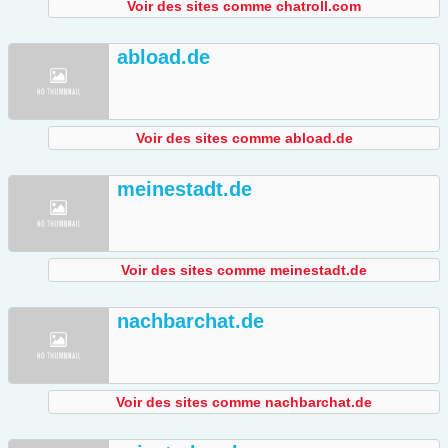
Voir des sites comme chatroll.com
abload.de
Voir des sites comme abload.de
meinestadt.de
Voir des sites comme meinestadt.de
nachbarchat.de
Voir des sites comme nachbarchat.de