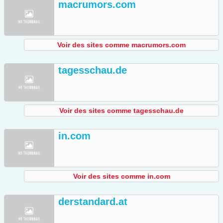
macrumors.com
Voir des sites comme macrumors.com
tagesschau.de
Voir des sites comme tagesschau.de
in.com
Voir des sites comme in.com
derstandard.at