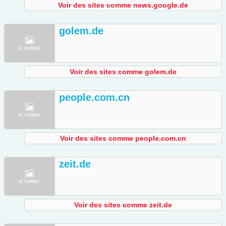
Voir des sites comme news.google.de
golem.de
Voir des sites comme golem.de
people.com.cn
Voir des sites comme people.com.cn
zeit.de
Voir des sites comme zeit.de