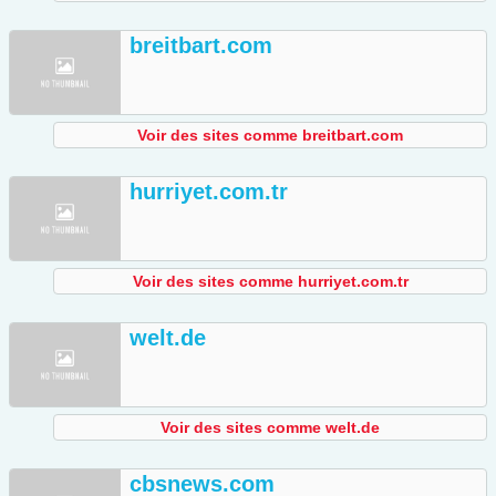
breitbart.com
Voir des sites comme breitbart.com
hurriyet.com.tr
Voir des sites comme hurriyet.com.tr
welt.de
Voir des sites comme welt.de
cbsnews.com