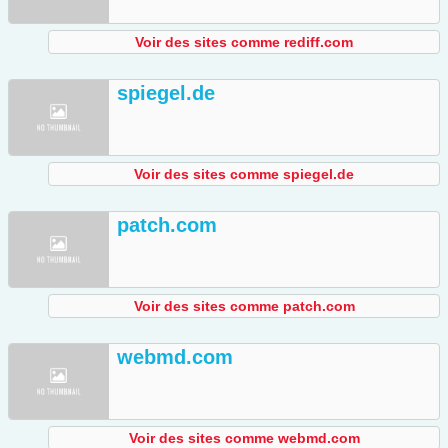
Voir des sites comme rediff.com
spiegel.de
Voir des sites comme spiegel.de
patch.com
Voir des sites comme patch.com
webmd.com
Voir des sites comme webmd.com