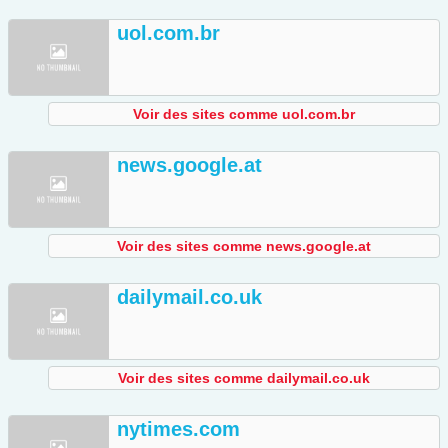
uol.com.br
Voir des sites comme uol.com.br
news.google.at
Voir des sites comme news.google.at
dailymail.co.uk
Voir des sites comme dailymail.co.uk
nytimes.com