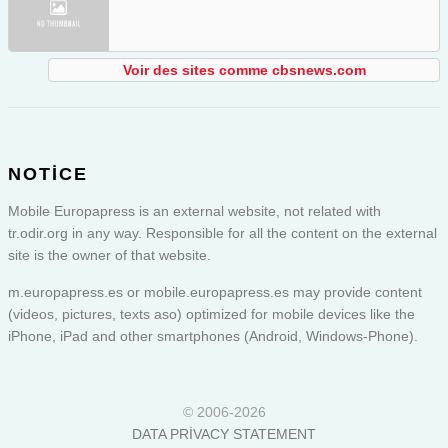
Voir des sites comme cbsnews.com
NOTICE
Mobile Europapress is an external website, not related with
tr.odir.org in any way. Responsible for all the content on the external
site is the owner of that website.
m.europapress.es or
mobile.europapress.es
may provide content
(videos, pictures, texts aso) optimized for mobile devices like the
iPhone, iPad and other smartphones (Android, Windows-Phone).
© 2006-2026
DATA PRIVACY STATEMENT