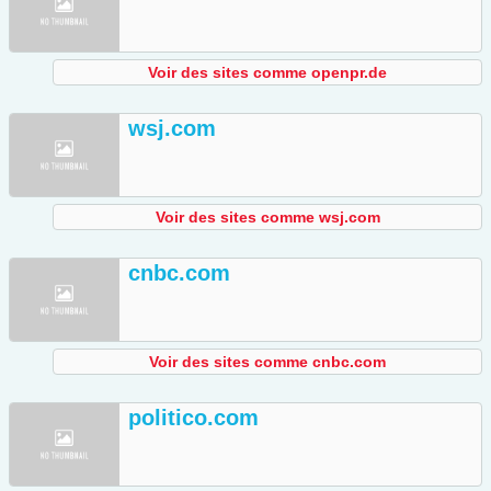
Voir des sites comme openpr.de
wsj.com
Voir des sites comme wsj.com
cnbc.com
Voir des sites comme cnbc.com
politico.com