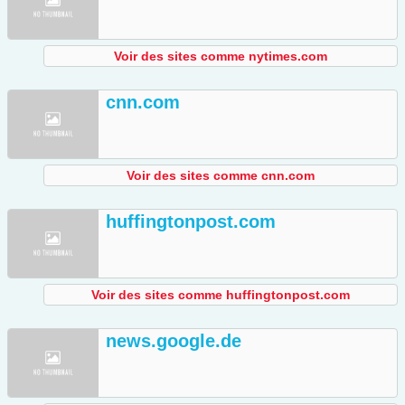
Voir des sites comme nytimes.com
cnn.com
Voir des sites comme cnn.com
huffingtonpost.com
Voir des sites comme huffingtonpost.com
news.google.de