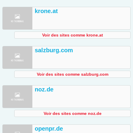
krone.at
Voir des sites comme krone.at
salzburg.com
Voir des sites comme salzburg.com
noz.de
Voir des sites comme noz.de
openpr.de