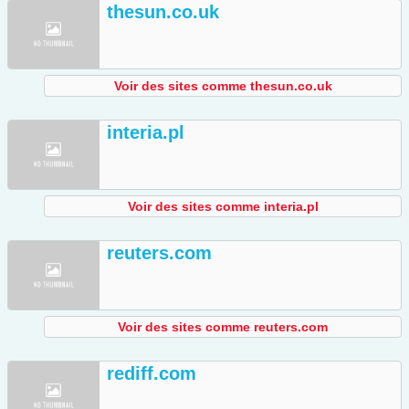
thesun.co.uk
Voir des sites comme thesun.co.uk
interia.pl
Voir des sites comme interia.pl
reuters.com
Voir des sites comme reuters.com
rediff.com