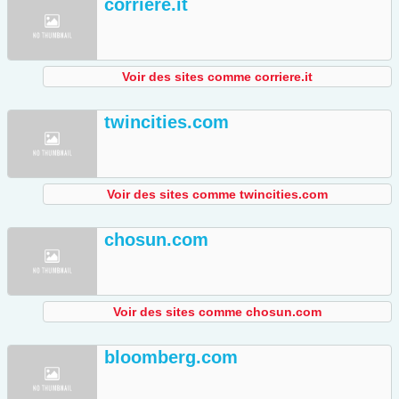
corriere.it
Voir des sites comme corriere.it
twincities.com
Voir des sites comme twincities.com
chosun.com
Voir des sites comme chosun.com
bloomberg.com