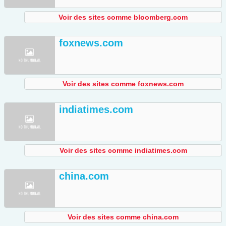
Voir des sites comme bloomberg.com
foxnews.com
Voir des sites comme foxnews.com
indiatimes.com
Voir des sites comme indiatimes.com
china.com
Voir des sites comme china.com