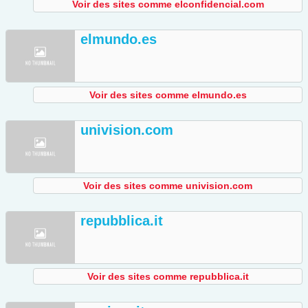
Voir des sites comme elconfidencial.com
elmundo.es
Voir des sites comme elmundo.es
univision.com
Voir des sites comme univision.com
repubblica.it
Voir des sites comme repubblica.it