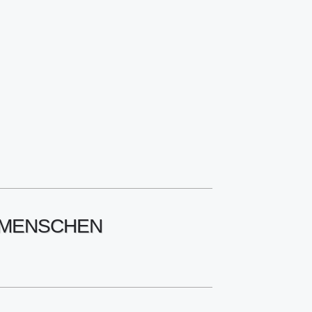
R MENSCHEN