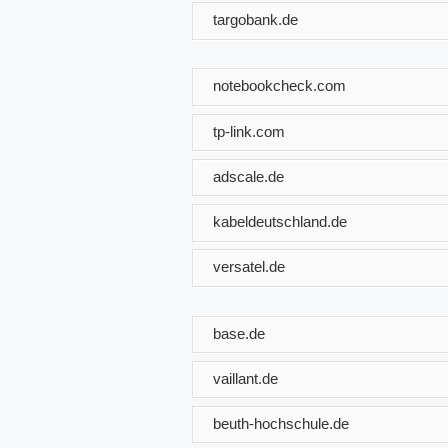
targobank.de
notebookcheck.com
tp-link.com
adscale.de
kabeldeutschland.de
versatel.de
base.de
vaillant.de
beuth-hochschule.de