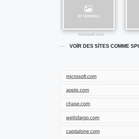
microsoft.com
VOIR DES SITES COMME SP
microsoft.com
apple.com
chase.com
wellsfargo.com
capitalone.com