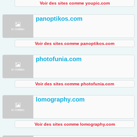
Voir des sites comme youpic.com
panoptikos.com
Voir des sites comme panoptikos.com
photofunia.com
Voir des sites comme photofunia.com
lomography.com
Voir des sites comme lomography.com