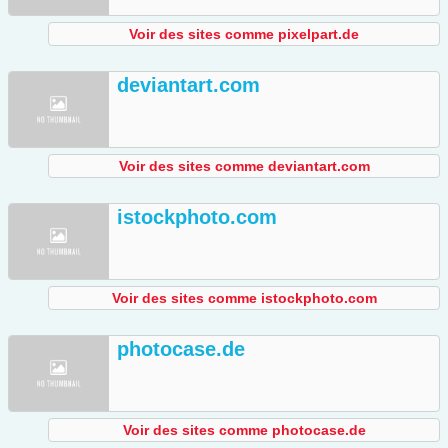
Voir des sites comme pixelpart.de
deviantart.com
Voir des sites comme deviantart.com
istockphoto.com
Voir des sites comme istockphoto.com
photocase.de
Voir des sites comme photocase.de