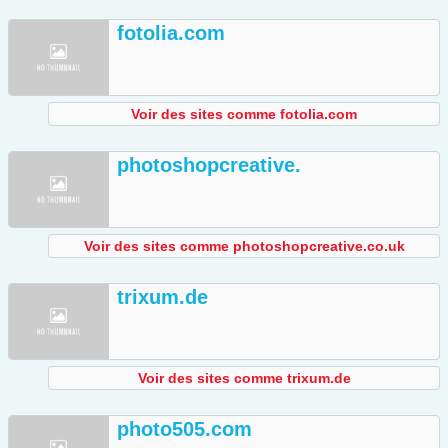
fotolia.com
Voir des sites comme fotolia.com
photoshopcreative.
Voir des sites comme photoshopcreative.co.uk
trixum.de
Voir des sites comme trixum.de
photo505.com