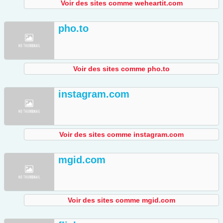
Voir des sites comme weheartit.com
pho.to
Voir des sites comme pho.to
instagram.com
Voir des sites comme instagram.com
mgid.com
Voir des sites comme mgid.com