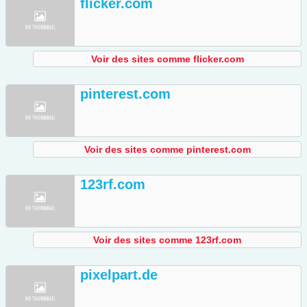
flicker.com
Voir des sites comme flicker.com
pinterest.com
Voir des sites comme pinterest.com
123rf.com
Voir des sites comme 123rf.com
pixelpart.de