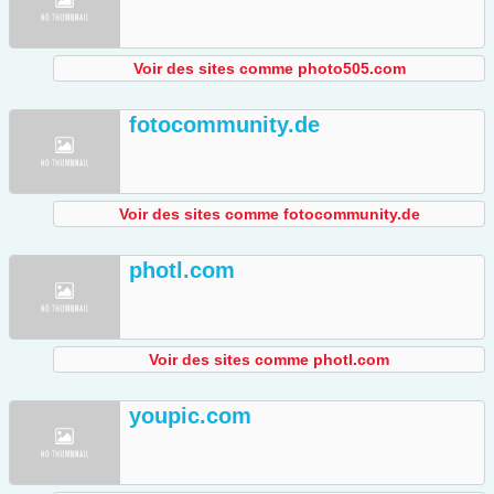
Voir des sites comme photo505.com
fotocommunity.de
Voir des sites comme fotocommunity.de
photl.com
Voir des sites comme photl.com
youpic.com