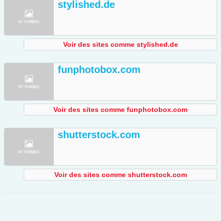
stylished.de
Voir des sites comme stylished.de
funphotobox.com
Voir des sites comme funphotobox.com
shutterstock.com
Voir des sites comme shutterstock.com