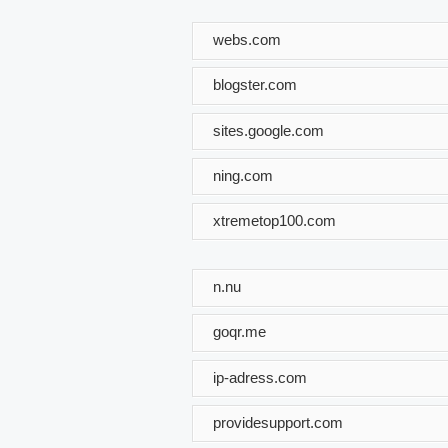
webs.com
blogster.com
sites.google.com
ning.com
xtremetop100.com
n.nu
goqr.me
ip-adress.com
providesupport.com