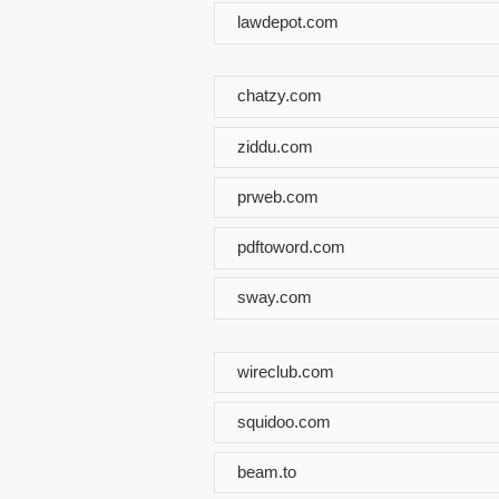
lawdepot.com
chatzy.com
ziddu.com
prweb.com
pdftoword.com
sway.com
wireclub.com
squidoo.com
beam.to