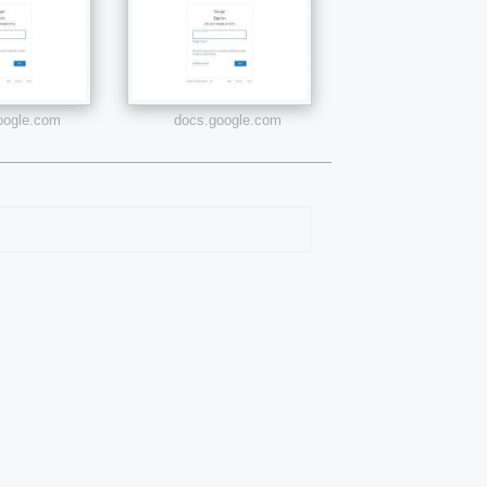
google.com
docs.google.com