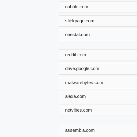
nabble.com
stickpage.com
onestat.com
reddit.com
drive.google.com
malwarebytes.com
alexa.com
netvibes.com
assembla.com