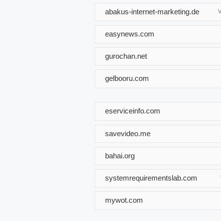
abakus-internet-marketing.de
V
easynews.com
gurochan.net
gelbooru.com
eserviceinfo.com
savevideo.me
bahai.org
systemrequirementslab.com
mywot.com