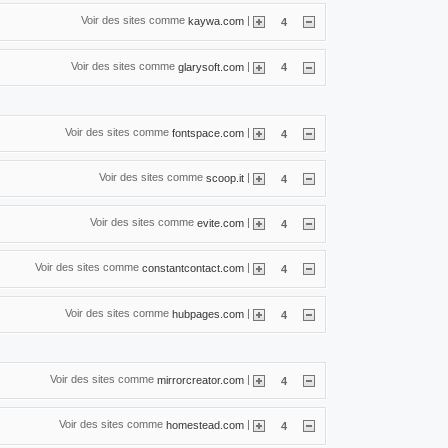
Voir des sites comme
|
kaywa.com
4
Voir des sites comme
|
glarysoft.com
4
Voir des sites comme
|
fontspace.com
4
Voir des sites comme
|
scoop.it
4
Voir des sites comme
|
evite.com
4
Voir des sites comme
|
constantcontact.com
4
Voir des sites comme
|
hubpages.com
4
Voir des sites comme
|
mirrorcreator.com
4
Voir des sites comme
|
homestead.com
4