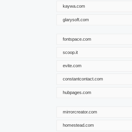
kaywa.com
glarysoft.com
fontspace.com
scoop.it
evite.com
constantcontact.com
hubpages.com
mirrorcreator.com
homestead.com